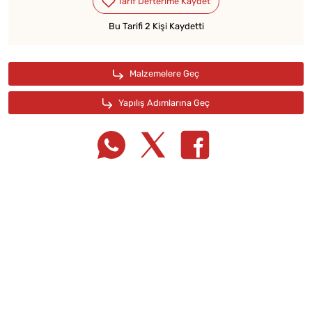
Bu Tarifi 2 Kişi Kaydetti
Tarif Defterime Kaydet