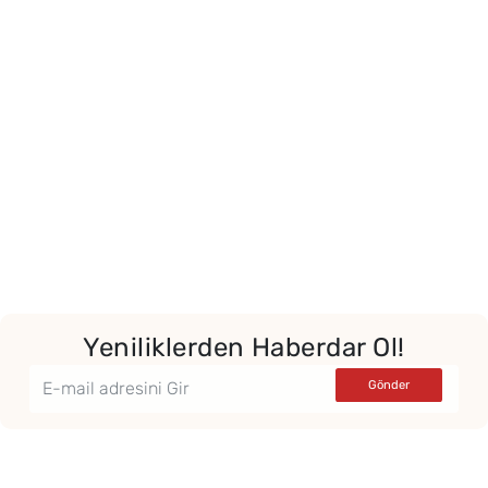
Yeniliklerden Haberdar Ol!