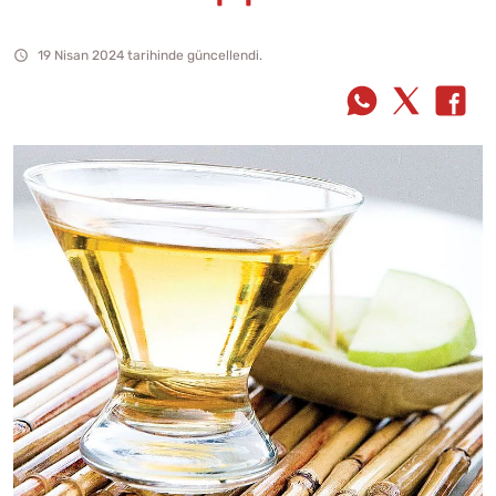
19 Nisan 2024 tarihinde güncellendi.