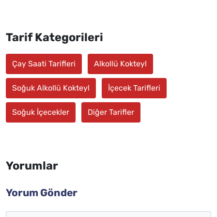
Tarif Kategorileri
Çay Saati Tarifleri
Alkollü Kokteyl
Soğuk Alkollü Kokteyl
İçecek Tarifleri
Soğuk İçecekler
Diğer Tarifler
Yorumlar
Yorum Gönder