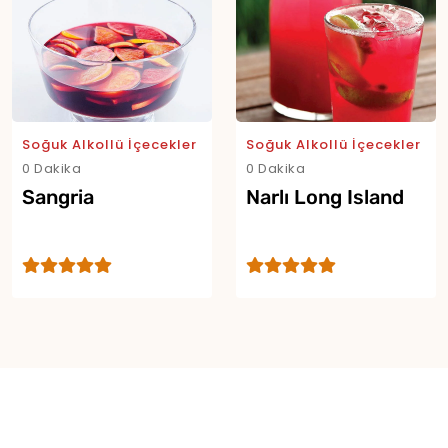
Soğuk Alkollü İçecekler
Soğuk Alkollü İçecekler
0 Dakika
0 Dakika
Sangria
Narlı Long Island