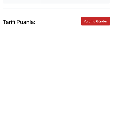
Tarifi Puanla: