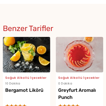
Benzer Tarifler
Soğuk Alkollü İçecekler
Soğuk Alkollü İçecekler
10 Dakika
0 Dakika
Bergamot Likörü
Greyfurt Aromalı
Punch