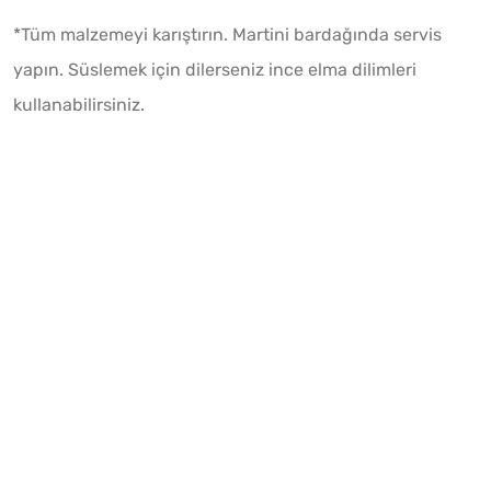
*Tüm malzemeyi karıştırın. Martini bardağında servis
yapın. Süslemek için dilerseniz ince elma dilimleri
kullanabilirsiniz.