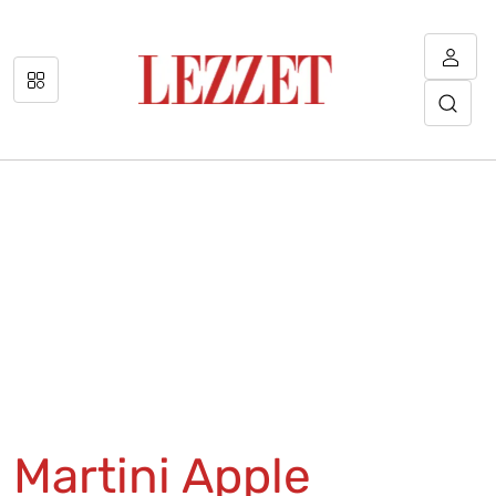
Martini Apple