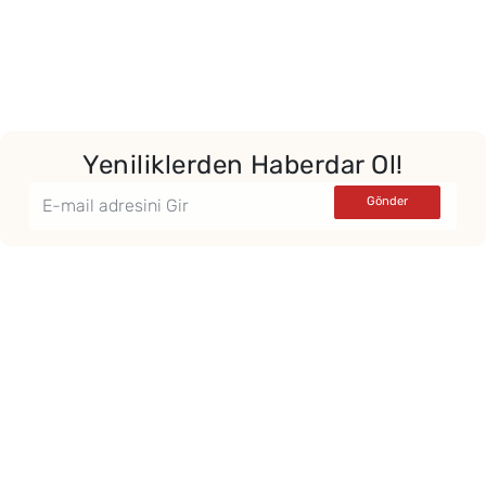
Yeniliklerden Haberdar Ol!