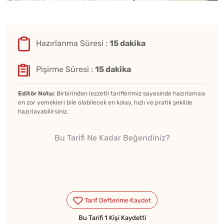
Hazırlanma Süresi :
15 dakika
Pişirme Süresi :
15 dakika
Editör Notu:
Birbirinden lezzetli tariflerimiz sayesinde hazırlaması
en zor yemekleri bile olabilecek en kolay, hızlı ve pratik şekilde
hazırlayabilirsiniz.
Bu Tarifi Ne Kadar Beğendiniz?
Bu Tarifi 1 Kişi Kaydetti