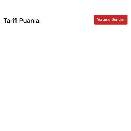
Tarifi Puanla: