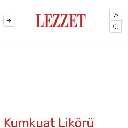
Kumkuat Likörü