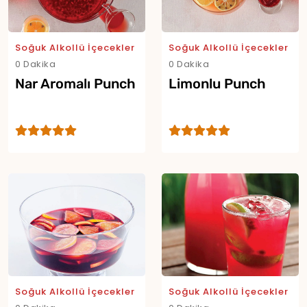
Soğuk Alkollü İçecekler
Soğuk Alkollü İçecekler
0 Dakika
0 Dakika
Nar Aromalı Punch
Limonlu Punch
Yor
Soğuk Alkollü İçecekler
Soğuk Alkollü İçecekler