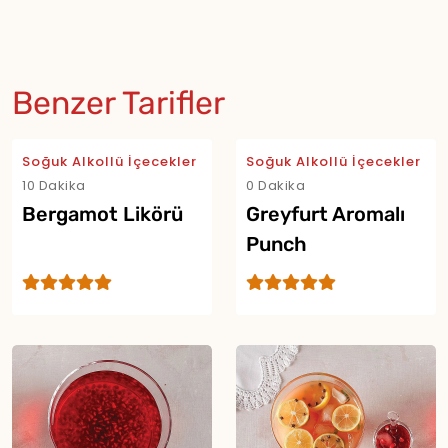
Benzer Tarifler
Soğuk Alkollü İçecekler
Soğuk Alkollü İçecekler
10 Dakika
0 Dakika
Bergamot Likörü
Greyfurt Aromalı
Punch