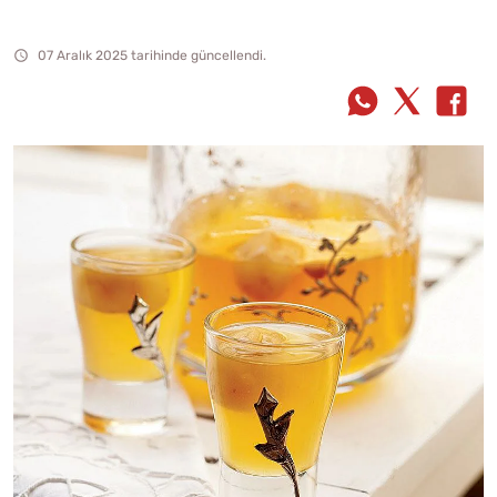
07 Aralık 2025 tarihinde güncellendi.