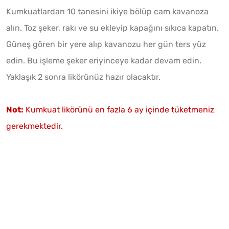
Kumkuatlardan 10 tanesini ikiye bölüp cam kavanoza
alın. Toz şeker, rakı ve su ekleyip kapağını sıkıca kapatın.
Güneş gören bir yere alıp kavanozu her gün ters yüz
edin. Bu işleme şeker eriyinceye kadar devam edin.
Yaklaşık 2 sonra likörünüz hazır olacaktır.
Not:
Kumkuat likörünü en fazla 6 ay içinde tüketmeniz
gerekmektedir.