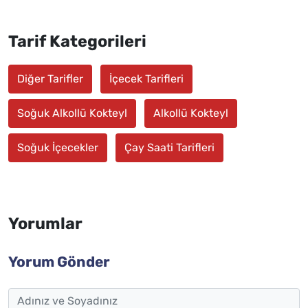
Tarif Kategorileri
Diğer Tarifler
İçecek Tarifleri
Soğuk Alkollü Kokteyl
Alkollü Kokteyl
Soğuk İçecekler
Çay Saati Tarifleri
Yorumlar
Yorum Gönder