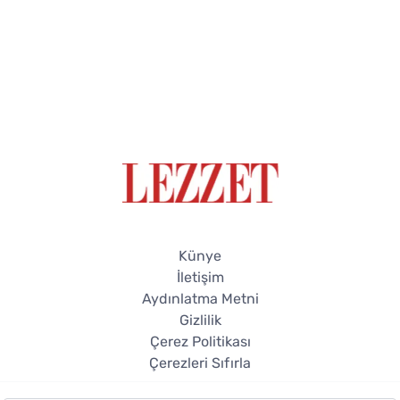
Künye
İletişim
Aydınlatma Metni
Gizlilik
Çerez Politikası
Çerezleri Sıfırla