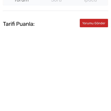
Tarifi Puanla: