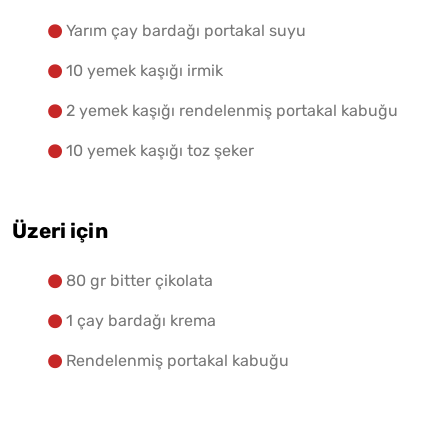
Yarım çay bardağı portakal suyu
10 yemek kaşığı irmik
2 yemek kaşığı rendelenmiş portakal kabuğu
10 yemek kaşığı toz şeker
Üzeri için
80 gr bitter çikolata
1 çay bardağı krema
Rendelenmiş portakal kabuğu