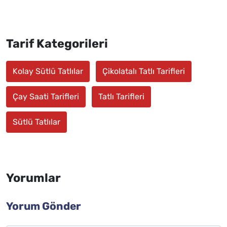
Tarif Kategorileri
Kolay Sütlü Tatlılar
Çikolatalı Tatlı Tarifleri
Çay Saati Tarifleri
Tatlı Tarifleri
Sütlü Tatlılar
Yorumlar
Yorum Gönder