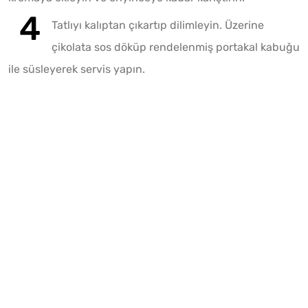
Tatlıyı kalıptan çıkartıp dilimleyin. Üzerine
çikolata sos döküp rendelenmiş portakal kabuğu
ile süsleyerek servis yapın.