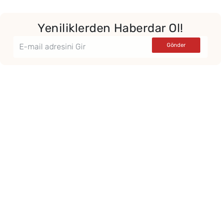
Yeniliklerden Haberdar Ol!