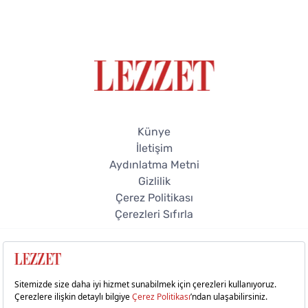
Künye
İletişim
Aydınlatma Metni
Gizlilik
Çerez Politikası
Çerezleri Sıfırla