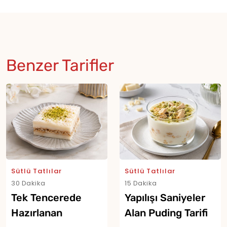
Benzer Tarifler
Sütlü Tatlılar
Sütlü Tatlılar
30 Dakika
15 Dakika
Tek Tencerede
Yapılışı Saniyeler
Hazırlanan
Alan Puding Tarifi