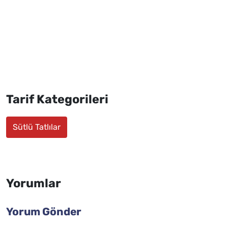
Tarif Kategorileri
Sütlü Tatlılar
Yorumlar
Yorum Gönder