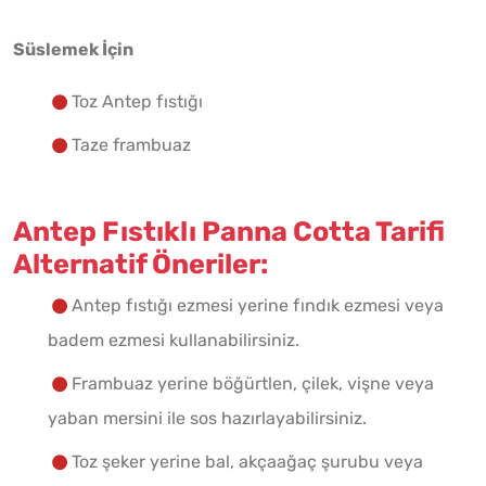
Süslemek İçin
Toz Antep fıstığı
Taze frambuaz
Antep Fıstıklı Panna Cotta Tarifi
Alternatif Öneriler:
Antep fıstığı ezmesi yerine fındık ezmesi veya
badem ezmesi kullanabilirsiniz.
Frambuaz yerine böğürtlen, çilek, vişne veya
yaban mersini ile sos hazırlayabilirsiniz.
Toz şeker yerine bal, akçaağaç şurubu veya