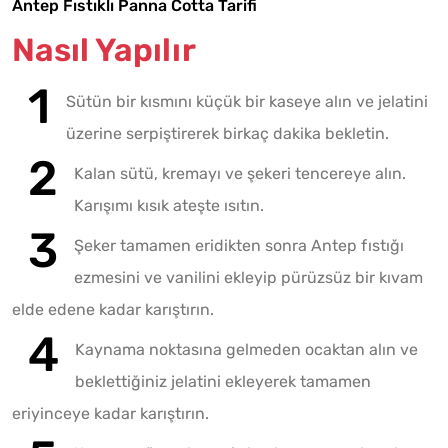
Antep Fıstıklı Panna Cotta Tarifi
Nasıl Yapılır
Sütün bir kısmını küçük bir kaseye alın ve jelatini
üzerine serpiştirerek birkaç dakika bekletin.
Kalan sütü, kremayı ve şekeri tencereye alın.
Karışımı kısık ateşte ısıtın.
Şeker tamamen eridikten sonra Antep fıstığı
ezmesini ve vanilini ekleyip pürüzsüz bir kıvam
elde edene kadar karıştırın.
Kaynama noktasına gelmeden ocaktan alın ve
beklettiğiniz jelatini ekleyerek tamamen
eriyinceye kadar karıştırın.