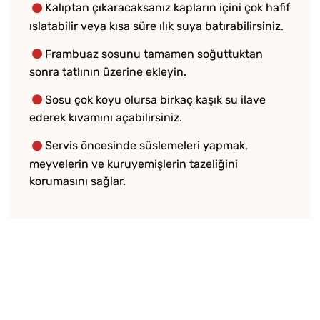
Kalıptan çıkaracaksanız kapların içini çok hafif
ıslatabilir veya kısa süre ılık suya batırabilirsiniz.
Frambuaz sosunu tamamen soğuttuktan
sonra tatlının üzerine ekleyin.
Sosu çok koyu olursa birkaç kaşık su ilave
ederek kıvamını açabilirsiniz.
Servis öncesinde süslemeleri yapmak,
meyvelerin ve kuruyemişlerin tazeliğini
korumasını sağlar.