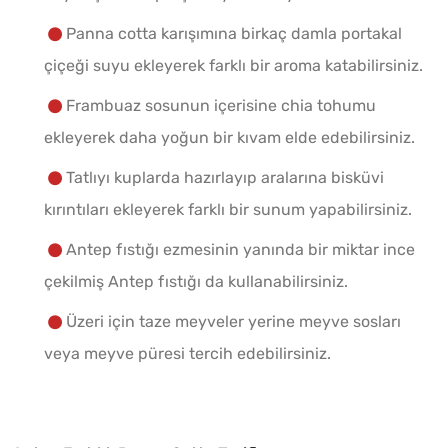
Panna cotta karışımına birkaç damla portakal
çiçeği suyu ekleyerek farklı bir aroma katabilirsiniz.
Frambuaz sosunun içerisine chia tohumu
ekleyerek daha yoğun bir kıvam elde edebilirsiniz.
Tatlıyı kuplarda hazırlayıp aralarına bisküvi
kırıntıları ekleyerek farklı bir sunum yapabilirsiniz.
Antep fıstığı ezmesinin yanında bir miktar ince
çekilmiş Antep fıstığı da kullanabilirsiniz.
Üzeri için taze meyveler yerine meyve sosları
veya meyve püresi tercih edebilirsiniz.