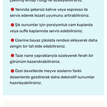
çekilmiş Antep fıstığı ile süsleyebilirsiniz.
Yanında şekersiz kahve veya espresso ile
servis ederek lezzet uyumunu artırabilirsiniz.
Şık sunumlar için porsiyonluk cam kuplarda
veya sufle kaplarında servis edebilirsiniz.
Üzerine beyaz çikolata rendesi ekleyerek daha
zengin bir tat elde edebilirsiniz.
Taze nane yapraklarıyla süsleyerek ferah bir
görünüm kazandırabilirsiniz.
Özel davetlerde meyve soslarını farklı
desenlerde gezdirerek daha dekoratif sunumlar
hazırlayabilirsiniz.