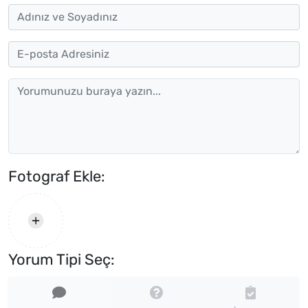
Fotograf Ekle:
Yorum Tipi Seç: