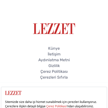
Künye
İletişim
Aydınlatma Metni
Gizlilik
Çerez Politikası
Çerezleri Sıfırla