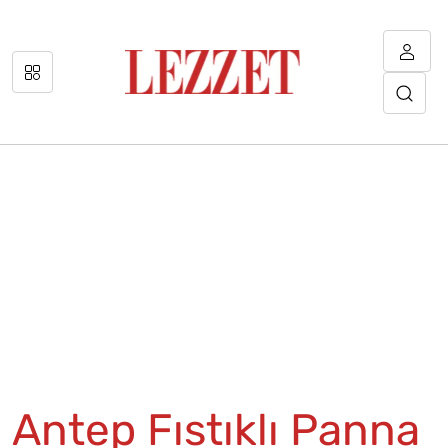
Antep Fıstıklı Panna