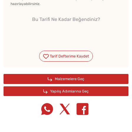
hazırlayabilirsiniz.
Bu Tarifi Ne Kadar Beğendiniz?