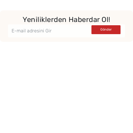
Yeniliklerden Haberdar Ol!