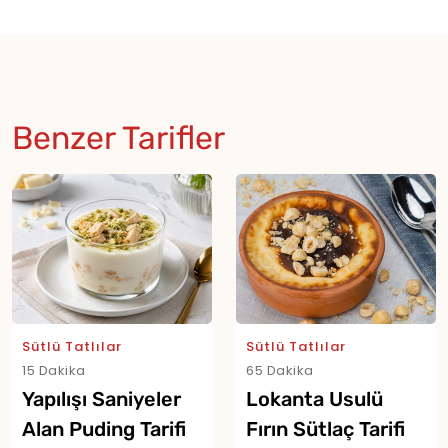
Benzer Tarifler
Sütlü Tatlılar
Sütlü Tatlılar
15 Dakika
65 Dakika
Yapılışı Saniyeler
Lokanta Usulü
Alan Puding Tarifi
Fırın Sütlaç Tarifi