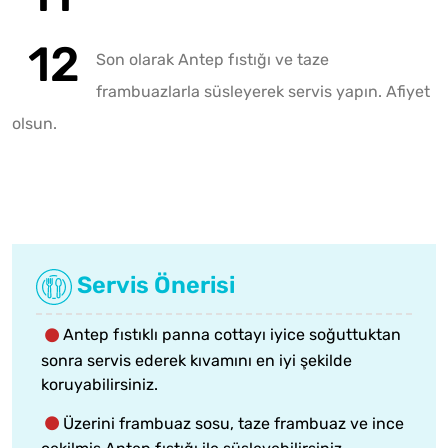
Son olarak Antep fıstığı ve taze
frambuazlarla süsleyerek servis yapın. Afiyet
olsun.
Servis Önerisi
Antep fıstıklı panna cottayı iyice soğuttuktan
sonra servis ederek kıvamını en iyi şekilde
koruyabilirsiniz.
Üzerini frambuaz sosu, taze frambuaz ve ince