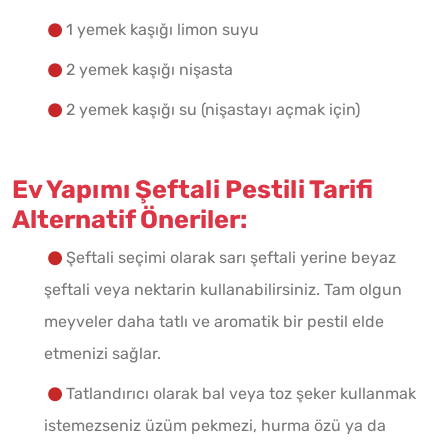
1 yemek kaşığı limon suyu
2 yemek kaşığı nişasta
2 yemek kaşığı su (nişastayı açmak için)
Ev Yapımı Şeftali Pestili Tarifi
Alternatif Öneriler:
Şeftali seçimi olarak sarı şeftali yerine beyaz
şeftali veya nektarin kullanabilirsiniz. Tam olgun
meyveler daha tatlı ve aromatik bir pestil elde
etmenizi sağlar.
Tatlandırıcı olarak bal veya toz şeker kullanmak
istemezseniz üzüm pekmezi, hurma özü ya da