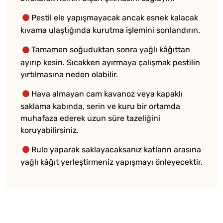
Pestil ele yapışmayacak ancak esnek kalacak
kıvama ulaştığında kurutma işlemini sonlandırın.
Tamamen soğuduktan sonra yağlı kâğıttan
ayırıp kesin. Sıcakken ayırmaya çalışmak pestilin
yırtılmasına neden olabilir.
Hava almayan cam kavanoz veya kapaklı
saklama kabında, serin ve kuru bir ortamda
muhafaza ederek uzun süre tazeliğini
koruyabilirsiniz.
Rulo yaparak saklayacaksanız katların arasına
yağlı kâğıt yerleştirmeniz yapışmayı önleyecektir.