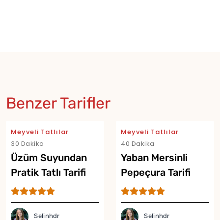
Benzer Tarifler
Meyveli Tatlılar
Meyveli Tatlılar
30 Dakika
40 Dakika
Üzüm Suyundan
Yaban Mersinli
Pratik Tatlı Tarifi
Pepeçura Tarifi
Selinhdr
Selinhdr