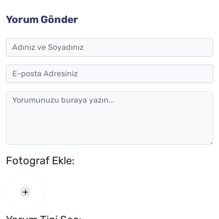
Yorum Gönder
Fotograf Ekle: