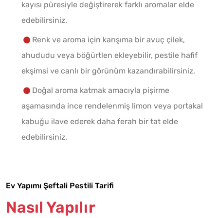
kayısı püresiyle değiştirerek farklı aromalar elde
edebilirsiniz.
Renk ve aroma için karışıma bir avuç çilek,
ahududu veya böğürtlen ekleyebilir, pestile hafif
ekşimsi ve canlı bir görünüm kazandırabilirsiniz.
Doğal aroma katmak amacıyla pişirme
aşamasında ince rendelenmiş limon veya portakal
kabuğu ilave ederek daha ferah bir tat elde
edebilirsiniz.
Ev Yapımı Şeftali Pestili Tarifi
Nasıl Yapılır