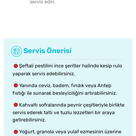
servis edin.
Servis Önerisi
Şeftali pestilini ince şeritler halinde kesip rulo
yaparak servis edebilirsiniz.
Yanında ceviz, badem, fındık veya Antep
fıstığı ile sunarak besleyiciliğini artırabilirsiniz.
Kahvaltı sofralarında peynir çeşitleriyle birlikte
servis ederek tatlı ve tuzlu lezzetleri bir araya
getirebilirsiniz.
Yoğurt, granola veya yulaf ezmesinin üzerine