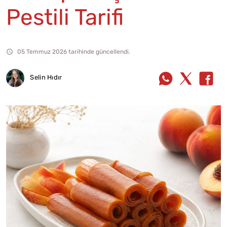
Pestili Tarifi
05 Temmuz 2026 tarihinde güncellendi.
Selin Hıdır