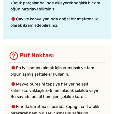
küçük parçalar halinde ekleyerek sağlıklı bir ara
öğün hazırlayabilirsiniz.
Çay ve kahve yanında doğal bir atıştırmalık
olarak ikram edebilirsiniz.
Püf Noktası
En iyi sonucu almak için yumuşak ve tam
olgunlaşmış şeftaleler kullanın.
Meyve püresini tepsiye her yerine eşit
kalınlıkta, yaklaşık 3-5 mm olacak şekilde yayın.
Bu sayede pestil homojen şekilde kurur.
Fırında kurutma sırasında kapağı hafif aralık
bırakarak nemin dışarı çıkmasını sağlayın.