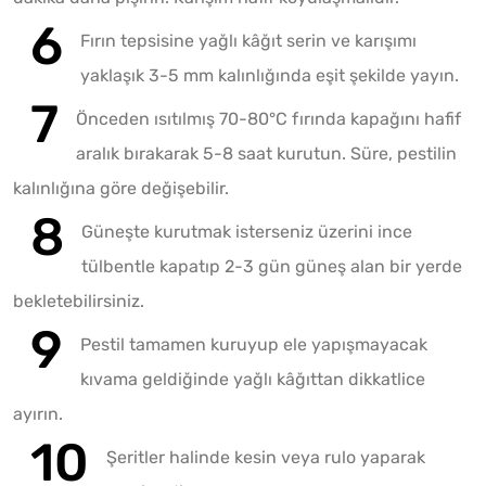
Fırın tepsisine yağlı kâğıt serin ve karışımı
yaklaşık 3-5 mm kalınlığında eşit şekilde yayın.
Önceden ısıtılmış 70-80°C fırında kapağını hafif
aralık bırakarak 5-8 saat kurutun. Süre, pestilin
kalınlığına göre değişebilir.
Güneşte kurutmak isterseniz üzerini ince
tülbentle kapatıp 2-3 gün güneş alan bir yerde
bekletebilirsiniz.
Pestil tamamen kuruyup ele yapışmayacak
kıvama geldiğinde yağlı kâğıttan dikkatlice
ayırın.
Şeritler halinde kesin veya rulo yaparak