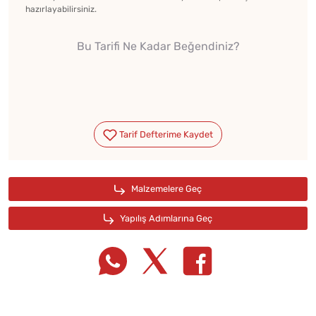
hazırlayabilirsiniz.
Bu Tarifi Ne Kadar Beğendiniz?