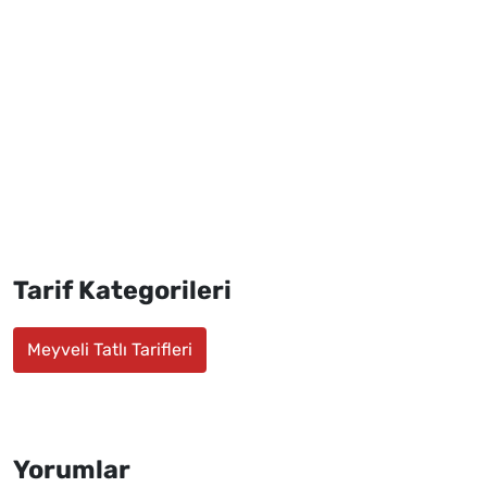
Tarif Kategorileri
Meyveli Tatlı Tarifleri
Yorumlar