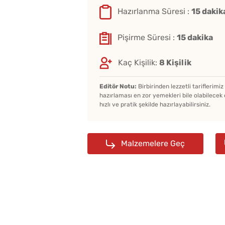
Hazırlanma Süresi :
15 dakik
Pişirme Süresi :
15 dakika
Kaç Kişilik:
8 Kişilik
Editör Notu:
Birbirinden lezzetli tariflerimi
hazırlaması en zor yemekleri bile olabilecek 
hızlı ve pratik şekilde hazırlayabilirsiniz.
Malzemelere Geç