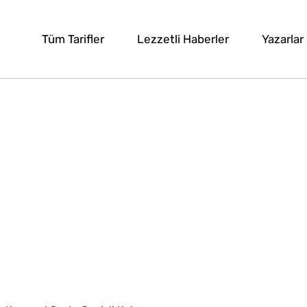
Tüm Tarifler
Lezzetli Haberler
Yazarlar