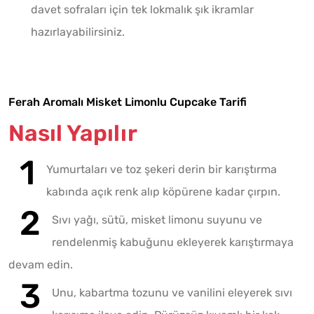
davet sofraları için tek lokmalık şık ikramlar
hazırlayabilirsiniz.
Ferah Aromalı Misket Limonlu Cupcake Tarifi
Nasıl Yapılır
Yumurtaları ve toz şekeri derin bir karıştırma
kabında açık renk alıp köpürene kadar çırpın.
Sıvı yağı, sütü, misket limonu suyunu ve
rendelenmiş kabuğunu ekleyerek karıştırmaya
devam edin.
Unu, kabartma tozunu ve vanilini eleyerek sıvı