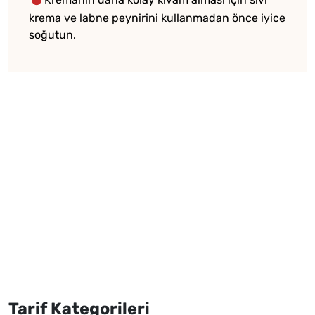
krema ve labne peynirini kullanmadan önce iyice
soğutun.
Tarif Kategorileri