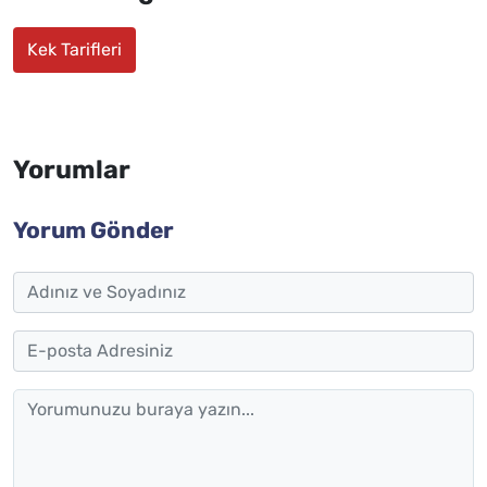
Kek Tarifleri
Yorumlar
Yorum Gönder