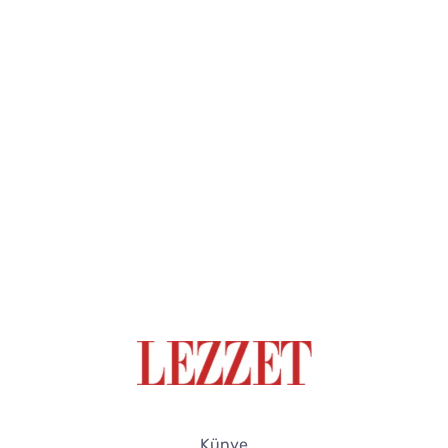
Künye