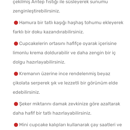
çekilmiş Antep fıstığı ile süsleyerek sunumu
zenginleştirebilirsiniz.
Hamura bir tatlı kaşığı haşhaş tohumu ekleyerek
farklı bir doku kazandırabilirsiniz.
Cupcakelerin ortasını hafifçe oyarak içerisine
limonlu krema doldurabilir ve daha zengin bir iç
dolgu hazırlayabilirsiniz.
Kremanın üzerine ince rendelenmiş beyaz
çikolata serperek şık ve lezzetli bir görünüm elde
edebilirsiniz.
Şeker miktarını damak zevkinize göre azaltarak
daha hafif bir tatlı hazırlayabilirsiniz.
Mini cupcake kalıpları kullanarak çay saatleri ve