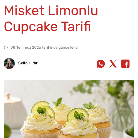
Misket Limonlu
Cupcake Tarifi
08 Temmuz 2026 tarihinde güncellendi.
Selin Hıdır