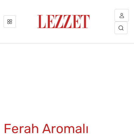
Ferah Aromalı