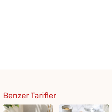
Benzer Tarifler