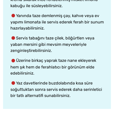
kabuğu ile süsleyebilirsiniz.
Yanında taze demlenmiş çay, kahve veya ev
yapımı limonata ile servis ederek ferah bir sunum
hazırlayabilirsiniz.
Servis tabağını taze çilek, böğürtlen veya
yaban mersini gibi mevsim meyveleriyle
zenginleştirebilirsiniz.
Üzerine birkaç yaprak taze nane ekleyerek
hem şık hem de ferahlatıcı bir görünüm elde
edebilirsiniz.
Yaz davetlerinde buzdolabında kısa süre
soğuttuktan sonra servis ederek daha serinletici
bir tatlı alternatifi sunabilirsiniz.