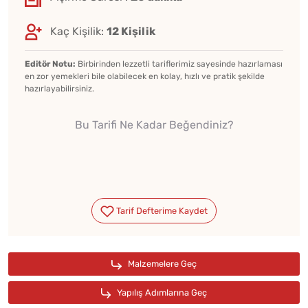
Kaç Kişilik:
12 Kişilik
Editör Notu:
Birbirinden lezzetli tariflerimiz sayesinde hazırlaması
en zor yemekleri bile olabilecek en kolay, hızlı ve pratik şekilde
hazırlayabilirsiniz.
Bu Tarifi Ne Kadar Beğendiniz?