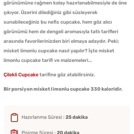
görünümüne rağmen kolay hazırlanabilmesiyle de öne
çıkıyor. Üzerini dilediğiniz gibi süsleyerek
sunabileceğiniz bu nefis cupcake, hem göz alıcı
görünümü hem de dengeli aromasıyla tatlı tarifleri
arasında favorilerinizden biri olmaya adaydır. Peki;
misket limonlu cupcake nasıl yapılır? İşte misket
limonlu cupcake tarifi ve malzemeleri...
Çilekli Cupcake
tarifine göz atabilirsiniz.
Bir porsiyon misket limonlu cupcake 330 kaloridir.
Hazırlanma Süresi :
25 dakika
Pişirme Süresi :
20 dakika