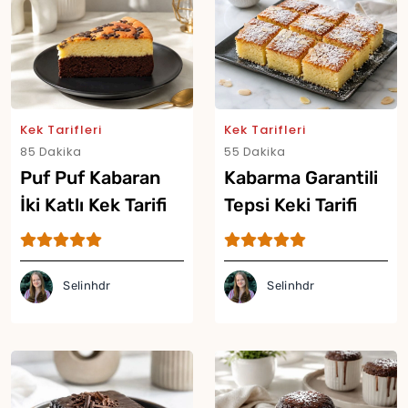
Kek Tarifleri
Kek Tarifleri
85 Dakika
55 Dakika
Puf Puf Kabaran
Kabarma Garantili
İki Katlı Kek Tarifi
Tepsi Keki Tarifi
Selinhdr
Selinhdr