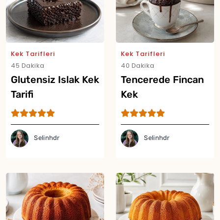
Kek Tarifleri
Kek Tarifleri
45 Dakika
40 Dakika
Glutensiz Islak Kek
Tencerede Fincan
Tarifi
Kek
Selinhdr
Selinhdr