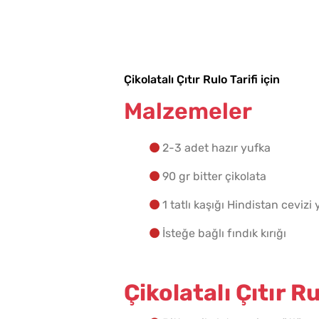
Çikolatalı Çıtır Rulo Tarifi için
Malzemeler
2-3 adet hazır yufka
90 gr bitter çikolata
1 tatlı kaşığı Hindistan cevizi
İsteğe bağlı fındık kırığı
Çikolatalı Çıtır Ru