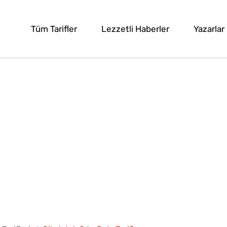
Tüm Tarifler
Lezzetli Haberler
Yazarlar