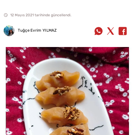
12 Mayıs 2021 tarihinde güncellendi.
Tuğçe Evrim YILMAZ