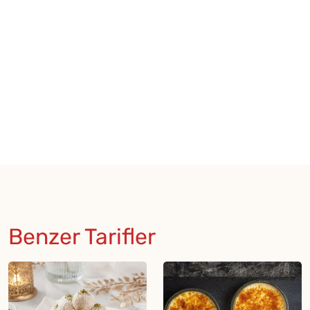
Benzer Tarifler