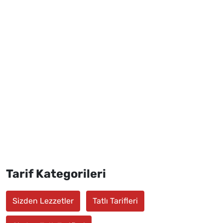
Tarif Kategorileri
Sizden Lezzetler
Tatlı Tarifleri