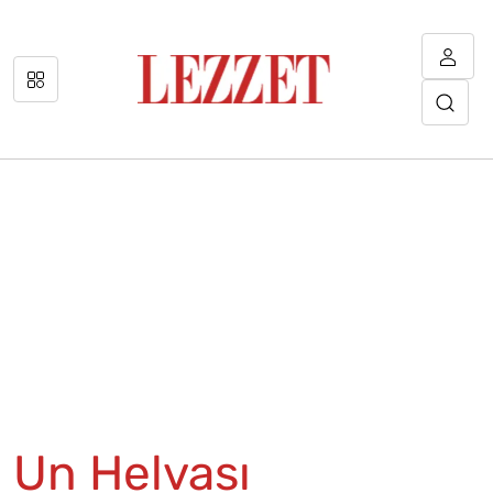
Un Helvası