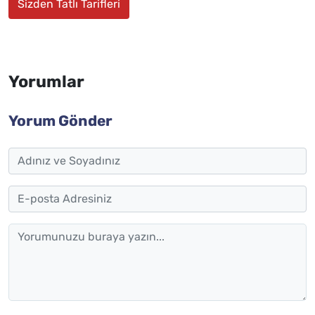
Sizden Tatlı Tarifleri
Yorumlar
Yorum Gönder