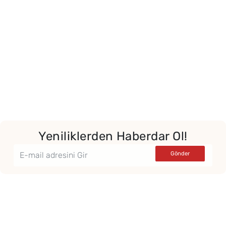
Yeniliklerden Haberdar Ol!