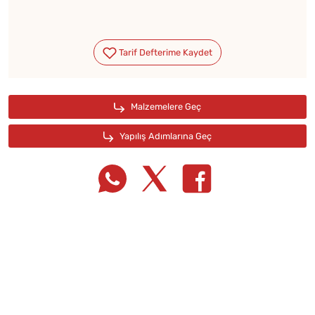
Tarif Defterime Kaydet