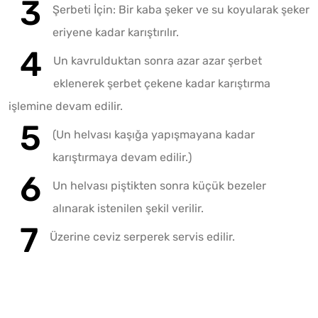
Şerbeti İçin: Bir kaba şeker ve su koyularak şeker
eriyene kadar karıştırılır.
Un kavrulduktan sonra azar azar şerbet
eklenerek şerbet çekene kadar karıştırma
işlemine devam edilir.
(Un helvası kaşığa yapışmayana kadar
karıştırmaya devam edilir.)
Un helvası piştikten sonra küçük bezeler
alınarak istenilen şekil verilir.
Üzerine ceviz serperek servis edilir.