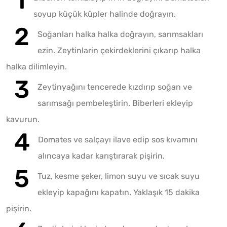
soyup küçük küpler halinde doğrayın.
Soğanları halka halka doğrayın, sarımsakları
ezin. Zeytinlarin çekirdeklerini çıkarıp halka
halka dilimleyin.
Zeytinyağını tencerede kızdırıp soğan ve
sarımsağı pembeleştirin. Biberleri ekleyip
kavurun.
Domates ve salçayı ilave edip sos kıvamını
alıncaya kadar karıştırarak pişirin.
Tuz, kesme şeker, limon suyu ve sıcak suyu
ekleyip kapağını kapatın. Yaklaşık 15 dakika
pişirin.