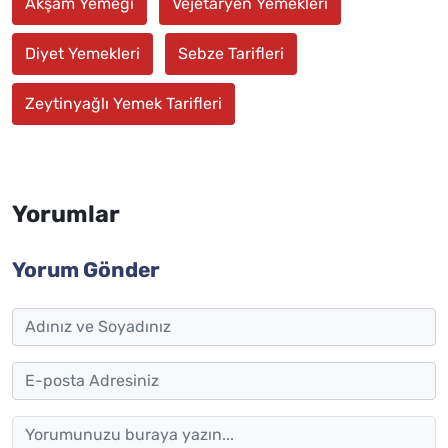
Akşam Yemeği
Vejetaryen Yemekleri
Diyet Yemekleri
Sebze Tarifleri
Zeytinyağlı Yemek Tarifleri
Yorumlar
Yorum Gönder