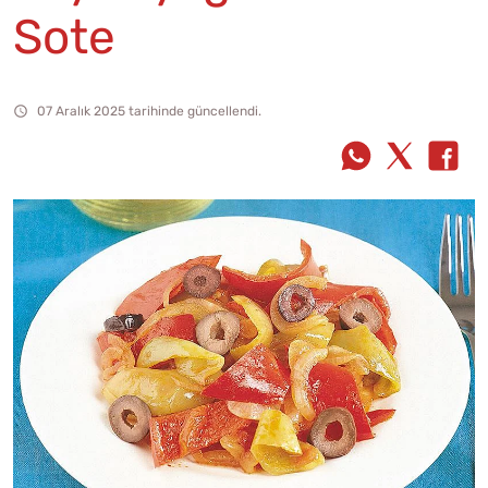
Sote
07 Aralık 2025 tarihinde güncellendi.