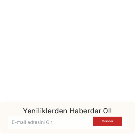
Yeniliklerden Haberdar Ol!