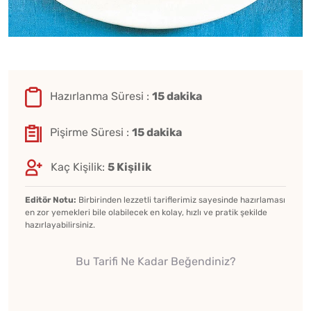
Hazırlanma Süresi :
15 dakika
Pişirme Süresi :
15 dakika
Kaç Kişilik:
5 Kişilik
Editör Notu:
Birbirinden lezzetli tariflerimiz sayesinde hazırlaması
en zor yemekleri bile olabilecek en kolay, hızlı ve pratik şekilde
hazırlayabilirsiniz.
Bu Tarifi Ne Kadar Beğendiniz?