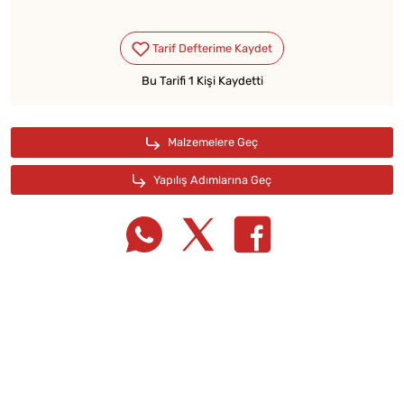
Bu Tarifi 1 Kişi Kaydetti
Tarif Defterime Kaydet