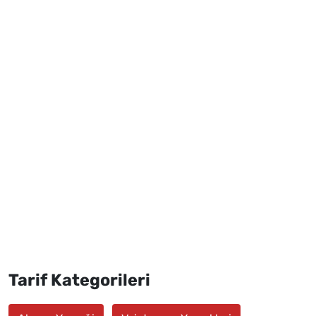
Tarif Kategorileri