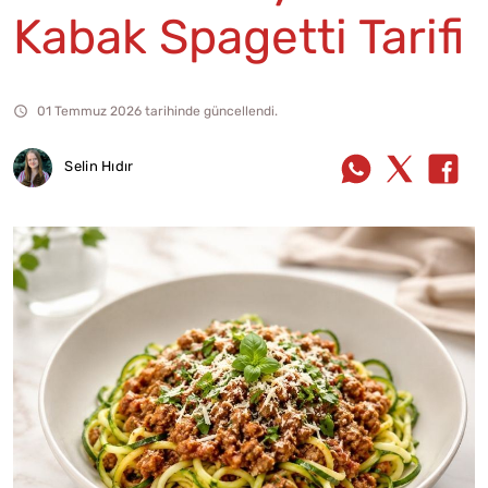
Kabak Spagetti Tarifi
01 Temmuz 2026 tarihinde güncellendi.
Selin Hıdır