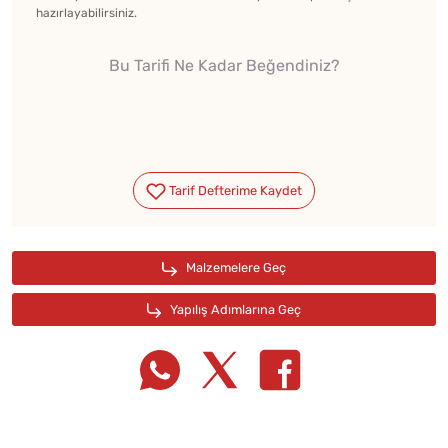
hazırlayabilirsiniz.
Bu Tarifi Ne Kadar Beğendiniz?