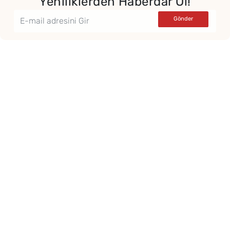
Yeniliklerden Haberdar Ol!