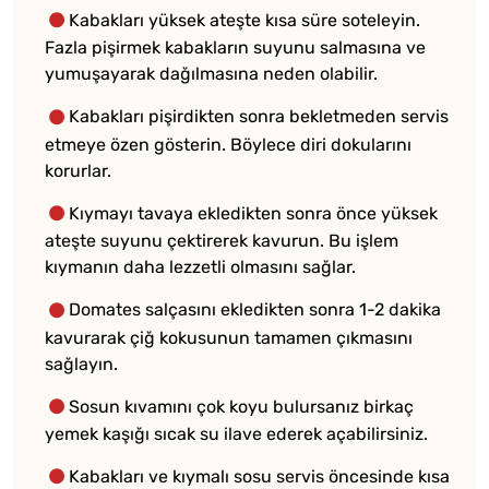
Kabakları yüksek ateşte kısa süre soteleyin.
Fazla pişirmek kabakların suyunu salmasına ve
yumuşayarak dağılmasına neden olabilir.
Kabakları pişirdikten sonra bekletmeden servis
etmeye özen gösterin. Böylece diri dokularını
korurlar.
Kıymayı tavaya ekledikten sonra önce yüksek
ateşte suyunu çektirerek kavurun. Bu işlem
kıymanın daha lezzetli olmasını sağlar.
Domates salçasını ekledikten sonra 1-2 dakika
kavurarak çiğ kokusunun tamamen çıkmasını
sağlayın.
Sosun kıvamını çok koyu bulursanız birkaç
yemek kaşığı sıcak su ilave ederek açabilirsiniz.
Kabakları ve kıymalı sosu servis öncesinde kısa