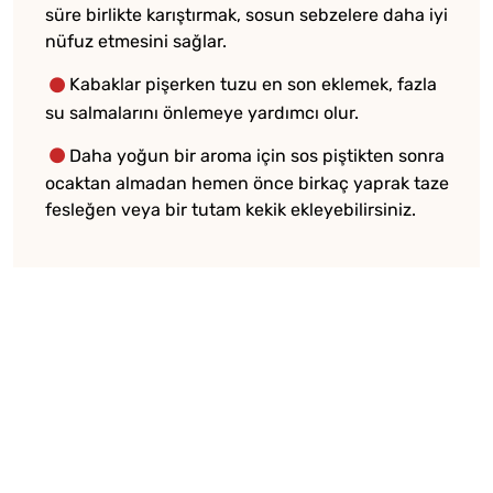
süre birlikte karıştırmak, sosun sebzelere daha iyi
nüfuz etmesini sağlar.
Kabaklar pişerken tuzu en son eklemek, fazla
su salmalarını önlemeye yardımcı olur.
Daha yoğun bir aroma için sos piştikten sonra
ocaktan almadan hemen önce birkaç yaprak taze
fesleğen veya bir tutam kekik ekleyebilirsiniz.