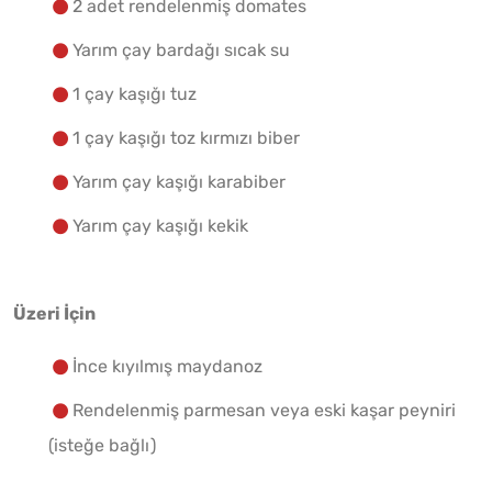
2 adet rendelenmiş domates
Yarım çay bardağı sıcak su
1 çay kaşığı tuz
1 çay kaşığı toz kırmızı biber
Yarım çay kaşığı karabiber
Yarım çay kaşığı kekik
Üzeri İçin
İnce kıyılmış maydanoz
Rendelenmiş parmesan veya eski kaşar peyniri
(isteğe bağlı)