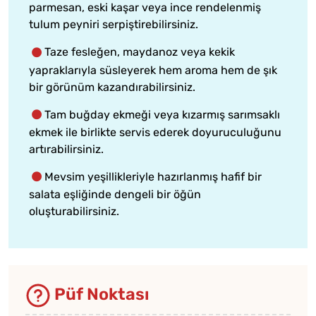
parmesan, eski kaşar veya ince rendelenmiş
tulum peyniri serpiştirebilirsiniz.
Taze fesleğen, maydanoz veya kekik
yapraklarıyla süsleyerek hem aroma hem de şık
bir görünüm kazandırabilirsiniz.
Tam buğday ekmeği veya kızarmış sarımsaklı
ekmek ile birlikte servis ederek doyuruculuğunu
artırabilirsiniz.
Mevsim yeşillikleriyle hazırlanmış hafif bir
salata eşliğinde dengeli bir öğün
oluşturabilirsiniz.
Püf Noktası