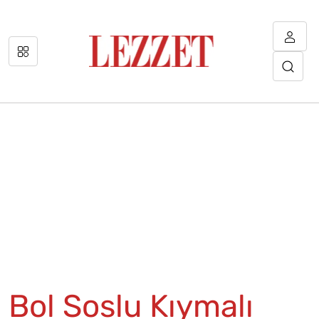
Bol Soslu Kıymalı