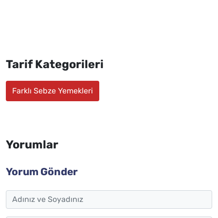
Tarif Kategorileri
Farklı Sebze Yemekleri
Yorumlar
Yorum Gönder