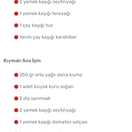
2 yemek kaşığı zeytinyağı
1 yemek kaşığı tereyağı
1 çay kaşığı tuz
Yarım çay kaşığı karabiber
Kıymalı Sos İçin
250 gr orta yağlı dana kıyma
1 adet büyük kuru soğan
2 diş sarımsak
2 yemek kaşığı zeytinyağı
1 yemek kaşığı domates salçası