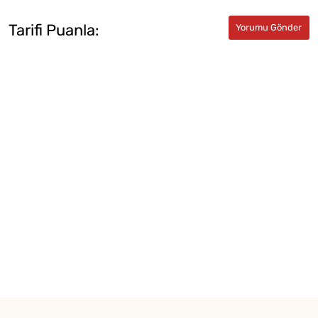
Tarifi Puanla: