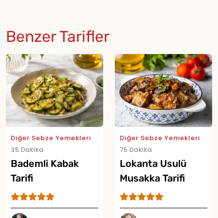
Benzer Tarifler
Diğer Sebze Yemekleri
Diğer Sebze Yemekleri
35 Dakika
75 Dakika
Bademli Kabak
Lokanta Usulü
Tarifi
Musakka Tarifi