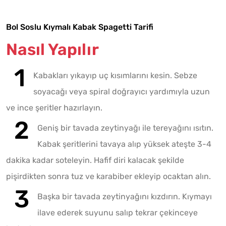
Bol Soslu Kıymalı Kabak Spagetti Tarifi
Nasıl Yapılır
Kabakları yıkayıp uç kısımlarını kesin. Sebze
soyacağı veya spiral doğrayıcı yardımıyla uzun
ve ince şeritler hazırlayın.
Geniş bir tavada zeytinyağı ile tereyağını ısıtın.
Kabak şeritlerini tavaya alıp yüksek ateşte 3-4
dakika kadar soteleyin. Hafif diri kalacak şekilde
pişirdikten sonra tuz ve karabiber ekleyip ocaktan alın.
Başka bir tavada zeytinyağını kızdırın. Kıymayı
ilave ederek suyunu salıp tekrar çekinceye