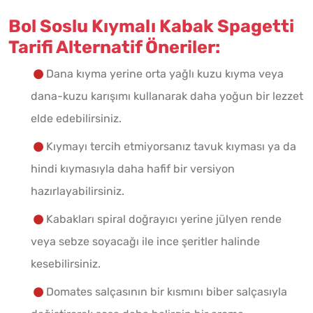
Bol Soslu Kıymalı Kabak Spagetti
Tarifi Alternatif Öneriler:
Dana kıyma yerine orta yağlı kuzu kıyma veya
dana-kuzu karışımı kullanarak daha yoğun bir lezzet
elde edebilirsiniz.
Kıymayı tercih etmiyorsanız tavuk kıyması ya da
hindi kıymasıyla daha hafif bir versiyon
hazırlayabilirsiniz.
Kabakları spiral doğrayıcı yerine jülyen rende
veya sebze soyacağı ile ince şeritler halinde
kesebilirsiniz.
Domates salçasının bir kısmını biber salçasıyla