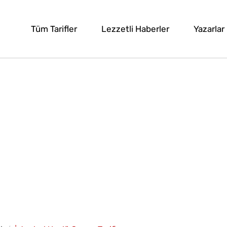
Tüm Tarifler
Lezzetli Haberler
Yazarlar