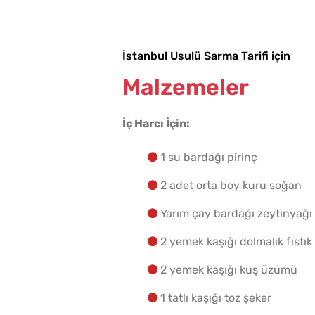
İstanbul Usulü Sarma Tarifi için
Malzemeler
İç Harcı İçin:
1 su bardağı pirinç
2 adet orta boy kuru soğan
Yarım çay bardağı zeytinyağı
2 yemek kaşığı dolmalık fıstık
2 yemek kaşığı kuş üzümü
1 tatlı kaşığı toz şeker