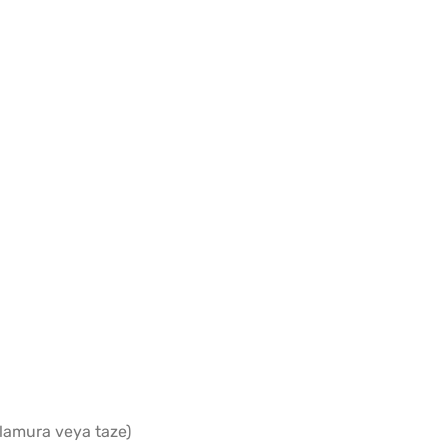
lamura veya taze)