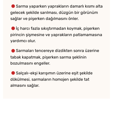
Sarma yaparken yaprakların damarlı kısmı alta
gelecek şekilde sarılması, düzgün bir görünüm
sağlar ve pişerken dağılmasını önler.
İç harcı fazla sıkıştırmadan koymak, pişerken
pirincin şişmesine ve yaprakların patlamamasına
yardımcı olur.
Sarmaları tencereye dizdikten sonra üzerine
tabak kapatmak, pişerken sarma şeklinin
bozulmasını engeller.
Salçalı-ekşi karışımın üzerine eşit şekilde
dökülmesi, sarmaların homojen şekilde tat
almasını sağlar.