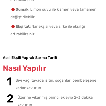
Sumak:
Limon suyu ile kısmen veya tamamen
değiştirilebilir.
Ekşi tat:
Nar ekşisi veya sirke ile ekşiliği
artırabilirsiniz.
Acılı Ekşili Yaprak Sarma Tarifi
Nasıl Yapılır
Sıvı yağı tavada ısıtın, soğanları pembeleşene
kadar kavurun.
Üzerine yıkanmış pirinci ekleyip 2-3 dakika
kavurun.