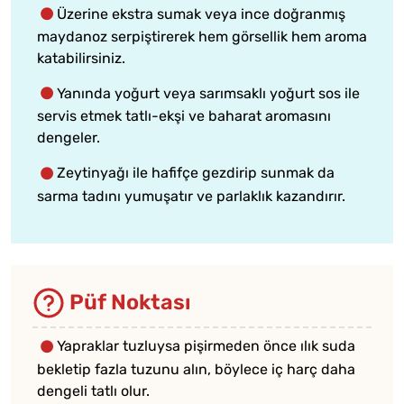
Üzerine ekstra sumak veya ince doğranmış
maydanoz serpiştirerek hem görsellik hem aroma
katabilirsiniz.
Yanında yoğurt veya sarımsaklı yoğurt sos ile
servis etmek tatlı-ekşi ve baharat aromasını
dengeler.
Zeytinyağı ile hafifçe gezdirip sunmak da
sarma tadını yumuşatır ve parlaklık kazandırır.
Püf Noktası
Yapraklar tuzluysa pişirmeden önce ılık suda
bekletip fazla tuzunu alın, böylece iç harç daha
dengeli tatlı olur.