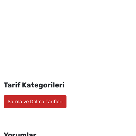
Tarif Kategorileri
Sarma ve Dolma Tarifleri
Yorumlar