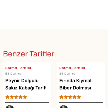
Benzer Tarifler
Dolma Tarifleri
Dolma Tarifleri
55 Dakika
85 Dakika
Peynir Dolgulu
Fırında Kıymalı
Sakız Kabağı Tarifi
Biber Dolması
Tarifi