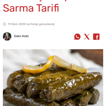
Sarma Tarifi
19 Ekim 2025 tarihinde güncellendi.
Selin Hıdır