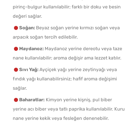
pirinç-bulgur kullanılabilir; farklı bir doku ve besin
değeri sağlar.
Soğan:
Beyaz soğan yerine kırmızı soğan veya
arpacık soğan tercih edilebilir.
Maydanoz:
Maydanoz yerine dereotu veya taze
nane kullanılabilir; aroma değişir ama lezzet katılır.
Sıvı Yağ:
Ayçiçek yağı yerine zeytinyağı veya
fındık yağı kullanabilirsiniz; hafif aroma değişimi
sağlar.
Baharatlar:
Kimyon yerine kişniş, pul biber
yerine acı biber veya tatlı paprika kullanılabilir. Kuru
nane yerine kekik veya fesleğen denenebilir.