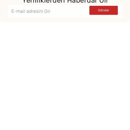
Yeniliklerden Haberdar Ol!