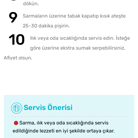
dökün.
Sarmaların üzerine tabak kapatıp kısık ateşte
25-30 dakika pişirin.
Ilık veya oda sıcaklığında servis edin. İsteğe
göre üzerine ekstra sumak serpebilirsiniz.
Afiyet olsun.
Servis Önerisi
Sarma, ılık veya oda sıcaklığında servis
edildiğinde lezzeti en iyi şekilde ortaya çıkar.