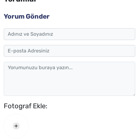
Yorum Gönder
Fotograf Ekle: