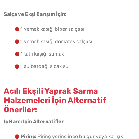
Salça ve Ekşi Karışım İçin:
1 yemek kaşığı biber salçası
1 yemek kaşığı domates salçası
1 tatlı kaşığı sumak
1 su bardağı sıcak su
Acılı Ekşili Yaprak Sarma
Malzemeleri İçin Alternatif
Öneriler:
İç Harcı İçin Alternatifler
Pirinç:
Pirinç yerine ince bulgur veya karışık