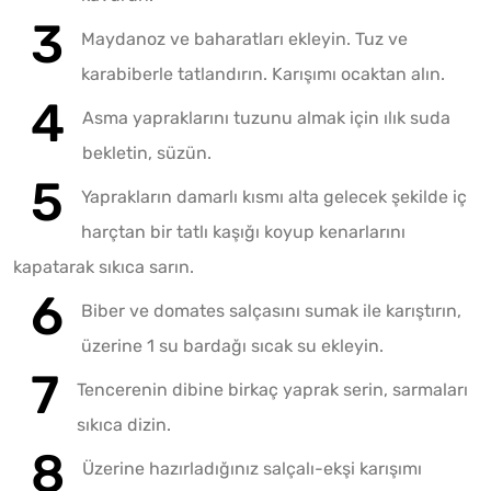
Maydanoz ve baharatları ekleyin. Tuz ve
karabiberle tatlandırın. Karışımı ocaktan alın.
Asma yapraklarını tuzunu almak için ılık suda
bekletin, süzün.
Yaprakların damarlı kısmı alta gelecek şekilde iç
harçtan bir tatlı kaşığı koyup kenarlarını
kapatarak sıkıca sarın.
Biber ve domates salçasını sumak ile karıştırın,
üzerine 1 su bardağı sıcak su ekleyin.
Tencerenin dibine birkaç yaprak serin, sarmaları
sıkıca dizin.
Üzerine hazırladığınız salçalı-ekşi karışımı