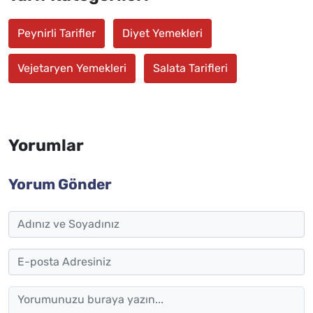
Peynirli Tarifler
Diyet Yemekleri
Vejetaryen Yemekleri
Salata Tarifleri
Yorumlar
Yorum Gönder