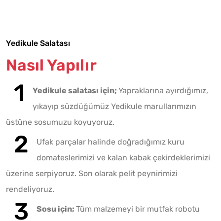
Yedikule Salatası
Nasıl Yapılır
Yedikule salatası için;
Yapraklarına ayırdığımız,
yıkayıp süzdüğümüz Yedikule marullarımızın
üstüne sosumuzu koyuyoruz.
Ufak parçalar halinde doğradığımız kuru
domateslerimizi ve kalan kabak çekirdeklerimizi
üzerine serpiyoruz. Son olarak pelit peynirimizi
rendeliyoruz.
Sosu için;
Tüm malzemeyi bir mutfak robotu