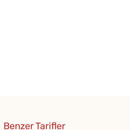
Benzer Tarifler