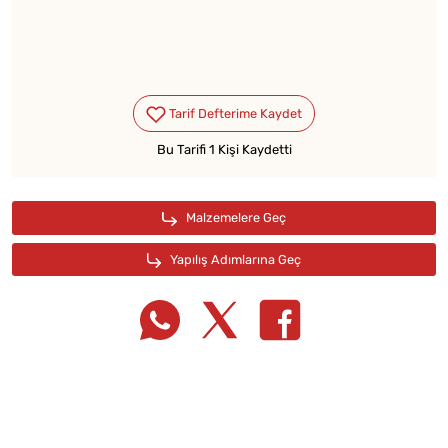
Bu Tarifi 1 Kişi Kaydetti