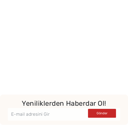
Yeniliklerden Haberdar Ol!