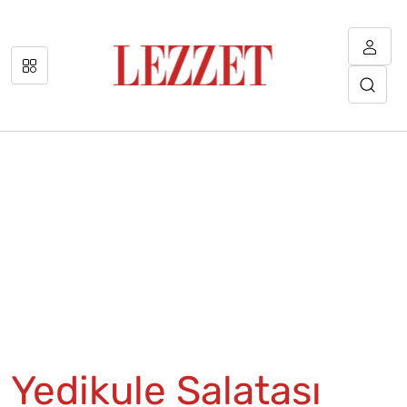
Yedikule Salatası