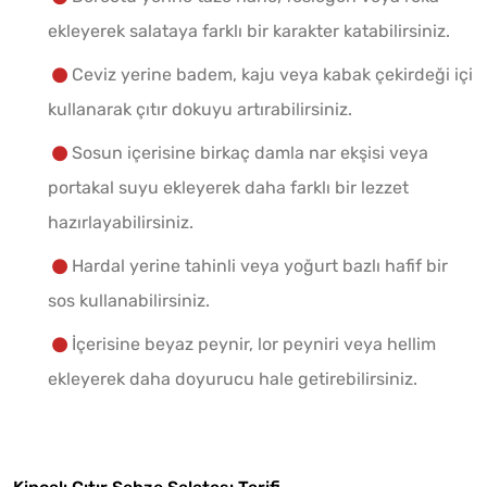
ekleyerek salataya farklı bir karakter katabilirsiniz.
Ceviz yerine badem, kaju veya kabak çekirdeği içi
kullanarak çıtır dokuyu artırabilirsiniz.
Sosun içerisine birkaç damla nar ekşisi veya
portakal suyu ekleyerek daha farklı bir lezzet
hazırlayabilirsiniz.
Hardal yerine tahinli veya yoğurt bazlı hafif bir
sos kullanabilirsiniz.
İçerisine beyaz peynir, lor peyniri veya hellim
ekleyerek daha doyurucu hale getirebilirsiniz.