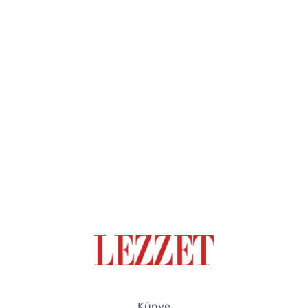
Künye