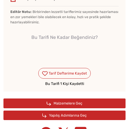
Editör Notu:
Birbirinden lezzetli tariflerimiz sayesinde hazırlaması
en zor yemekleri bile olabilecek en kolay, hızlı ve pratik şekilde
hazırlayabilirsiniz.
Bu Tarifi Ne Kadar Beğendiniz?
Bu Tarifi 1 Kişi Kaydetti