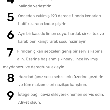
halinde yerleştirin.
Önceden ısıtılmış 190 derece fırında kenarları
hafif kızarana kadar pişirin.
Ayrı bir kasede limon suyu, hardal, sirke, tuz ve
karabiberi karıştırarak sosu hazırlayın.
Fırından çıkan sebzeleri geniş bir servis kabına
alın. Üzerine haşlanmış kinoayı, ince kıyılmış
maydanozu ve dereotunu ekleyin.
Hazırladığınız sosu sebzelerin üzerine gezdirin
ve tüm malzemeleri nazikçe karıştırın.
İsteğe bağlı ceviz ekleyerek hemen servis edin.
Afiyet olsun.