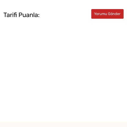
Tarifi Puanla: