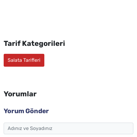
Tarif Kategorileri
Salata Tarifleri
Yorumlar
Yorum Gönder