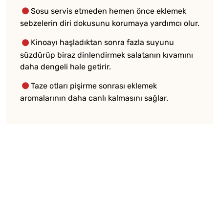
Sosu servis etmeden hemen önce eklemek
sebzelerin diri dokusunu korumaya yardımcı olur.
Kinoayı haşladıktan sonra fazla suyunu
süzdürüp biraz dinlendirmek salatanın kıvamını
daha dengeli hale getirir.
Taze otları pişirme sonrası eklemek
aromalarının daha canlı kalmasını sağlar.