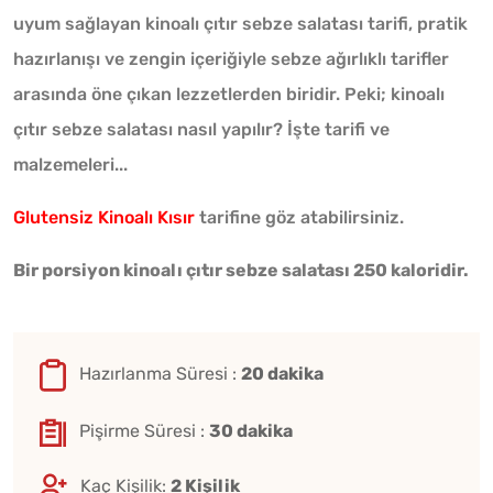
uyum sağlayan kinoalı çıtır sebze salatası tarifi, pratik
hazırlanışı ve zengin içeriğiyle sebze ağırlıklı tarifler
arasında öne çıkan lezzetlerden biridir. Peki; kinoalı
çıtır sebze salatası nasıl yapılır? İşte tarifi ve
malzemeleri...
Glutensiz Kinoalı Kısır
tarifine göz atabilirsiniz.
Bir porsiyon kinoalı çıtır sebze salatası 250 kaloridir.
Hazırlanma Süresi :
20 dakika
Pişirme Süresi :
30 dakika
Kaç Kişilik:
2 Kişilik