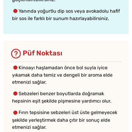
Yanında yoğurtlu dip sos veya avokadolu hafif
bir sos ile farklı bir sunum hazırlayabilirsiniz.
Püf Noktası
Kinoayı haşlamadan önce bol suyla iyice
yıkamak daha temiz ve dengeli bir aroma elde
etmenizi sağlar.
Sebzeleri benzer boyutlarda doğramak
hepsinin eşit şekilde pişmesine yardımcı olur.
Fırın tepsisine sebzeleri üst üste gelmeyecek
şekilde yerleştirmek daha çıtır bir sonuç elde
etmenizi sağlar.