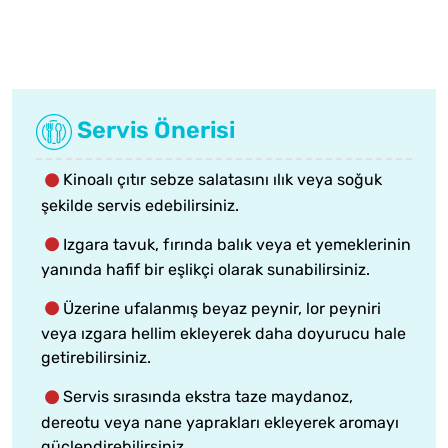
Servis Önerisi
Kinoalı çıtır sebze salatasını ılık veya soğuk
şekilde servis edebilirsiniz.
Izgara tavuk, fırında balık veya et yemeklerinin
yanında hafif bir eşlikçi olarak sunabilirsiniz.
Üzerine ufalanmış beyaz peynir, lor peyniri
veya ızgara hellim ekleyerek daha doyurucu hale
getirebilirsiniz.
Servis sırasında ekstra taze maydanoz,
dereotu veya nane yaprakları ekleyerek aromayı
güçlendirebilirsiniz.