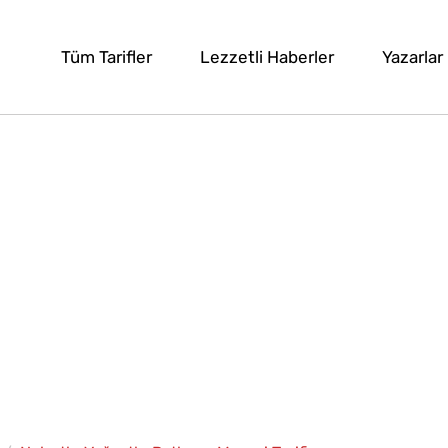
Tüm Tarifler
Lezzetli Haberler
Yazarlar