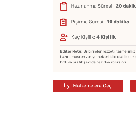
Hazırlanma Süresi :
20 dakik
Pişirme Süresi :
10 dakika
Kaç Kişilik:
4 Kişilik
Editör Notu:
Birbirinden lezzetli tariflerimi
hazırlaması en zor yemekleri bile olabilecek 
hızlı ve pratik şekilde hazırlayabilirsiniz.
Malzemelere Geç