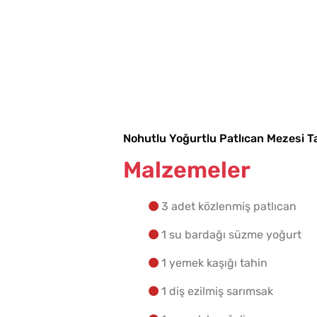
Nohutlu Yoğurtlu Patlıcan Mezesi Tar
Malzemeler
3 adet közlenmiş patlıcan
1 su bardağı süzme yoğurt
1 yemek kaşığı tahin
1 diş ezilmiş sarımsak