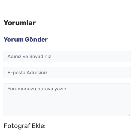
Yorumlar
Yorum Gönder
Fotograf Ekle: