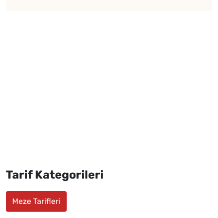
Tarif Kategorileri
Meze Tarifleri