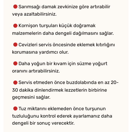
Sarımsağı damak zevkinize göre artırabilir
veya azaltabilirsiniz.
Kornişon turşuları küçük doğramak
malzemelerin daha dengeli dağılmasını sağlar.
Cevizleri servis öncesinde eklemek kıtırlığını
korumasına yardımcı olur.
Daha yoğun bir kıvam için süzme yoğurt
oranını artırabilirsiniz.
Servis etmeden önce buzdolabında en az 20-
30 dakika dinlendirmek lezzetlerin birbirine
geçmesini sağlar.
Tuz miktarını eklemeden önce turşunun
tuzluluğunu kontrol ederek ayarlamanız daha
dengeli bir sonuç verecektir.