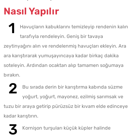
Nasıl Yapılır
Havuçların kabuklarını temizleyip rendenin kalın
tarafıyla rendeleyin. Geniş bir tavaya
zeytinyağını alın ve rendelenmiş havuçları ekleyin. Ara
ara karıştırarak yumuşayıncaya kadar birkaç dakika
soteleyin. Ardından ocaktan alıp tamamen soğumaya
bırakın.
Bu sırada derin bir karıştırma kabında süzme
yoğurt, yoğurt, mayonez, ezilmiş sarımsak ve
tuzu bir araya getirip pürüzsüz bir kıvam elde edinceye
kadar karıştırın.
Kornişon turşuları küçük küpler halinde