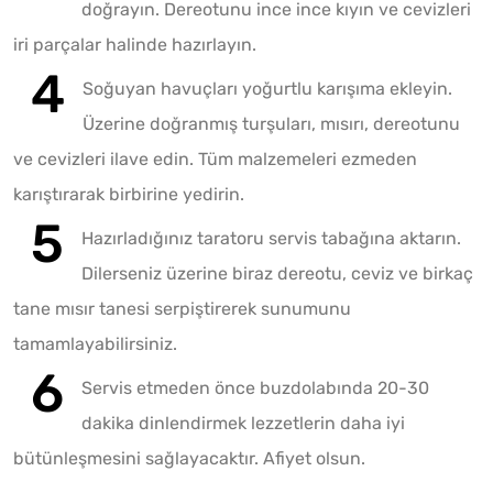
doğrayın. Dereotunu ince ince kıyın ve cevizleri
iri parçalar halinde hazırlayın.
Soğuyan havuçları yoğurtlu karışıma ekleyin.
Üzerine doğranmış turşuları, mısırı, dereotunu
ve cevizleri ilave edin. Tüm malzemeleri ezmeden
karıştırarak birbirine yedirin.
Hazırladığınız taratoru servis tabağına aktarın.
Dilerseniz üzerine biraz dereotu, ceviz ve birkaç
tane mısır tanesi serpiştirerek sunumunu
tamamlayabilirsiniz.
Servis etmeden önce buzdolabında 20-30
dakika dinlendirmek lezzetlerin daha iyi
bütünleşmesini sağlayacaktır. Afiyet olsun.