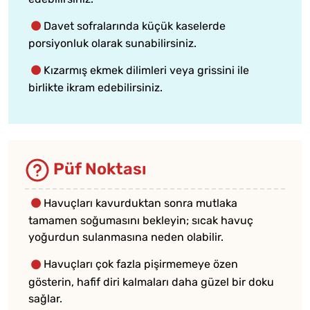
Davet sofralarında küçük kaselerde
porsiyonluk olarak sunabilirsiniz.
Kızarmış ekmek dilimleri veya grissini ile
birlikte ikram edebilirsiniz.
Püf Noktası
Havuçları kavurduktan sonra mutlaka
tamamen soğumasını bekleyin; sıcak havuç
yoğurdun sulanmasına neden olabilir.
Havuçları çok fazla pişirmemeye özen
gösterin, hafif diri kalmaları daha güzel bir doku
sağlar.