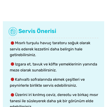
Servis Önerisi
Mısırlı turşulu havuç taratoru soğuk olarak
servis ederek lezzetini daha belirgin hale
getirebilirsiniz.
Izgara et, tavuk ve köfte yemeklerinin yanında
meze olarak sunabilirsiniz.
Kahvaltı sofralarında ekmek çeşitleri ve
peynirlerle birlikte servis edebilirsiniz.
Üzerini iri kırılmış ceviz, dereotu ve birkaç mısır
tanesi ile süsleyerek daha şık bir görünüm elde
edebilirsiniz.