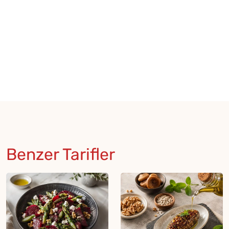
Benzer Tarifler