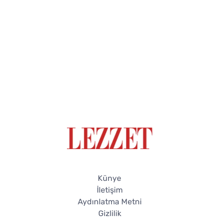
Künye
İletişim
Aydınlatma Metni
Gizlilik