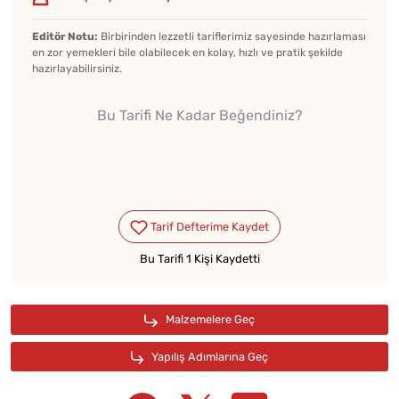
Editör Notu:
Birbirinden lezzetli tariflerimiz sayesinde hazırlaması
en zor yemekleri bile olabilecek en kolay, hızlı ve pratik şekilde
hazırlayabilirsiniz.
Bu Tarifi Ne Kadar Beğendiniz?
Bu Tarifi 1 Kişi Kaydetti