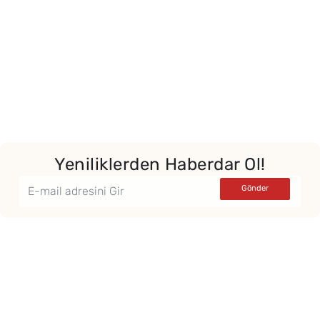
Yeniliklerden Haberdar Ol!