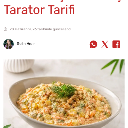
Tarator Tarifi
28 Haziran 2026 tarihinde güncellendi.
Selin Hıdır