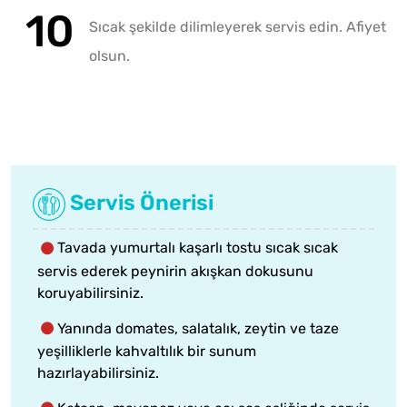
Sıcak şekilde dilimleyerek servis edin. Afiyet
olsun.
Servis Önerisi
Tavada yumurtalı kaşarlı tostu sıcak sıcak
servis ederek peynirin akışkan dokusunu
koruyabilirsiniz.
Yanında domates, salatalık, zeytin ve taze
yeşilliklerle kahvaltılık bir sunum
hazırlayabilirsiniz.