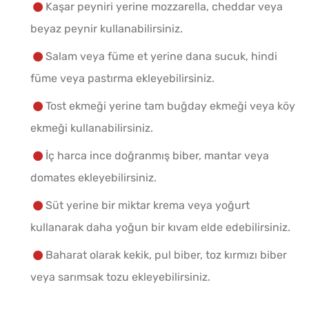
Kaşar peyniri yerine mozzarella, cheddar veya
beyaz peynir kullanabilirsiniz.
Salam veya füme et yerine dana sucuk, hindi
füme veya pastırma ekleyebilirsiniz.
Tost ekmeği yerine tam buğday ekmeği veya köy
ekmeği kullanabilirsiniz.
İç harca ince doğranmış biber, mantar veya
domates ekleyebilirsiniz.
Süt yerine bir miktar krema veya yoğurt
kullanarak daha yoğun bir kıvam elde edebilirsiniz.
Baharat olarak kekik, pul biber, toz kırmızı biber
veya sarımsak tozu ekleyebilirsiniz.