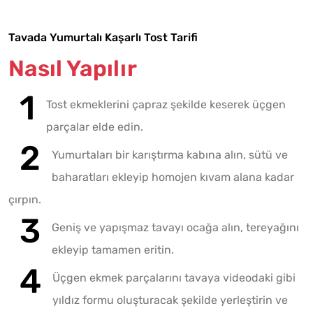
Tavada Yumurtalı Kaşarlı Tost Tarifi
Nasıl Yapılır
Tost ekmeklerini çapraz şekilde keserek üçgen
parçalar elde edin.
Yumurtaları bir karıştırma kabına alın, sütü ve
baharatları ekleyip homojen kıvam alana kadar
çırpın.
Geniş ve yapışmaz tavayı ocağa alın, tereyağını
ekleyip tamamen eritin.
Üçgen ekmek parçalarını tavaya videodaki gibi
yıldız formu oluşturacak şekilde yerleştirin ve