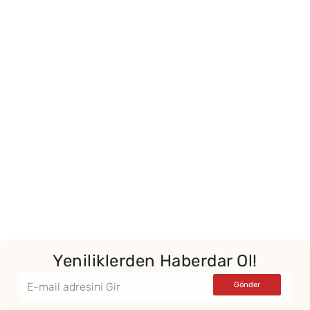
Yeniliklerden Haberdar Ol!