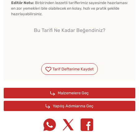
Editör Notu:
Birbirinden lezzetli tariflerimiz sayesinde hazırlaması
en zor yemekleri bile olabilecek en kolay, hızlı ve pratik şekilde
hazırlayabilirsiniz.
Bu Tarifi Ne Kadar Beğendiniz?