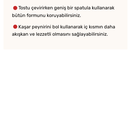
Tostu çevirirken geniş bir spatula kullanarak
bütün formunu koruyabilirsiniz.
Kaşar peynirini bol kullanarak iç kısmın daha
akışkan ve lezzetli olmasını sağlayabilirsiniz.