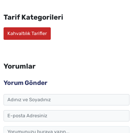
Tarif Kategorileri
Kahvaltılık Tarifler
Yorumlar
Yorum Gönder