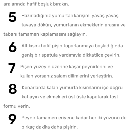
aralarında hafif boşluk bırakın.
Hazırladığınız yumurtalı karışımı yavaş yavaş
tavaya dökün, yumurtanın ekmeklerin arasını ve
tabanı tamamen kaplamasını sağlayın.
Alt kısmı hafif pişip toparlanmaya başladığında
geniş bir spatula yardımıyla dikkatlice çevirin.
Pişen yüzeyin üzerine kaşar peynirlerini ve
kullanıyorsanız salam dilimlerini yerleştirin.
Kenarlarda kalan yumurta kısımlarını içe doğru
katlayın ve ekmekleri üst üste kapatarak tost
formu verin.
Peynir tamamen eriyene kadar her iki yüzünü de
birkaç dakika daha pişirin.