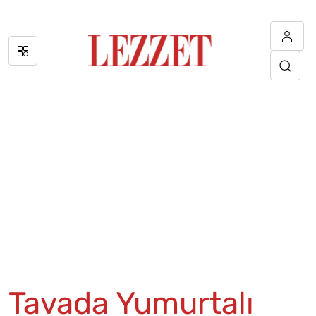
Tavada Yumurtalı