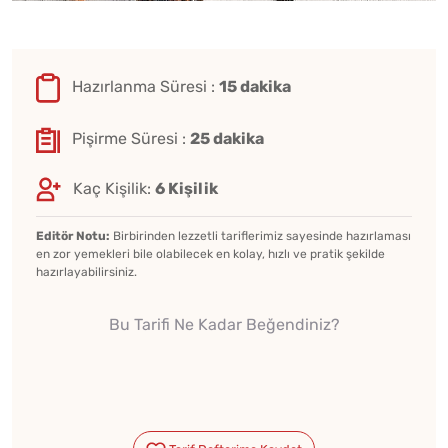
Hazırlanma Süresi :
15 dakika
Pişirme Süresi :
25 dakika
Kaç Kişilik:
6 Kişilik
Editör Notu:
Birbirinden lezzetli tariflerimiz sayesinde hazırlaması
en zor yemekleri bile olabilecek en kolay, hızlı ve pratik şekilde
hazırlayabilirsiniz.
Bu Tarifi Ne Kadar Beğendiniz?