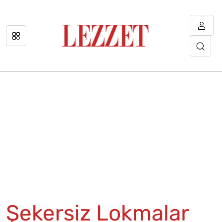
Şekersiz Lokmalar