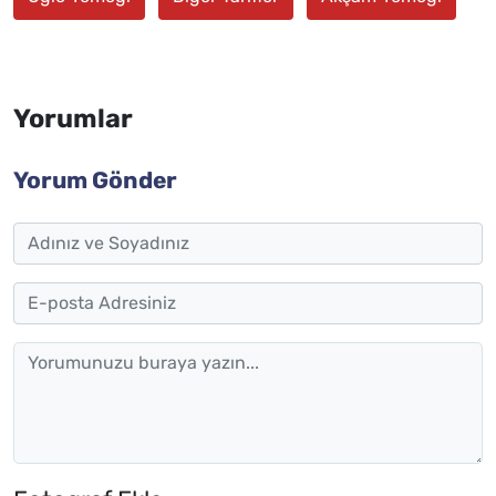
Yorumlar
Yorum Gönder