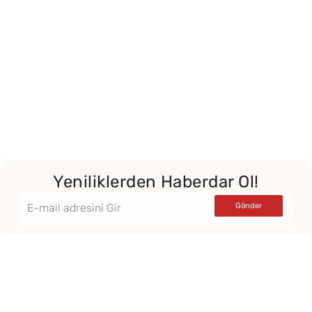
Yeniliklerden Haberdar Ol!