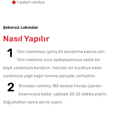
1 paket vanilya
Şekersiz Lokmalar
Nasıl Yapılır
Tüm malzemeyi geniş bir karıştırma kabına alın.
Tüm malzeme iyice özdeşleşinceye kadar bir
kaşık yardımıyla karıştırın. Harçtan bir kurabiye kalıbı
yardımıyla yağlı kağıt üzerine parçalar yerleştirin.
Önceden ısıtılmış 180 derece fırında üzerleri
kızarıncaya kadar, yaklaşık 20-25 dakika pişirin.
Soğuduktan sonra servis yapın.