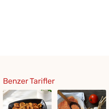
Benzer Tarifler