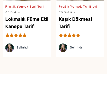
Pratik Yemek Tarifleri
Pratik Yemek Tarifleri
40 Dakika
25 Dakika
Lokmalık Füme Etli
Kaşık Dökmesi
Kanepe Tarifi
Tarifi
Selinhdr
Selinhdr