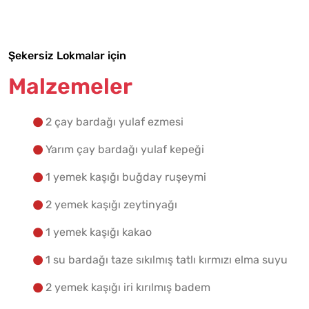
Yapılış Adımlarına Geç
Şekersiz Lokmalar için
Malzemeler
2 çay bardağı yulaf ezmesi
Yarım çay bardağı yulaf kepeği
1 yemek kaşığı buğday ruşeymi
2 yemek kaşığı zeytinyağı
1 yemek kaşığı kakao
1 su bardağı taze sıkılmış tatlı kırmızı elma suyu
2 yemek kaşığı iri kırılmış badem