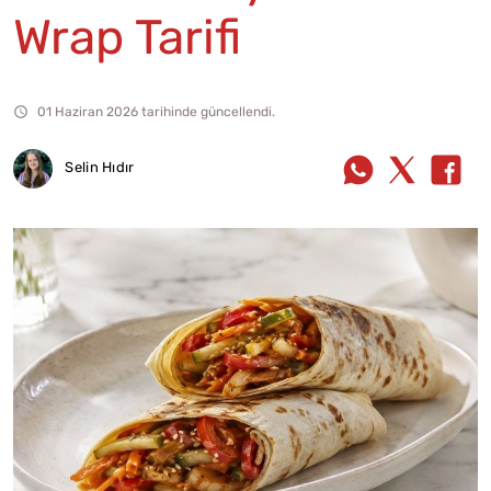
Wrap Tarifi
01 Haziran 2026 tarihinde güncellendi.
Selin Hıdır