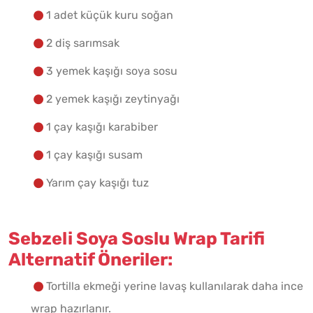
1 adet küçük kuru soğan
2 diş sarımsak
3 yemek kaşığı soya sosu
2 yemek kaşığı zeytinyağı
1 çay kaşığı karabiber
1 çay kaşığı susam
Yarım çay kaşığı tuz
Sebzeli Soya Soslu Wrap Tarifi
Alternatif Öneriler:
Tortilla ekmeği yerine lavaş kullanılarak daha ince
wrap hazırlanır.