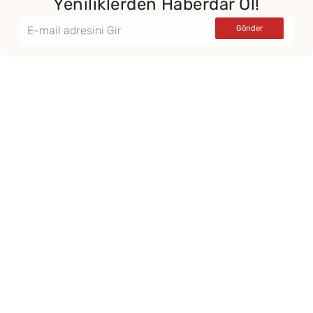
Yeniliklerden Haberdar Ol!