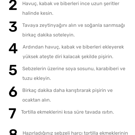
Havuç, kabak ve biberleri ince uzun şeritler
halinde kesin.
Tavaya zeytinyağını alın ve soğanla sarımsağı
birkaç dakika soteleyin.
Ardından havuç, kabak ve biberleri ekleyerek
yüksek ateşte diri kalacak şekilde pişirin.
Sebzelerin üzerine soya sosunu, karabiberi ve
tuzu ekleyin.
Birkaç dakika daha karıştırarak pişirin ve
ocaktan alın.
Tortilla ekmeklerini kısa süre tavada ısıtın.
Hazırladığınız sebzeli harcı tortilla ekmeklerinin