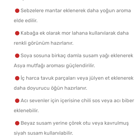
Sebzelere mantar eklenerek daha yoğun aroma
elde edilir.
Kabağa ek olarak mor lahana kullanılarak daha
renkli görünüm hazırlanır.
Soya sosuna birkaç damla susam yağı eklenerek
Asya mutfağı aroması güçlendirilir.
İç harca tavuk parçaları veya jülyen et eklenerek
daha doyurucu öğün hazırlanır.
Acı sevenler için içerisine chili sos veya acı biber
eklenebilir.
Beyaz susam yerine çörek otu veya kavrulmuş
siyah susam kullanılabilir.