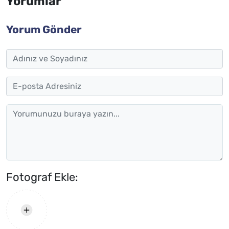
Yorumlar
Yorum Gönder
Fotograf Ekle: