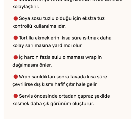
kolaylaştırır.
Soya sosu tuzlu olduğu için ekstra tuz
kontrollü kullanılmalıdır.
Tortilla ekmeklerini kısa süre ısıtmak daha
kolay sarılmasına yardımcı olur.
İç harcın fazla sulu olmaması wrap’in
dağılmasını önler.
Wrap sarıldıktan sonra tavada kısa süre
çevrilirse dış kısmı hafif çıtır hale gelir.
Servis öncesinde ortadan çapraz şekilde
kesmek daha şık görünüm oluşturur.