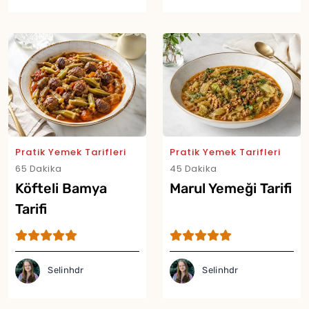
Pratik Yemek Tarifleri
Pratik Yemek Tarifleri
65 Dakika
45 Dakika
Köfteli Bamya
Marul Yemeği Tarifi
Tarifi
Selinhdr
Selinhdr