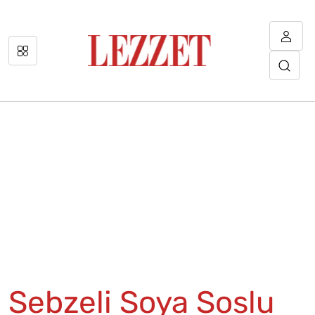
Sebzeli Soya Soslu