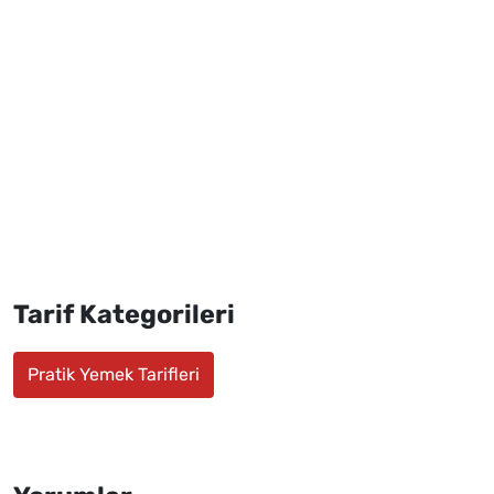
Tarif Kategorileri
Pratik Yemek Tarifleri