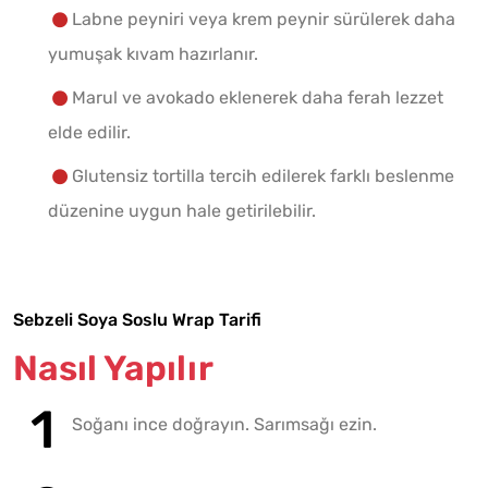
Labne peyniri veya krem peynir sürülerek daha
yumuşak kıvam hazırlanır.
Marul ve avokado eklenerek daha ferah lezzet
elde edilir.
Glutensiz tortilla tercih edilerek farklı beslenme
düzenine uygun hale getirilebilir.
Sebzeli Soya Soslu Wrap Tarifi
Nasıl Yapılır
Soğanı ince doğrayın. Sarımsağı ezin.