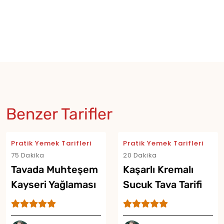
Benzer Tarifler
Pratik Yemek Tarifleri
Pratik Yemek Tarifleri
75 Dakika
20 Dakika
Tavada Muhteşem
Kaşarlı Kremalı
Kayseri Yağlaması
Sucuk Tava Tarifi
Tarifi