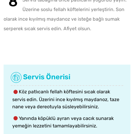
Üzerine soslu fellah köftelerini yerleştirin. Son
olarak ince kıyılmış maydanoz ve isteğe bağlı sumak
serperek sıcak servis edin. Afiyet olsun.
Servis Önerisi
Köz patlıcanlı fellah köftesini sıcak olarak
servis edin. Üzerini ince kıyılmış maydanoz, taze
nane veya dereotuyla süsleyebilirsiniz.
Yanında köpüklü ayran veya cacık sunarak
yemeğin lezzetini tamamlayabilirsiniz.