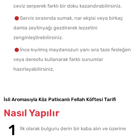
ceviz serperek farklı bir doku kazandırabilirsiniz.
Servis sırasında sumak, nar ekşisi veya birkaç
damla zeytinyağı gezdirerek lezzetini
zenginleştirebilirsiniz.
İnce kıyılmış maydanozun yanı sıra taze fesleğen
veya dereotu kullanarak farklı sunumlar
hazırlayabilirsiniz.
İsli Aromasıyla Köz Patlıcanlı Fellah Köftesi Tarifi
Nasıl Yapılır
İlk olarak bulguru derin bir kaba alın ve üzerine