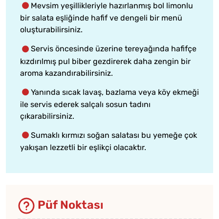
Mevsim yeşillikleriyle hazırlanmış bol limonlu
bir salata eşliğinde hafif ve dengeli bir menü
oluşturabilirsiniz.
Servis öncesinde üzerine tereyağında hafifçe
kızdırılmış pul biber gezdirerek daha zengin bir
aroma kazandırabilirsiniz.
Yanında sıcak lavaş, bazlama veya köy ekmeği
ile servis ederek salçalı sosun tadını
çıkarabilirsiniz.
Sumaklı kırmızı soğan salatası bu yemeğe çok
yakışan lezzetli bir eşlikçi olacaktır.
Püf Noktası