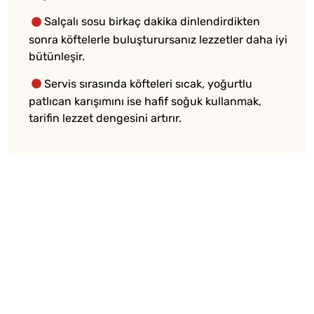
Salçalı sosu birkaç dakika dinlendirdikten
sonra köftelerle buluşturursanız lezzetler daha iyi
bütünleşir.
Servis sırasında köfteleri sıcak, yoğurtlu
patlıcan karışımını ise hafif soğuk kullanmak,
tarifin lezzet dengesini artırır.