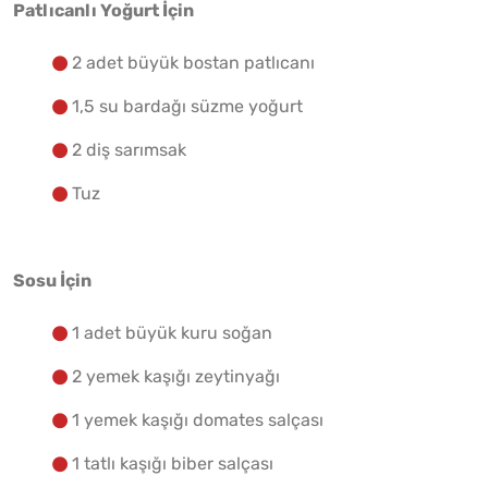
Patlıcanlı Yoğurt İçin
2 adet büyük bostan patlıcanı
1,5 su bardağı süzme yoğurt
2 diş sarımsak
Tuz
Sosu İçin
1 adet büyük kuru soğan
2 yemek kaşığı zeytinyağı
1 yemek kaşığı domates salçası
1 tatlı kaşığı biber salçası