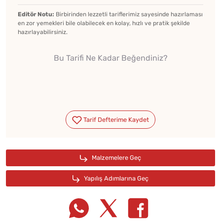
Editör Notu:
Birbirinden lezzetli tariflerimiz sayesinde hazırlaması
en zor yemekleri bile olabilecek en kolay, hızlı ve pratik şekilde
hazırlayabilirsiniz.
Bu Tarifi Ne Kadar Beğendiniz?