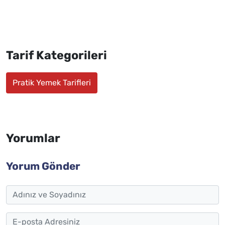
Tarif Kategorileri
Pratik Yemek Tarifleri
Yorumlar
Yorum Gönder