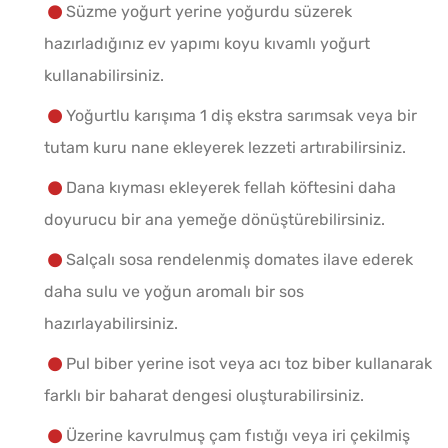
Süzme yoğurt yerine yoğurdu süzerek
hazırladığınız ev yapımı koyu kıvamlı yoğurt
kullanabilirsiniz.
Yoğurtlu karışıma 1 diş ekstra sarımsak veya bir
tutam kuru nane ekleyerek lezzeti artırabilirsiniz.
Dana kıyması ekleyerek fellah köftesini daha
doyurucu bir ana yemeğe dönüştürebilirsiniz.
Salçalı sosa rendelenmiş domates ilave ederek
daha sulu ve yoğun aromalı bir sos
hazırlayabilirsiniz.
Pul biber yerine isot veya acı toz biber kullanarak
farklı bir baharat dengesi oluşturabilirsiniz.
Üzerine kavrulmuş çam fıstığı veya iri çekilmiş