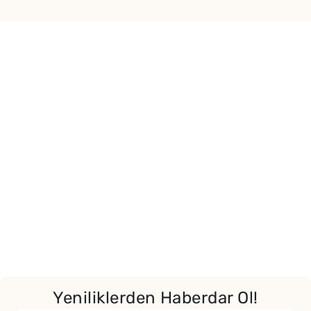
Yeniliklerden Haberdar Ol!