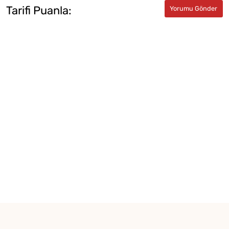
Tarifi Puanla: