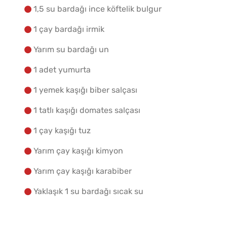
Yapılış Adımlarına Geç
1,5 su bardağı ince köftelik bulgur
1 çay bardağı irmik
Yarım su bardağı un
1 adet yumurta
1 yemek kaşığı biber salçası
1 tatlı kaşığı domates salçası
1 çay kaşığı tuz
Yarım çay kaşığı kimyon
Yarım çay kaşığı karabiber
Yaklaşık 1 su bardağı sıcak su