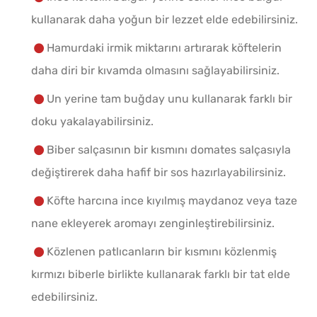
kullanarak daha yoğun bir lezzet elde edebilirsiniz.
Hamurdaki irmik miktarını artırarak köftelerin
daha diri bir kıvamda olmasını sağlayabilirsiniz.
Un yerine tam buğday unu kullanarak farklı bir
doku yakalayabilirsiniz.
Biber salçasının bir kısmını domates salçasıyla
değiştirerek daha hafif bir sos hazırlayabilirsiniz.
Köfte harcına ince kıyılmış maydanoz veya taze
nane ekleyerek aromayı zenginleştirebilirsiniz.
Közlenen patlıcanların bir kısmını közlenmiş
kırmızı biberle birlikte kullanarak farklı bir tat elde
edebilirsiniz.