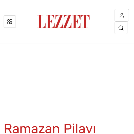
Ramazan Pilavı