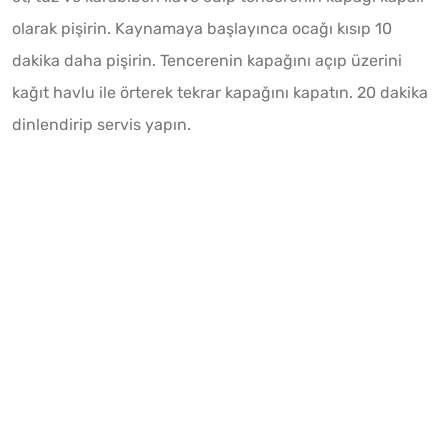
olarak pişirin. Kaynamaya başlayınca ocağı kısıp 10
dakika daha pişirin. Tencerenin kapağını açıp üzerini
kağıt havlu ile örterek tekrar kapağını kapatın. 20 dakika
dinlendirip servis yapın.