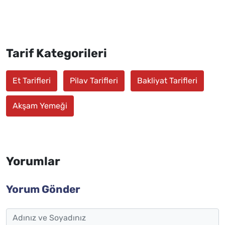
Tarif Kategorileri
Et Tarifleri
Pilav Tarifleri
Bakliyat Tarifleri
Akşam Yemeği
Yorumlar
Yorum Gönder