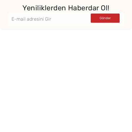
Yeniliklerden Haberdar Ol!