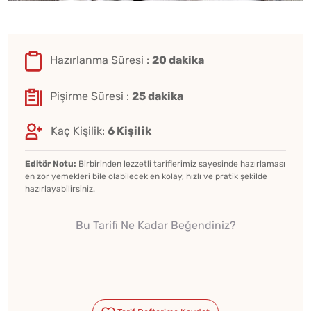
Hazırlanma Süresi :
20 dakika
Pişirme Süresi :
25 dakika
Kaç Kişilik:
6 Kişilik
Editör Notu:
Birbirinden lezzetli tariflerimiz sayesinde hazırlaması
en zor yemekleri bile olabilecek en kolay, hızlı ve pratik şekilde
hazırlayabilirsiniz.
Bu Tarifi Ne Kadar Beğendiniz?