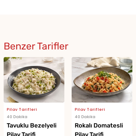
Benzer Tarifler
Pilav Tarifleri
Pilav Tarifleri
40 Dakika
40 Dakika
Tavuklu Bezelyeli
Rokalı Domatesli
Pilav Tarifi
Pilav Tarifi