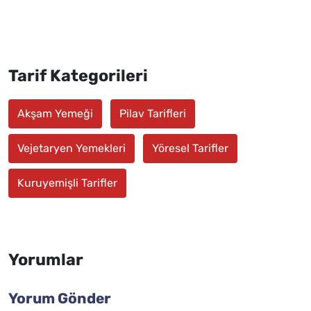
Tarif Kategorileri
Akşam Yemeği
Pilav Tarifleri
Vejetaryen Yemekleri
Yöresel Tarifler
Kuruyemişli Tarifler
Yorumlar
Yorum Gönder