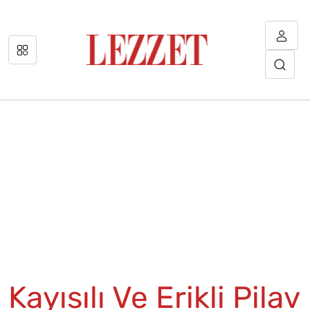
Kayısılı Ve Erikli Pilav