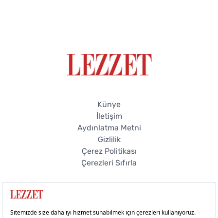
Künye
İletişim
Aydınlatma Metni
Gizlilik
Çerez Politikası
Çerezleri Sıfırla