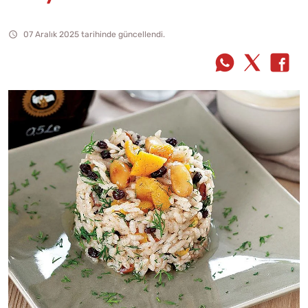
07 Aralık 2025 tarihinde güncellendi.