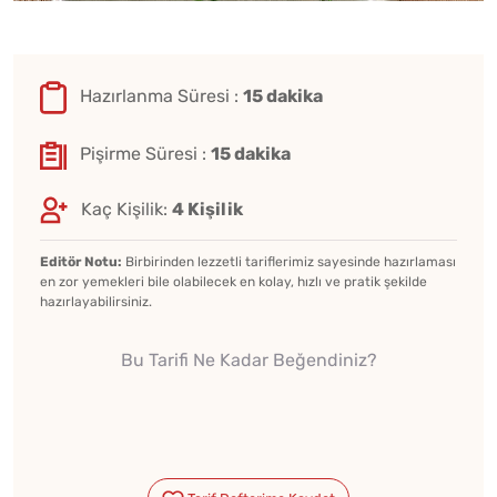
Hazırlanma Süresi :
15 dakika
Pişirme Süresi :
15 dakika
Kaç Kişilik:
4 Kişilik
Editör Notu:
Birbirinden lezzetli tariflerimiz sayesinde hazırlaması
en zor yemekleri bile olabilecek en kolay, hızlı ve pratik şekilde
hazırlayabilirsiniz.
Bu Tarifi Ne Kadar Beğendiniz?