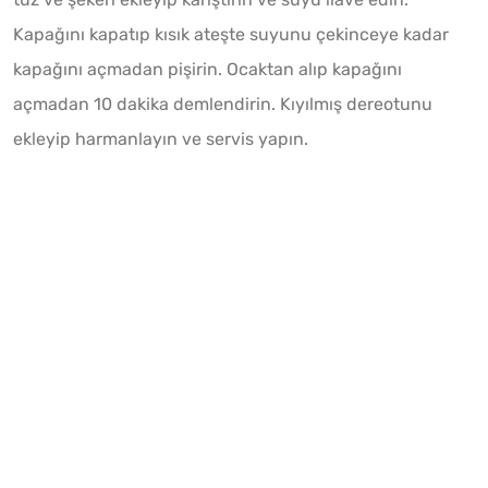
Kapağını kapatıp kısık ateşte suyunu çekinceye kadar
kapağını açmadan pişirin. Ocaktan alıp kapağını
açmadan 10 dakika demlendirin. Kıyılmış dereotunu
ekleyip harmanlayın ve servis yapın.