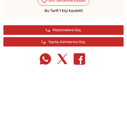
Bu Tarifi 1 Kişi Kaydetti
Tarif Defterime Kaydet