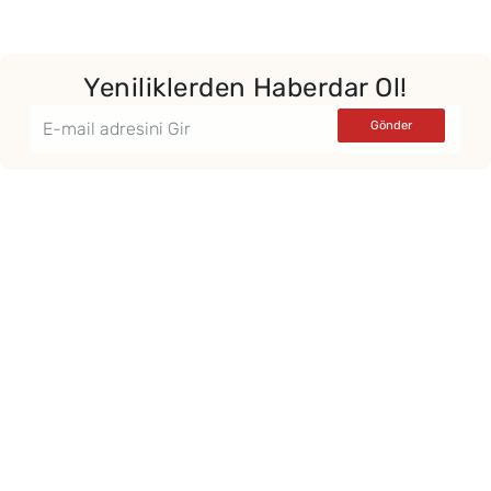
Yeniliklerden Haberdar Ol!