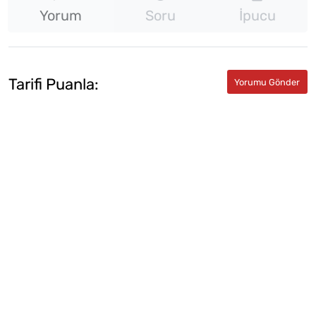
Yorum
Soru
İpucu
Tarifi Puanla: