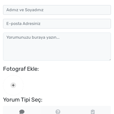
Fotograf Ekle:
Yorum Tipi Seç: