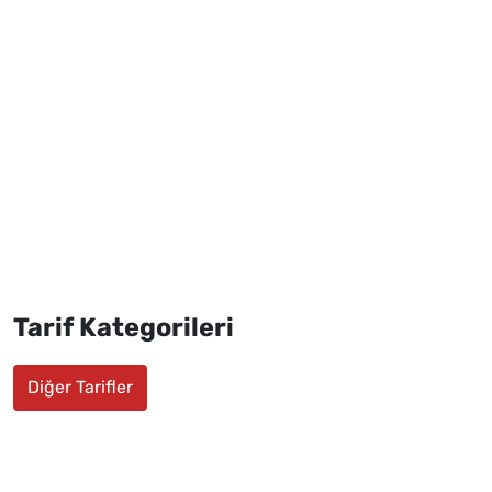
Tarif Kategorileri
Diğer Tarifler