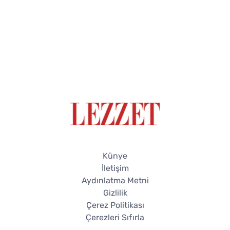
Künye
İletişim
Aydınlatma Metni
Gizlilik
Çerez Politikası
Çerezleri Sıfırla