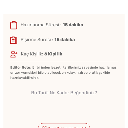
Hazırlanma Süresi :
15 dakika
Pişirme Süresi :
15 dakika
Kaç Kişilik:
6 Kişilik
Editör Notu:
Birbirinden lezzetli tariflerimiz sayesinde hazırlaması
en zor yemekleri bile olabilecek en kolay, hızlı ve pratik şekilde
hazırlayabilirsiniz.
Bu Tarifi Ne Kadar Beğendiniz?