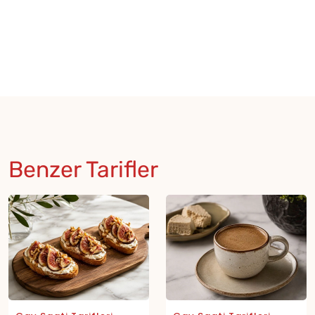
Benzer Tarifler