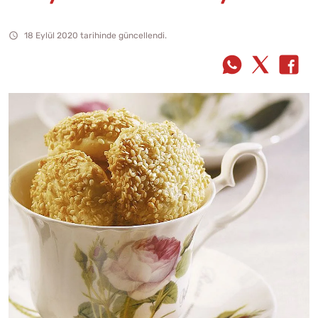
18 Eylül 2020 tarihinde güncellendi.