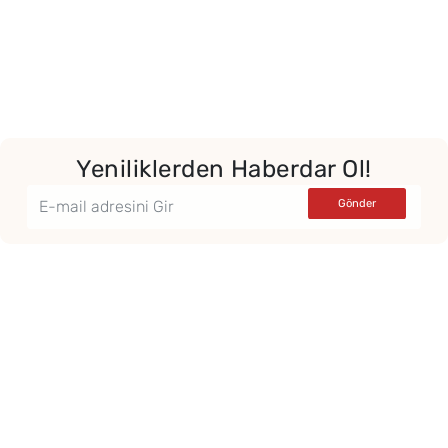
Yeniliklerden Haberdar Ol!