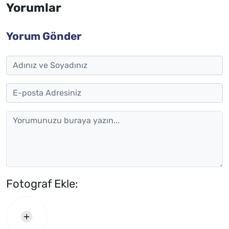
Yorumlar
Yorum Gönder
Fotograf Ekle: