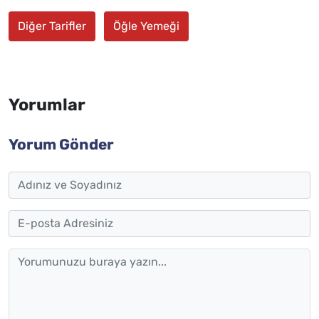
Diğer Tarifler
Öğle Yemeği
Yorumlar
Yorum Gönder