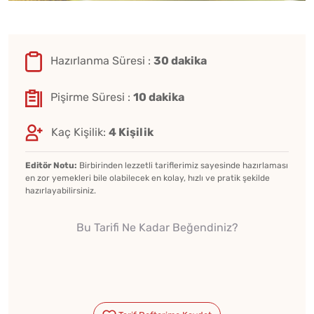
Hazırlanma Süresi :
30 dakika
Pişirme Süresi :
10 dakika
Kaç Kişilik:
4 Kişilik
Editör Notu:
Birbirinden lezzetli tariflerimiz sayesinde hazırlaması
en zor yemekleri bile olabilecek en kolay, hızlı ve pratik şekilde
hazırlayabilirsiniz.
Bu Tarifi Ne Kadar Beğendiniz?