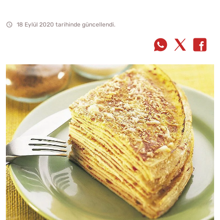
18 Eylül 2020 tarihinde güncellendi.