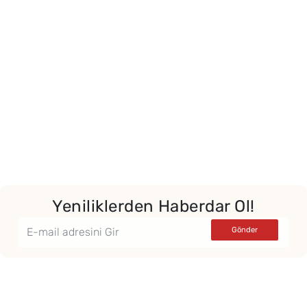
Yeniliklerden Haberdar Ol!