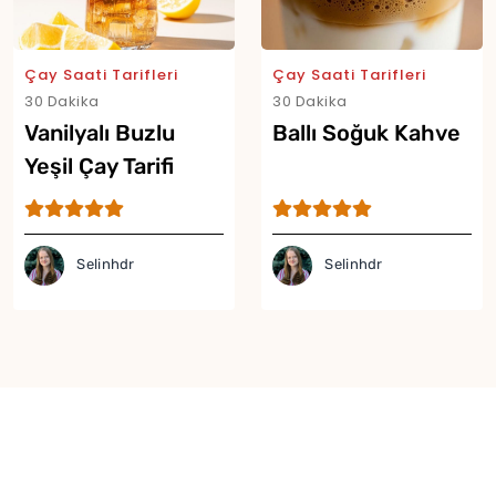
Çay Saati Tarifleri
Çay Saati Tarifleri
30 Dakika
30 Dakika
Vanilyalı Buzlu
Ballı Soğuk Kahve
Yeşil Çay Tarifi
Selinhdr
Selinhdr