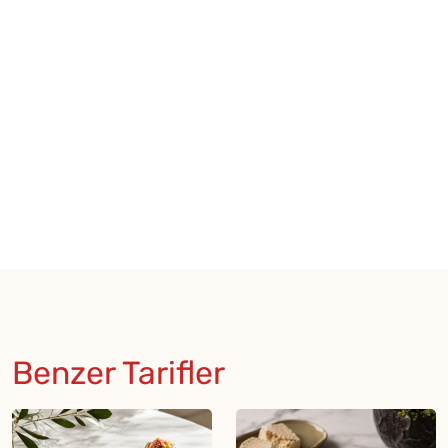
Benzer Tarifler