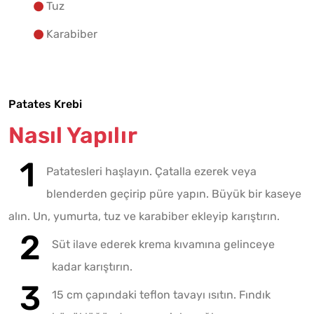
Tuz
Karabiber
Patates Krebi
Nasıl Yapılır
Patatesleri haşlayın. Çatalla ezerek veya
blenderden geçirip püre yapın. Büyük bir kaseye
alın. Un, yumurta, tuz ve karabiber ekleyip karıştırın.
Süt ilave ederek krema kıvamına gelinceye
kadar karıştırın.
15 cm çapındaki teflon tavayı ısıtın. Fındık