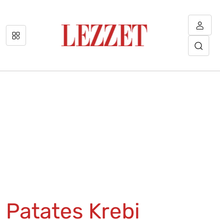
Patates Krebi