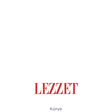
Künye