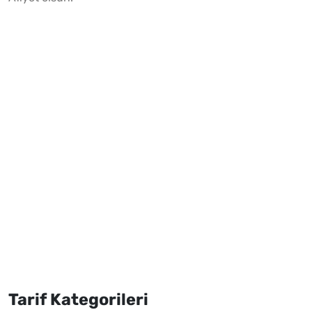
Tarif Kategorileri