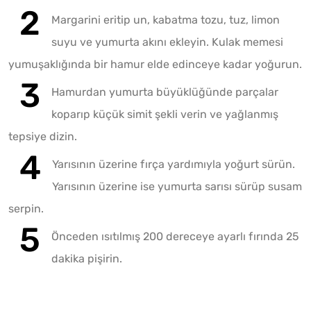
Margarini eritip un, kabatma tozu, tuz, limon
suyu ve yumurta akını ekleyin. Kulak memesi
yumuşaklığında bir hamur elde edinceye kadar yoğurun.
Hamurdan yumurta büyüklüğünde parçalar
koparıp küçük simit şekli verin ve yağlanmış
tepsiye dizin.
Yarısının üzerine fırça yardımıyla yoğurt sürün.
Yarısının üzerine ise yumurta sarısı sürüp susam
serpin.
Önceden ısıtılmış 200 dereceye ayarlı fırında 25
dakika pişirin.