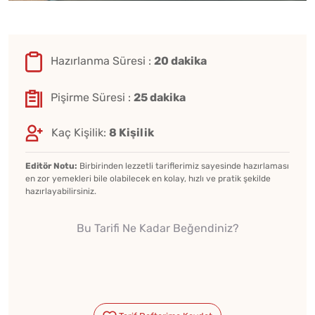
Hazırlanma Süresi :
20 dakika
Pişirme Süresi :
25 dakika
Kaç Kişilik:
8 Kişilik
Editör Notu:
Birbirinden lezzetli tariflerimiz sayesinde hazırlaması
en zor yemekleri bile olabilecek en kolay, hızlı ve pratik şekilde
hazırlayabilirsiniz.
Bu Tarifi Ne Kadar Beğendiniz?