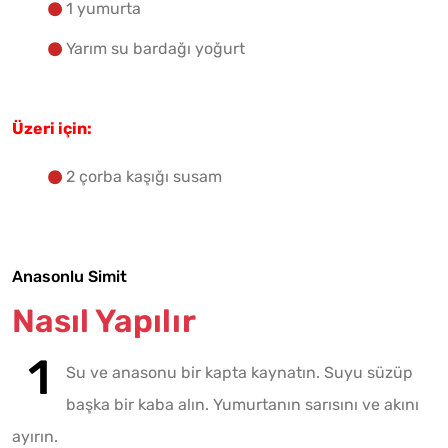
1 yumurta
Yarım su bardağı yoğurt
Üzeri için:
2 çorba kaşığı susam
Anasonlu Simit
Nasıl Yapılır
Su ve anasonu bir kapta kaynatın. Suyu süzüp
başka bir kaba alın. Yumurtanın sarısını ve akını
ayırın.