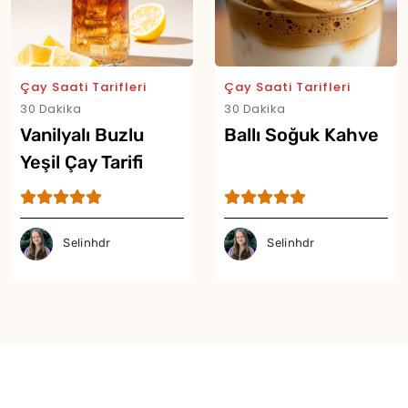
Çay Saati Tarifleri
Çay Saati Tarifleri
30 Dakika
30 Dakika
Vanilyalı Buzlu
Ballı Soğuk Kahve
Yeşil Çay Tarifi
Selinhdr
Selinhdr