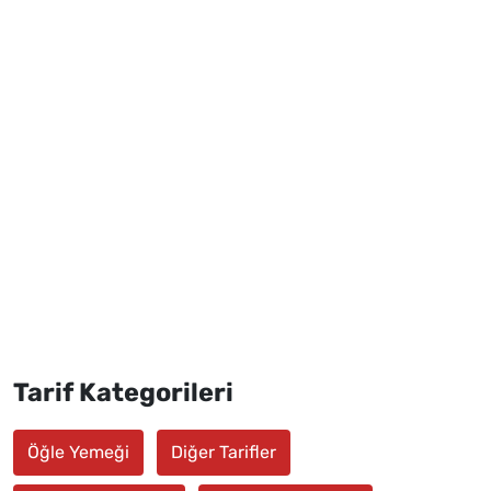
Tarif Kategorileri
Öğle Yemeği
Diğer Tarifler