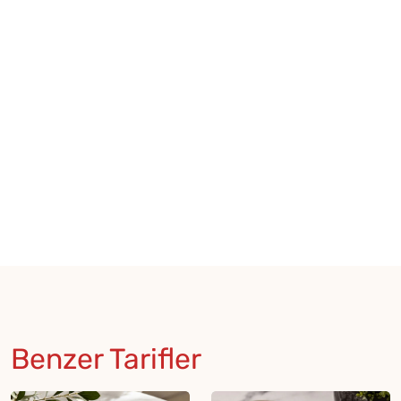
Benzer Tarifler