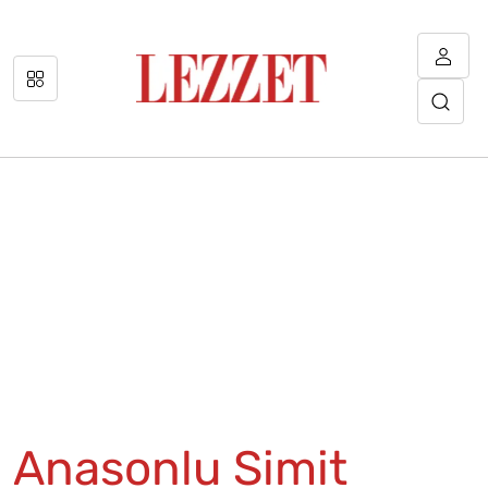
Anasonlu Simit