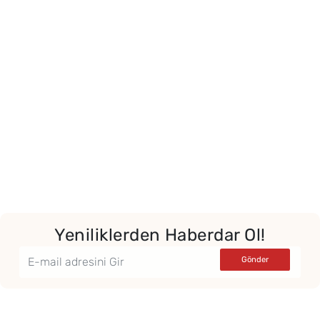
Yeniliklerden Haberdar Ol!