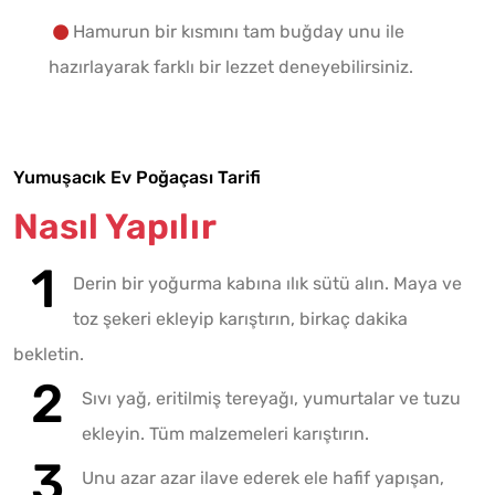
Hamurun bir kısmını tam buğday unu ile
hazırlayarak farklı bir lezzet deneyebilirsiniz.
Yumuşacık Ev Poğaçası Tarifi
Nasıl Yapılır
Derin bir yoğurma kabına ılık sütü alın. Maya ve
toz şekeri ekleyip karıştırın, birkaç dakika
bekletin.
Sıvı yağ, eritilmiş tereyağı, yumurtalar ve tuzu
ekleyin. Tüm malzemeleri karıştırın.
Unu azar azar ilave ederek ele hafif yapışan,