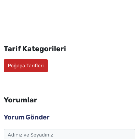
Tarif Kategorileri
Poğaça Tarifleri
Yorumlar
Yorum Gönder