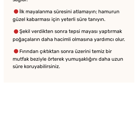
İlk mayalanma süresini atlamayın; hamurun
güzel kabarması için yeterli süre tanıyın.
Şekil verdikten sonra tepsi mayası yaptırmak
poğaçaların daha hacimli olmasına yardımcı olur.
Fırından çıktıktan sonra üzerini temiz bir
mutfak beziyle örterek yumuşaklığını daha uzun
süre koruyabilirsiniz.