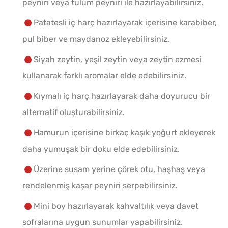
peyniri veya tulum peyniri ile hazırlayabilirsiniz.
Patatesli iç harç hazırlayarak içerisine karabiber,
pul biber ve maydanoz ekleyebilirsiniz.
Siyah zeytin, yeşil zeytin veya zeytin ezmesi
kullanarak farklı aromalar elde edebilirsiniz.
Kıymalı iç harç hazırlayarak daha doyurucu bir
alternatif oluşturabilirsiniz.
Hamurun içerisine birkaç kaşık yoğurt ekleyerek
daha yumuşak bir doku elde edebilirsiniz.
Üzerine susam yerine çörek otu, haşhaş veya
rendelenmiş kaşar peyniri serpebilirsiniz.
Mini boy hazırlayarak kahvaltılık veya davet
sofralarına uygun sunumlar yapabilirsiniz.