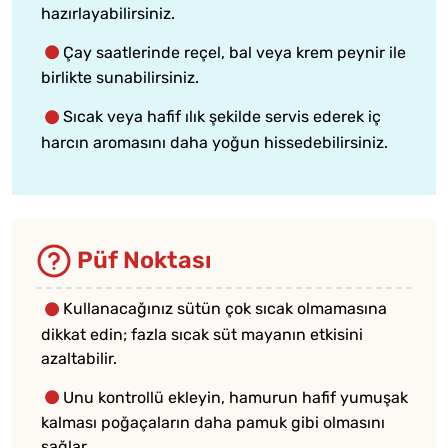
hazırlayabilirsiniz.
Çay saatlerinde reçel, bal veya krem peynir ile
birlikte sunabilirsiniz.
Sıcak veya hafif ılık şekilde servis ederek iç
harcın aromasını daha yoğun hissedebilirsiniz.
Püf Noktası
Kullanacağınız sütün çok sıcak olmamasına
dikkat edin; fazla sıcak süt mayanın etkisini
azaltabilir.
Unu kontrollü ekleyin, hamurun hafif yumuşak
kalması poğaçaların daha pamuk gibi olmasını
sağlar.