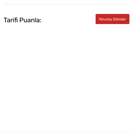
Tarifi Puanla: