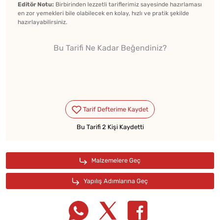
Editör Notu:
Birbirinden lezzetli tariflerimiz sayesinde hazırlaması
en zor yemekleri bile olabilecek en kolay, hızlı ve pratik şekilde
hazırlayabilirsiniz.
Bu Tarifi Ne Kadar Beğendiniz?
Bu Tarifi 2 Kişi Kaydetti