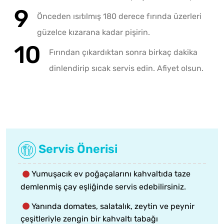
Önceden ısıtılmış 180 derece fırında üzerleri
güzelce kızarana kadar pişirin.
Fırından çıkardıktan sonra birkaç dakika
dinlendirip sıcak servis edin. Afiyet olsun.
Servis Önerisi
Yumuşacık ev poğaçalarını kahvaltıda taze
demlenmiş çay eşliğinde servis edebilirsiniz.
Yanında domates, salatalık, zeytin ve peynir
çeşitleriyle zengin bir kahvaltı tabağı