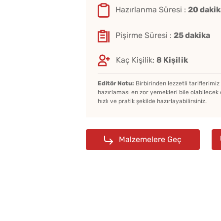
Hazırlanma Süresi :
20 dakik
Pişirme Süresi :
25 dakika
Kaç Kişilik:
8 Kişilik
Editör Notu:
Birbirinden lezzetli tariflerimi
hazırlaması en zor yemekleri bile olabilecek 
hızlı ve pratik şekilde hazırlayabilirsiniz.
Malzemelere Geç