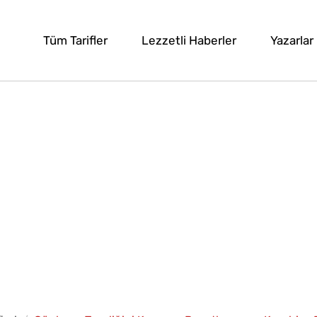
Tüm Tarifler
Lezzetli Haberler
Yazarlar