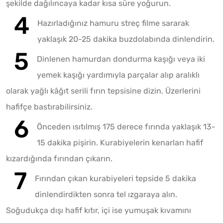
şekilde dağılıncaya kadar kısa süre yoğurun.
Hazırladığınız hamuru streç filme sararak
yaklaşık 20-25 dakika buzdolabında dinlendirin.
Dinlenen hamurdan dondurma kaşığı veya iki
yemek kaşığı yardımıyla parçalar alıp aralıklı
olarak yağlı kâğıt serili fırın tepsisine dizin. Üzerlerini
hafifçe bastırabilirsiniz.
Önceden ısıtılmış 175 derece fırında yaklaşık 13-
15 dakika pişirin. Kurabiyelerin kenarları hafif
kızardığında fırından çıkarın.
Fırından çıkan kurabiyeleri tepside 5 dakika
dinlendirdikten sonra tel ızgaraya alın.
Soğudukça dışı hafif kıtır, içi ise yumuşak kıvamını