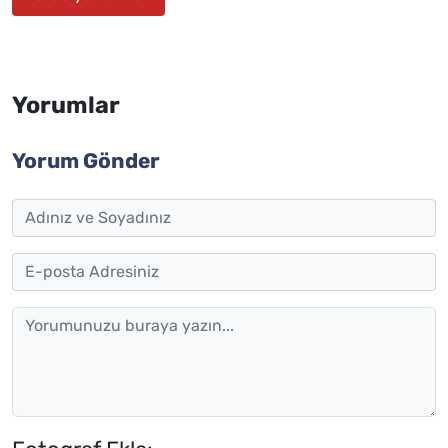
Yorumlar
Yorum Gönder