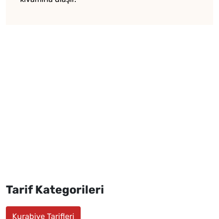
Tarif Kategorileri
Kurabiye Tarifleri