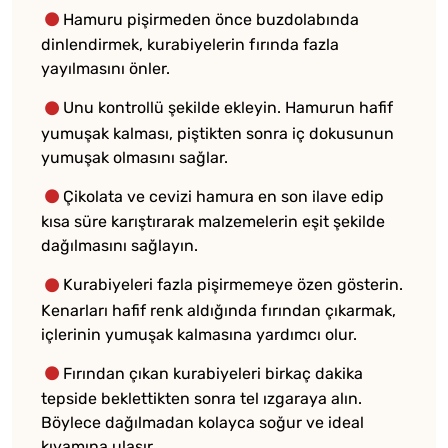
Hamuru pişirmeden önce buzdolabında
dinlendirmek, kurabiyelerin fırında fazla
yayılmasını önler.
Unu kontrollü şekilde ekleyin. Hamurun hafif
yumuşak kalması, piştikten sonra iç dokusunun
yumuşak olmasını sağlar.
Çikolata ve cevizi hamura en son ilave edip
kısa süre karıştırarak malzemelerin eşit şekilde
dağılmasını sağlayın.
Kurabiyeleri fazla pişirmemeye özen gösterin.
Kenarları hafif renk aldığında fırından çıkarmak,
içlerinin yumuşak kalmasına yardımcı olur.
Fırından çıkan kurabiyeleri birkaç dakika
tepside beklettikten sonra tel ızgaraya alın.
Böylece dağılmadan kolayca soğur ve ideal
kıvamına ulaşır.