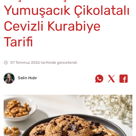
Yumuşacık Çikolatalı
Cevizli Kurabiye
Tarifi
07 Temmuz 2026 tarihinde güncellendi.
Selin Hıdır