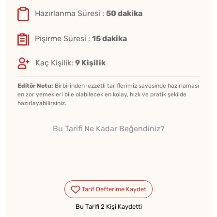
Hazırlanma Süresi :
50 dakika
Pişirme Süresi :
15 dakika
Kaç Kişilik:
9 Kişilik
Editör Notu:
Birbirinden lezzetli tariflerimiz sayesinde hazırlaması
en zor yemekleri bile olabilecek en kolay, hızlı ve pratik şekilde
hazırlayabilirsiniz.
Bu Tarifi Ne Kadar Beğendiniz?
Bu Tarifi 2 Kişi Kaydetti