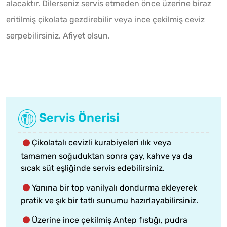
alacaktır. Dilerseniz servis etmeden önce üzerine biraz
eritilmiş çikolata gezdirebilir veya ince çekilmiş ceviz
serpebilirsiniz. Afiyet olsun.
Servis Önerisi
Çikolatalı cevizli kurabiyeleri ılık veya
tamamen soğuduktan sonra çay, kahve ya da
sıcak süt eşliğinde servis edebilirsiniz.
Yanına bir top vanilyalı dondurma ekleyerek
pratik ve şık bir tatlı sunumu hazırlayabilirsiniz.
Üzerine ince çekilmiş Antep fıstığı, pudra