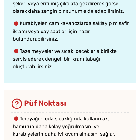
şekeri veya eritilmiş çikolata gezdirerek görsel
olarak daha zengin bir sunum elde edebilirsiniz.
Kurabiyeleri cam kavanozlarda saklayıp misafir
ikramı veya çay saatleri için hazır
bulundurabilirsiniz.
Taze meyveler ve sıcak içeceklerle birlikte
servis ederek dengeli bir ikram tabağı
oluşturabilirsiniz.
Püf Noktası
Tereyağını oda sıcaklığında kullanmak,
hamurun daha kolay yoğrulmasını ve
kurabiyelerin daha iyi kıvam almasını sağlar.