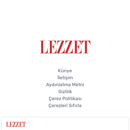
Künye
İletişim
Aydınlatma Metni
Gizlilik
Çerez Politikası
Çerezleri Sıfırla