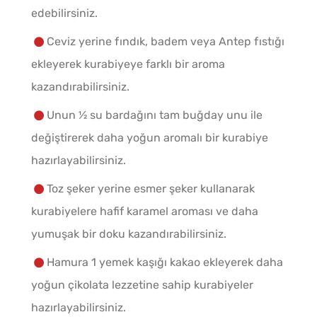
edebilirsiniz.
Ceviz yerine fındık, badem veya Antep fıstığı
ekleyerek kurabiyeye farklı bir aroma
kazandırabilirsiniz.
Unun ½ su bardağını tam buğday unu ile
değiştirerek daha yoğun aromalı bir kurabiye
hazırlayabilirsiniz.
Toz şeker yerine esmer şeker kullanarak
kurabiyelere hafif karamel aroması ve daha
yumuşak bir doku kazandırabilirsiniz.
Hamura 1 yemek kaşığı kakao ekleyerek daha
yoğun çikolata lezzetine sahip kurabiyeler
hazırlayabilirsiniz.