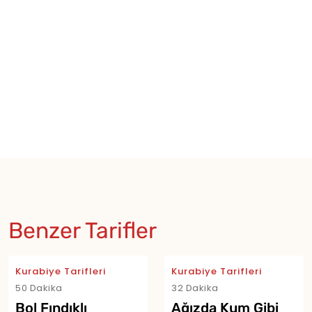
Benzer Tarifler
Kurabiye Tarifleri
Kurabiye Tarifleri
50 Dakika
32 Dakika
Bol Fındıklı
Ağızda Kum Gibi