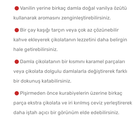
Vanilin yerine birkaç damla doğal vanilya özütü
kullanarak aromasını zenginleştirebilirsiniz.
Bir çay kaşığı tarçın veya çok az çözünebilir
kahve ekleyerek çikolatanın lezzetini daha belirgin
hale getirebilirsiniz.
Damla çikolatanın bir kısmını karamel parçaları
veya çikolata dolgulu damlalarla değiştirerek farklı
bir dokunuş katabilirsiniz.
Pişirmeden önce kurabiyelerin üzerine birkaç
parça ekstra çikolata ve iri kırılmış ceviz yerleştirerek
daha iştah açıcı bir görünüm elde edebilirsiniz.