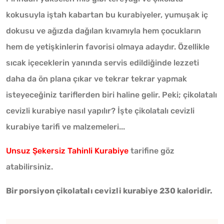
kokusuyla iştah kabartan bu kurabiyeler, yumuşak iç
dokusu ve ağızda dağılan kıvamıyla hem çocukların
hem de yetişkinlerin favorisi olmaya adaydır. Özellikle
sıcak içeceklerin yanında servis edildiğinde lezzeti
daha da ön plana çıkar ve tekrar tekrar yapmak
isteyeceğiniz tariflerden biri haline gelir. Peki; çikolatalı
cevizli kurabiye nasıl yapılır? İşte çikolatalı cevizli
kurabiye tarifi ve malzemeleri...
Unsuz Şekersiz Tahinli Kurabiye
tarifine göz
atabilirsiniz.
Bir porsiyon çikolatalı cevizli kurabiye 230 kaloridir.