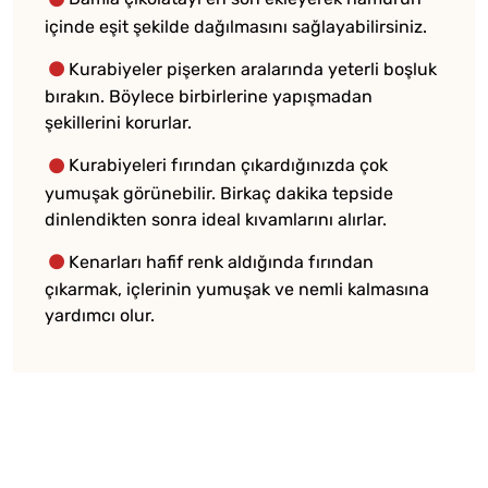
içinde eşit şekilde dağılmasını sağlayabilirsiniz.
Kurabiyeler pişerken aralarında yeterli boşluk
bırakın. Böylece birbirlerine yapışmadan
şekillerini korurlar.
Kurabiyeleri fırından çıkardığınızda çok
yumuşak görünebilir. Birkaç dakika tepside
dinlendikten sonra ideal kıvamlarını alırlar.
Kenarları hafif renk aldığında fırından
çıkarmak, içlerinin yumuşak ve nemli kalmasına
yardımcı olur.