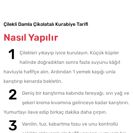
Çilekli Damla Çikolatalı Kurabiye Tarifi
Nasıl Yapılır
Çilekleri yıkayıp iyice kurulayın. Küçük küpler
halinde doğradıktan sonra fazla suyunu kâğıt
havluyla hafifçe alın. Ardından 1 yemek kaşığı unla
karıştırıp kenarda bekletin.
Geniş bir karıştırma kabında tereyağı, sıvı yağ ve
şekeri krema kıvamına gelinceye kadar karıştırın.
Yumurtayı ilave edip birkaç dakika daha çırpın.
Vanilin, tuz, kabartma tozu ve unu kontrollü