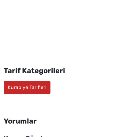
Tarif Kategorileri
Kurabiye Tarifleri
Yorumlar