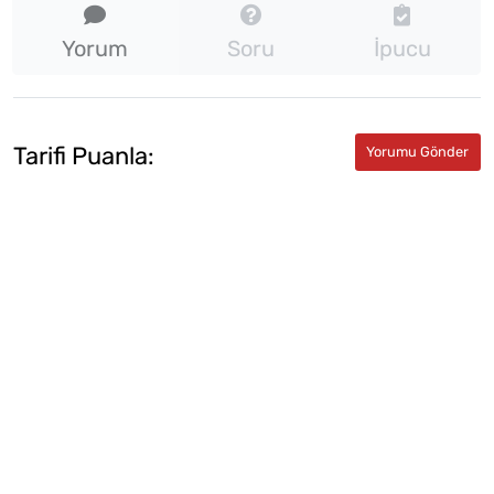
Yorum
Soru
İpucu
Tarifi Puanla: