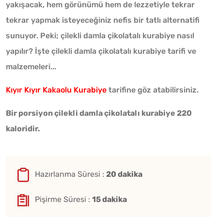
yakışacak, hem görünümü hem de lezzetiyle tekrar
tekrar yapmak isteyeceğiniz nefis bir tatlı alternatifi
sunuyor. Peki; çilekli damla çikolatalı kurabiye nasıl
yapılır? İşte çilekli damla çikolatalı kurabiye tarifi ve
malzemeleri...
Kıyır Kıyır Kakaolu Kurabiye
tarifine göz atabilirsiniz.
Bir porsiyon çilekli damla çikolatalı kurabiye 220
kaloridir.
Hazırlanma Süresi :
20 dakika
Pişirme Süresi :
15 dakika