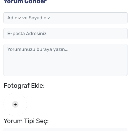
Yorum Gönder
Fotograf Ekle:
Yorum Tipi Seç: