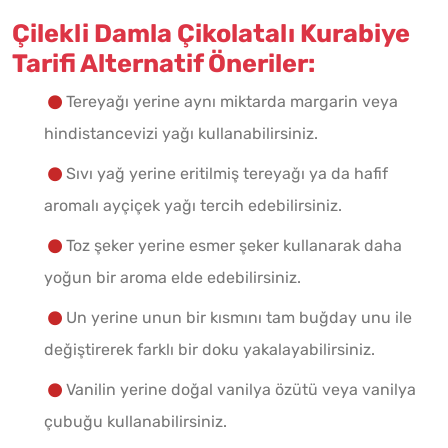
Çilekli Damla Çikolatalı Kurabiye
Tarifi Alternatif Öneriler:
Tereyağı yerine aynı miktarda margarin veya
hindistancevizi yağı kullanabilirsiniz.
Sıvı yağ yerine eritilmiş tereyağı ya da hafif
aromalı ayçiçek yağı tercih edebilirsiniz.
Toz şeker yerine esmer şeker kullanarak daha
yoğun bir aroma elde edebilirsiniz.
Un yerine unun bir kısmını tam buğday unu ile
değiştirerek farklı bir doku yakalayabilirsiniz.
Vanilin yerine doğal vanilya özütü veya vanilya
çubuğu kullanabilirsiniz.