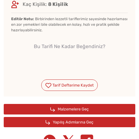
Kaç Kişilik:
8 Kişilik
Editör Notu:
Birbirinden lezzetli tariflerimiz sayesinde hazırlaması
en zor yemekleri bile olabilecek en kolay, hızlı ve pratik şekilde
hazırlayabilirsiniz.
Bu Tarifi Ne Kadar Beğendiniz?