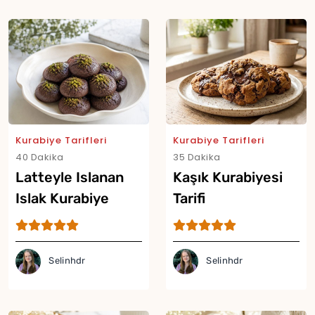
Kurabiye Tarifleri
Kurabiye Tarifleri
40 Dakika
35 Dakika
Latteyle Islanan
Kaşık Kurabiyesi
Islak Kurabiye
Tarifi
Tarifi
Selinhdr
Selinhdr