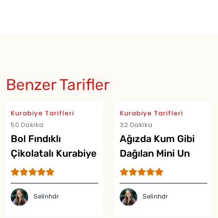
Benzer Tarifler
Kurabiye Tarifleri
Kurabiye Tarifleri
50 Dakika
32 Dakika
Bol Fındıklı
Ağızda Kum Gibi
Çikolatalı Kurabiye
Dağılan Mini Un
Tarifi
Kurabiyesi Tarifi
Selinhdr
Selinhdr