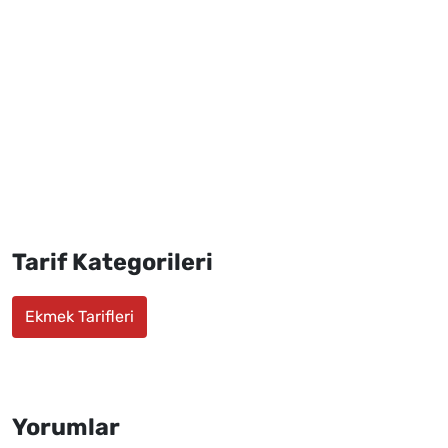
Tarif Kategorileri
Ekmek Tarifleri
Yorumlar