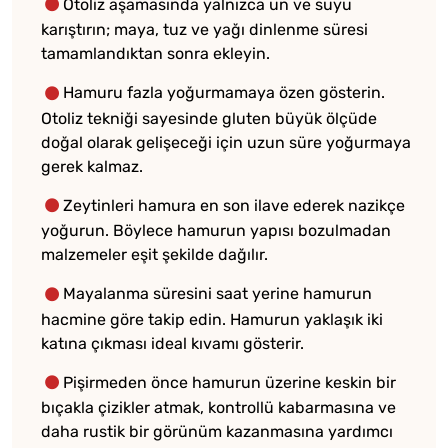
Otoliz aşamasında yalnızca un ve suyu
karıştırın; maya, tuz ve yağı dinlenme süresi
tamamlandıktan sonra ekleyin.
Hamuru fazla yoğurmamaya özen gösterin.
Otoliz tekniği sayesinde gluten büyük ölçüde
doğal olarak gelişeceği için uzun süre yoğurmaya
gerek kalmaz.
Zeytinleri hamura en son ilave ederek nazikçe
yoğurun. Böylece hamurun yapısı bozulmadan
malzemeler eşit şekilde dağılır.
Mayalanma süresini saat yerine hamurun
hacmine göre takip edin. Hamurun yaklaşık iki
katına çıkması ideal kıvamı gösterir.
Pişirmeden önce hamurun üzerine keskin bir
bıçakla çizikler atmak, kontrollü kabarmasına ve
daha rustik bir görünüm kazanmasına yardımcı