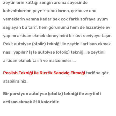
zeytinlerin kattığı zengin aroma sayesinde
kahvaltılardan peynir tabaklarına, çorba ve ana
yemeklerin yanına kadar pek çok farklı sofraya uyum
sağlayan bu tarif, hem görünümü hem de lezzetiyle ev
yapımı artisan ekmek deneyimini bir üst seviyeye taşır.
Peki; autolyse (otoliz) tekniği ile zeytinli artisan ekmek
nasıl yapılır? İşte autolyse (otoliz) tekniği ile zeytinli
artisan ekmek tarifi ve malzemeleri...
Poolish Tekniği İle Rustik Sandviç Ekmeği
tarifine göz
atabilirsiniz.
Bir porsiyon autolyse (otoliz) tekniği ile zeytinli
artisan ekmek 210 kaloridir.