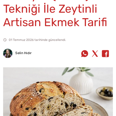
Tekniği İle Zeytinli
Artisan Ekmek Tarifi
01 Temmuz 2026 tarihinde güncellendi.
Selin Hıdır