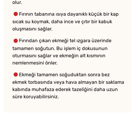
olur.
Fırının tabanına ısıya dayanıklı küçük bir kap
sıcak su koymak, daha ince ve çıtır bir kabuk
oluşmasını sağlar.
Fırından çıkan ekmeği tel ızgara üzerinde
tamamen soğutun. Bu işlem iç dokusunun
oturmasını sağlar ve ekmeğin alt kısmının
nemlenmesini önler.
Ekmeği tamamen soğuduktan sonra bez
ekmek torbasında veya hava almayan bir saklama
kabında muhafaza ederek tazeliğini daha uzun
süre koruyabilirsiniz.