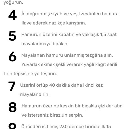
yoğurun.
İri doğranmış siyah ve yeşil zeytinleri hamura
ilave ederek nazikçe karıştırın.
Hamurun üzerini kapatın ve yaklaşık 1,5 saat
mayalanmaya bırakın.
Mayalanan hamuru unlanmış tezgâha alın.
Yuvarlak ekmek şekli vererek yağlı kâğıt serili
fırın tepsisine yerleştirin.
Üzerini örtüp 40 dakika daha ikinci kez
mayalandırın.
Hamurun üzerine keskin bir bıçakla çizikler atın
ve isterseniz biraz un serpin.
Önceden ısıtılmış 230 derece fırında ilk 15