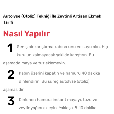
Autolyse (Otoliz) Tekniği İle Zeytinli Artisan Ekmek
Tarifi
Nasıl Yapılır
Geniş bir karıştırma kabına unu ve suyu alın. Hiç
kuru un kalmayacak şekilde karıştırın. Bu
aşamada maya ve tuz eklemeyin.
Kabın üzerini kapatın ve hamuru 40 dakika
dinlendirin. Bu süreç autolyse (otoliz)
aşamasıdır.
Dinlenen hamura instant mayayı, tuzu ve
zeytinyağını ekleyin. Yaklaşık 8-10 dakika