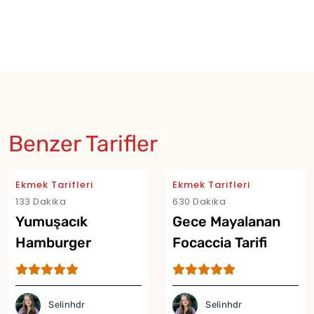
Benzer Tarifler
Ekmek Tarifleri
Ekmek Tarifleri
133 Dakika
630 Dakika
Yumuşacık
Gece Mayalanan
Hamburger
Focaccia Tarifi
Ekmeği Tarifi
Selinhdr
Selinhdr