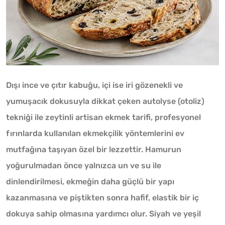
Dışı ince ve çıtır kabuğu, içi ise iri gözenekli ve
yumuşacık dokusuyla dikkat çeken autolyse (otoliz)
tekniği ile zeytinli artisan ekmek tarifi, profesyonel
fırınlarda kullanılan ekmekçilik yöntemlerini ev
mutfağına taşıyan özel bir lezzettir. Hamurun
yoğurulmadan önce yalnızca un ve su ile
dinlendirilmesi, ekmeğin daha güçlü bir yapı
kazanmasına ve piştikten sonra hafif, elastik bir iç
dokuya sahip olmasına yardımcı olur. Siyah ve yeşil