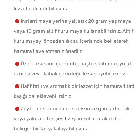
lezzet elde edebilirsiniz.
Instant maya yerine yaklaşık 20 gram yaş maya
veya 10 gram aktif kuru maya kullanabilirsiniz. Aktif
kuru mayayı önceden ılık su içerisinde bekleterek
hamura ilave etmeniz önerilir.
Üzerini susam, çörek otu, haşhaş tohumu, yulaf
ezmesi veya kabak çekirdeği ile süsleyebilirsiniz.
Hafif tatlı ve aromatik bir lezzet için hamura 1 tatlı
kaşığı bal ekleyebilirsiniz.
Zeytin miktarını damak zevkinize göre artırabilir
veya yalnızca tek çeşit zeytin kullanarak daha
belirgin bir tat yakalayabilirsiniz.