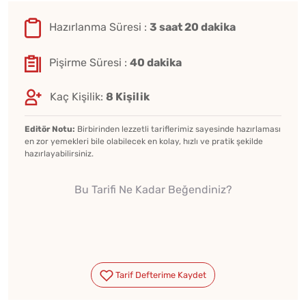
Hazırlanma Süresi :
3 saat 20 dakika
Pişirme Süresi :
40 dakika
Kaç Kişilik:
8 Kişilik
Editör Notu:
Birbirinden lezzetli tariflerimiz sayesinde hazırlaması
en zor yemekleri bile olabilecek en kolay, hızlı ve pratik şekilde
hazırlayabilirsiniz.
Bu Tarifi Ne Kadar Beğendiniz?