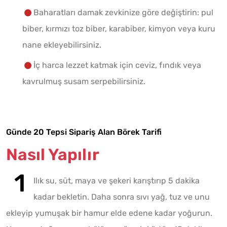
Baharatları damak zevkinize göre değiştirin: pul
biber, kırmızı toz biber, karabiber, kimyon veya kuru
nane ekleyebilirsiniz.
İç harca lezzet katmak için ceviz, fındık veya
kavrulmuş susam serpebilirsiniz.
Günde 20 Tepsi Sipariş Alan Börek Tarifi
Nasıl Yapılır
Ilık su, süt, maya ve şekeri karıştırıp 5 dakika
kadar bekletin. Daha sonra sıvı yağ, tuz ve unu
ekleyip yumuşak bir hamur elde edene kadar yoğurun.