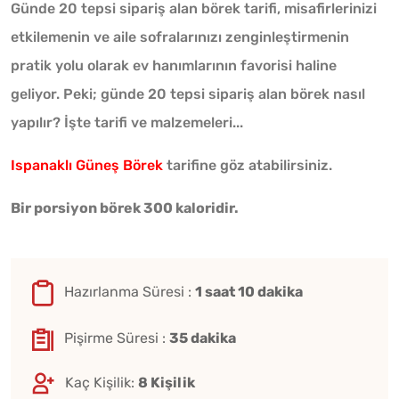
Günde 20 tepsi sipariş alan börek tarifi, misafirlerinizi
etkilemenin ve aile sofralarınızı zenginleştirmenin
pratik yolu olarak ev hanımlarının favorisi haline
geliyor. Peki; günde 20 tepsi sipariş alan börek nasıl
yapılır? İşte tarifi ve malzemeleri...
Ispanaklı Güneş Börek
tarifine göz atabilirsiniz.
Bir porsiyon börek 300 kaloridir.
Hazırlanma Süresi :
1 saat 10 dakika
Pişirme Süresi :
35 dakika
Kaç Kişilik:
8 Kişilik