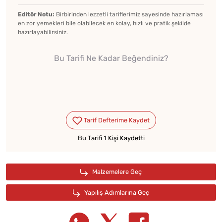
Editör Notu:
Birbirinden lezzetli tariflerimiz sayesinde hazırlaması
en zor yemekleri bile olabilecek en kolay, hızlı ve pratik şekilde
hazırlayabilirsiniz.
Bu Tarifi Ne Kadar Beğendiniz?
Bu Tarifi 1 Kişi Kaydetti