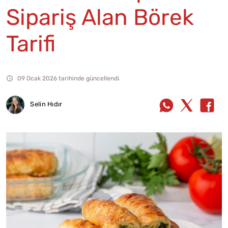
Sipariş Alan Börek
Tarifi
09 Ocak 2026 tarihinde güncellendi.
Selin Hıdır