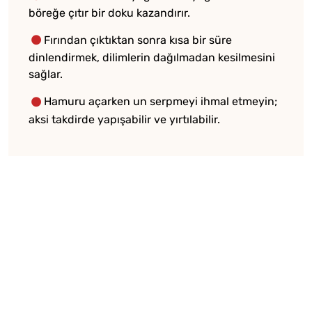
böreğe çıtır bir doku kazandırır.
Fırından çıktıktan sonra kısa bir süre
dinlendirmek, dilimlerin dağılmadan kesilmesini
sağlar.
Hamuru açarken un serpmeyi ihmal etmeyin;
aksi takdirde yapışabilir ve yırtılabilir.