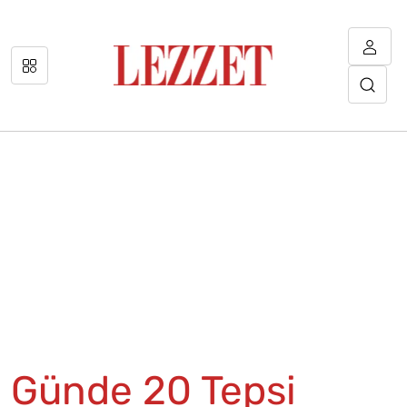
Günde 20 Tepsi