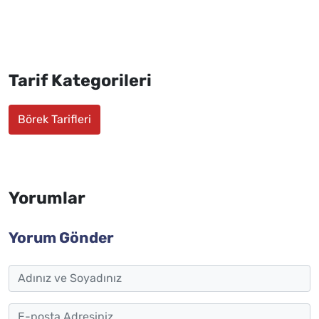
Tarif Kategorileri
Börek Tarifleri
Yorumlar
Yorum Gönder