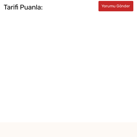
Tarifi Puanla: