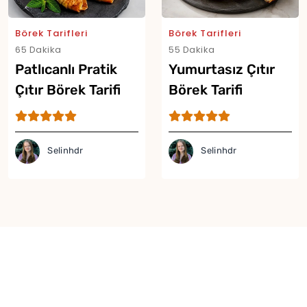
Börek Tarifleri
Börek Tarifleri
65 Dakika
55 Dakika
Patlıcanlı Pratik
Yumurtasız Çıtır
Çıtır Börek Tarifi
Börek Tarifi
Selinhdr
Selinhdr