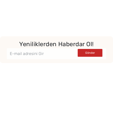
Yeniliklerden Haberdar Ol!