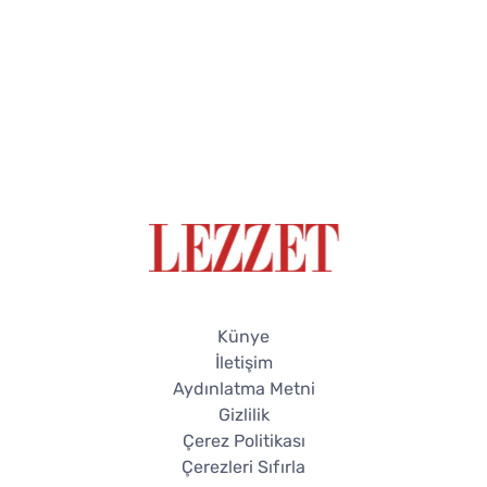
Künye
İletişim
Aydınlatma Metni
Gizlilik
Çerez Politikası
Çerezleri Sıfırla