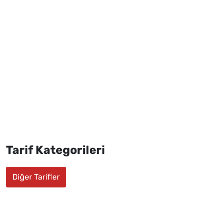
Tarif Kategorileri
Diğer Tarifler