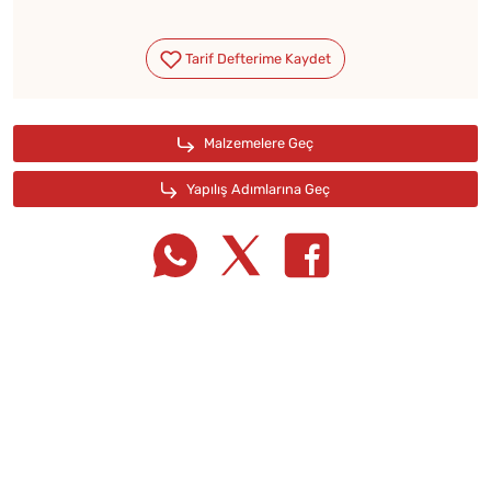
Tarif Defterime Kaydet