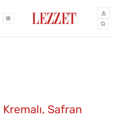
Kremalı, Safran