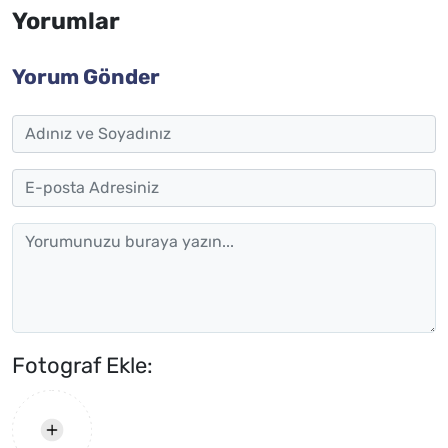
Yorumlar
Yorum Gönder
Fotograf Ekle: