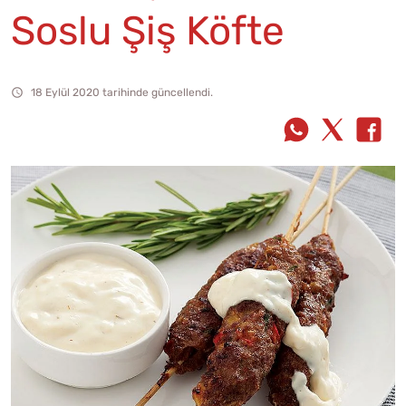
Soslu Şiş Köfte
18 Eylül 2020 tarihinde güncellendi.