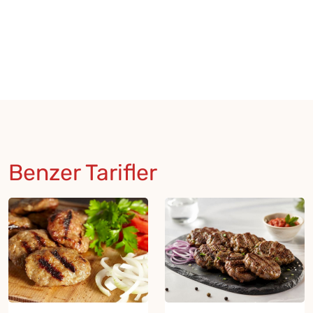
Benzer Tarifler