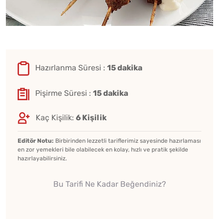
Hazırlanma Süresi :
15 dakika
Pişirme Süresi :
15 dakika
Kaç Kişilik:
6 Kişilik
Editör Notu:
Birbirinden lezzetli tariflerimiz sayesinde hazırlaması
en zor yemekleri bile olabilecek en kolay, hızlı ve pratik şekilde
hazırlayabilirsiniz.
Bu Tarifi Ne Kadar Beğendiniz?