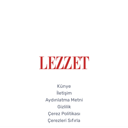
Künye
İletişim
Aydınlatma Metni
Gizlilik
Çerez Politikası
Çerezleri Sıfırla