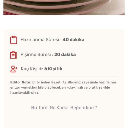
Hazırlanma Süresi :
40 dakika
Pişirme Süresi :
20 dakika
Kaç Kişilik:
6 Kişilik
Editör Notu:
Birbirinden lezzetli tariflerimiz sayesinde hazırlaması
en zor yemekleri bile olabilecek en kolay, hızlı ve pratik şekilde
hazırlayabilirsiniz.
Bu Tarifi Ne Kadar Beğendiniz?