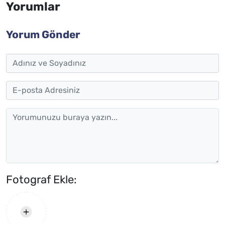
Yorumlar
Yorum Gönder
Fotograf Ekle: