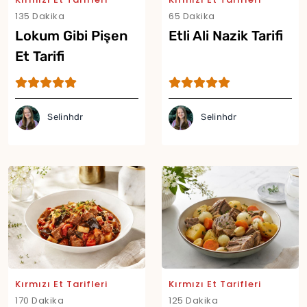
135 Dakika
65 Dakika
Lokum Gibi Pişen
Etli Ali Nazik Tarifi
Et Tarifi
Selinhdr
Selinhdr
Kırmızı Et Tarifleri
Kırmızı Et Tarifleri
170 Dakika
125 Dakika