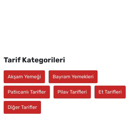
Tarif Kategorileri
Akşam Yemeği
Bayram Yemekleri
Patlıcanlı Tarifler
Pilav Tarifleri
Et Tarifleri
Diğer Tarifler