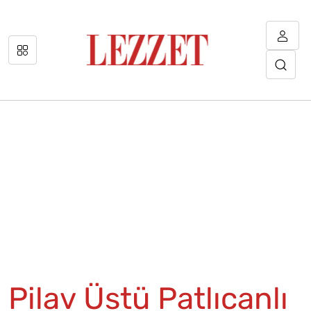
Pilav Üstü Patlıcanlı