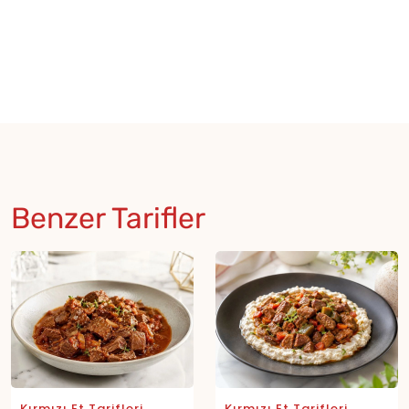
Benzer Tarifler
Kırmızı Et Tarifleri
Kırmızı Et Tarifleri