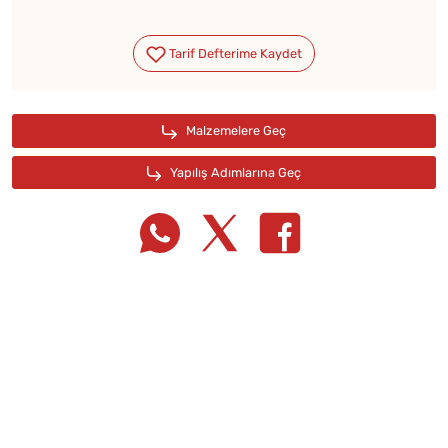
Tarif Defterime Kaydet