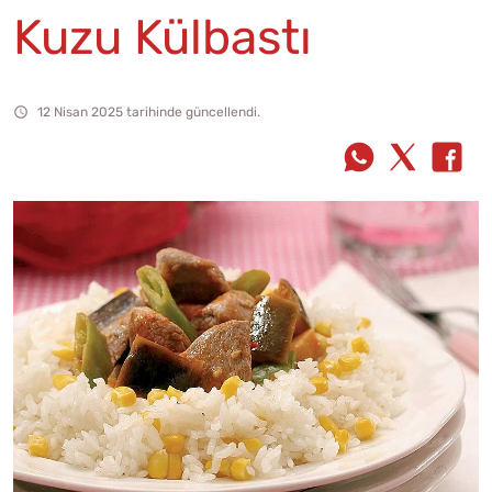
Kuzu Külbastı
12 Nisan 2025 tarihinde güncellendi.