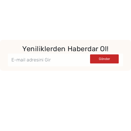
Yeniliklerden Haberdar Ol!