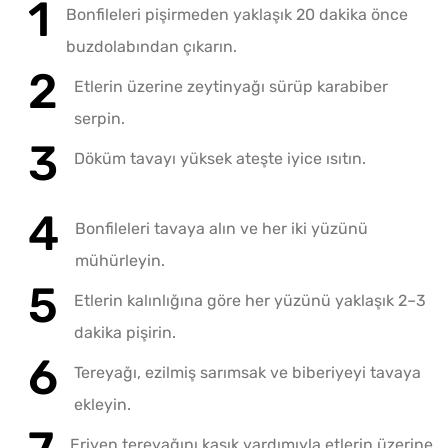
Bonfileleri pişirmeden yaklaşık 20 dakika önce
buzdolabından çıkarın.
Etlerin üzerine zeytinyağı sürüp karabiber
serpin.
Döküm tavayı yüksek ateşte iyice ısıtın.
Bonfileleri tavaya alın ve her iki yüzünü
mühürleyin.
Etlerin kalınlığına göre her yüzünü yaklaşık 2–3
dakika pişirin.
Tereyağı, ezilmiş sarımsak ve biberiyeyi tavaya
ekleyin.
Eriyen tereyağını kaşık yardımıyla etlerin üzerine