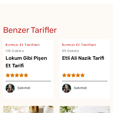
Benzer Tarifler
Kırmızı Et Tarifleri
Kırmızı Et Tarifleri
135 Dakika
65 Dakika
Lokum Gibi Pişen
Etli Ali Nazik Tarifi
Et Tarifi
Selinhdr
Selinhdr