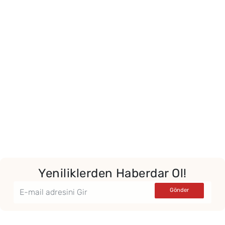
Yeniliklerden Haberdar Ol!