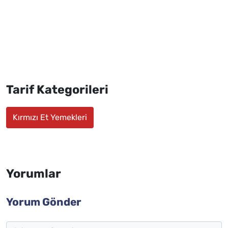
Tarif Kategorileri
Kırmızı Et Yemekleri
Yorumlar
Yorum Gönder