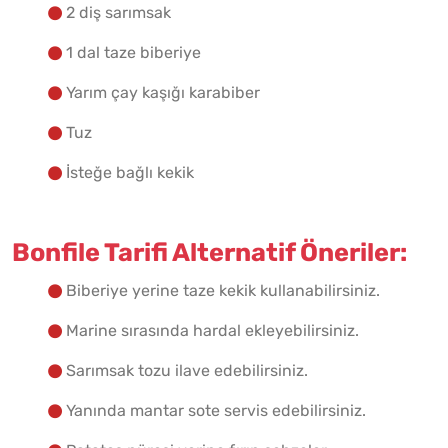
2 diş sarımsak
1 dal taze biberiye
Yarım çay kaşığı karabiber
Tuz
İsteğe bağlı kekik
Bonfile Tarifi Alternatif Öneriler:
Biberiye yerine taze kekik kullanabilirsiniz.
Marine sırasında hardal ekleyebilirsiniz.
Sarımsak tozu ilave edebilirsiniz.
Yanında mantar sote servis edebilirsiniz.