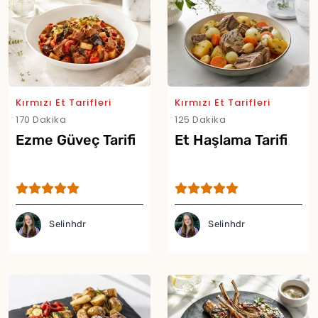
Kırmızı Et Tarifleri
Kırmızı Et Tarifleri
170 Dakika
125 Dakika
Ezme Güveç Tarifi
Et Haşlama Tarifi
Selinhdr
Selinhdr