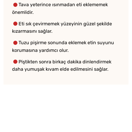
Tava yeterince ısınmadan eti eklememek
önemlidir.
Eti sık çevirmemek yüzeyinin güzel şekilde
kızarmasını sağlar.
Tuzu pişirme sonunda eklemek etin suyunu
korumasına yardımcı olur.
Piştikten sonra birkaç dakika dinlendirmek
daha yumuşak kıvam elde edilmesini sağlar.