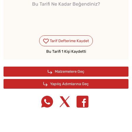
Bu Tarifi Ne Kadar Beğendiniz?
Bu Tarifi 1 Kişi Kaydetti