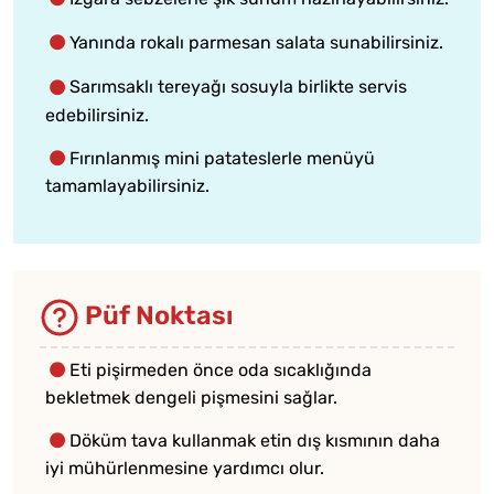
Yanında rokalı parmesan salata sunabilirsiniz.
Sarımsaklı tereyağı sosuyla birlikte servis
edebilirsiniz.
Fırınlanmış mini patateslerle menüyü
tamamlayabilirsiniz.
Püf Noktası
Eti pişirmeden önce oda sıcaklığında
bekletmek dengeli pişmesini sağlar.
Döküm tava kullanmak etin dış kısmının daha
iyi mühürlenmesine yardımcı olur.