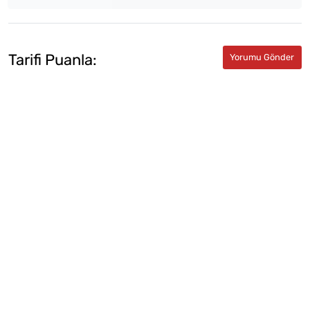
Tarifi Puanla: