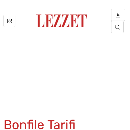
Bonfile Tarifi