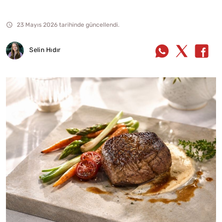
23 Mayıs 2026 tarihinde güncellendi.
Selin Hıdır