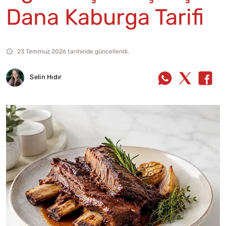
Dana Kaburga Tarifi
23 Temmuz 2026 tarihinde güncellendi.
Selin Hıdır