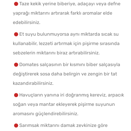
Taze kekik yerine biberiye, adaçayı veya defne
yaprağı miktarını artırarak farklı aromalar elde
edebilirsiniz.
Et suyu bulunmuyorsa aynı miktarda sıcak su
kullanabilir, lezzeti artırmak için pişirme sırasında
sebzelerin miktarını biraz artırabilirsiniz.
Domates salçasının bir kısmını biber salçasıyla
değiştirerek sosa daha belirgin ve zengin bir tat
kazandırabilirsiniz.
Havuçların yanına iri doğranmış kereviz, arpacık
soğan veya mantar ekleyerek pişirme suyunun
aromasını güçlendirebilirsiniz.
Sarımsak miktarını damak zevkinize göre