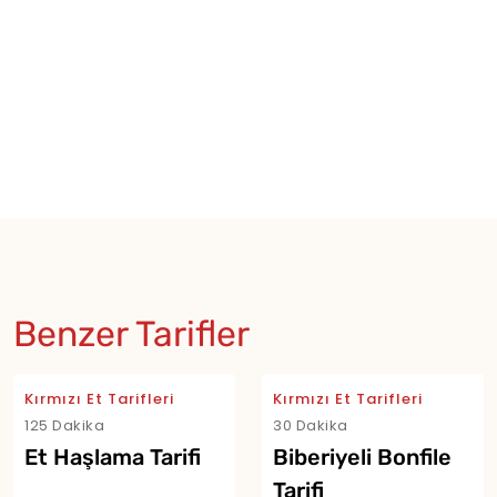
Benzer Tarifler
Kırmızı Et Tarifleri
Kırmızı Et Tarifleri
125 Dakika
30 Dakika
Et Haşlama Tarifi
Biberiyeli Bonfile
Tarifi