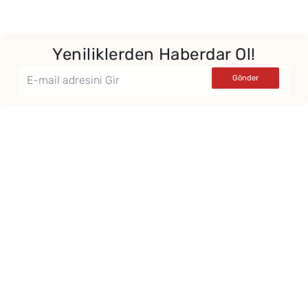
Yeniliklerden Haberdar Ol!