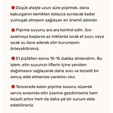
Düşük ateşte uzun süre pişirmek, dana
kaburganın kemikten kolayca ayrılacak kadar
yumuşak olmasını sağlayan en önemli adımdır.
Pişirme suyunu ara ara kontrol edin. Sıvı
azalmaya başlarsa az miktarda sıcak et suyu veya
sıcak su ilave ederek etin kurumasını
önleyebilirsiniz.
Et piştikten sonra 10-15 dakika dinlendirin. Bu
işlem, etin suyunun liflerin içine yeniden
dağılmasını sağlayarak daha sulu ve lezzetli bir
sonuç elde etmenize yardımcı olur.
Tencerede kalan pişirme sosunu süzerek
servis sırasında etin üzerine gezdirirseniz hem
lezzeti artırır hem de daha şık bir sunum elde
edebilirsiniz.