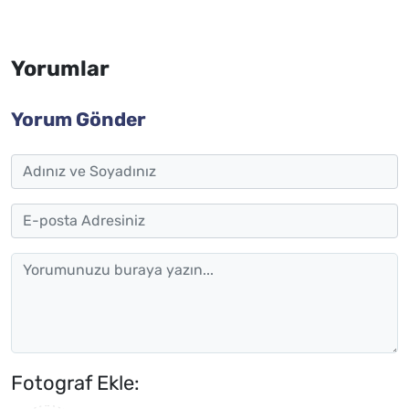
Yorumlar
Yorum Gönder
Fotograf Ekle: