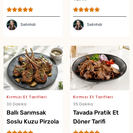
Selinhdr
Selinhdr
Kırmızı Et Tarifleri
Kırmızı Et Tarifleri
30 Dakika
35 Dakika
Ballı Sarımsak
Tavada Pratik Et
Soslu Kuzu Pirzola
Döner Tarifi
Tarifi