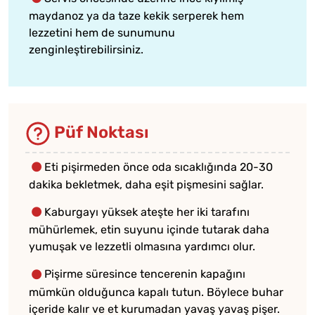
maydanoz ya da taze kekik serperek hem
lezzetini hem de sunumunu
zenginleştirebilirsiniz.
Püf Noktası
Eti pişirmeden önce oda sıcaklığında 20-30
dakika bekletmek, daha eşit pişmesini sağlar.
Kaburgayı yüksek ateşte her iki tarafını
mühürlemek, etin suyunu içinde tutarak daha
yumuşak ve lezzetli olmasına yardımcı olur.
Pişirme süresince tencerenin kapağını
mümkün olduğunca kapalı tutun. Böylece buhar
içeride kalır ve et kurumadan yavaş yavaş pişer.