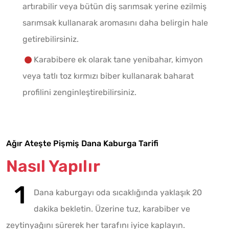
artırabilir veya bütün diş sarımsak yerine ezilmiş
sarımsak kullanarak aromasını daha belirgin hale
getirebilirsiniz.
Karabibere ek olarak tane yenibahar, kimyon
veya tatlı toz kırmızı biber kullanarak baharat
profilini zenginleştirebilirsiniz.
Ağır Ateşte Pişmiş Dana Kaburga Tarifi
Nasıl Yapılır
Dana kaburgayı oda sıcaklığında yaklaşık 20
dakika bekletin. Üzerine tuz, karabiber ve
zeytinyağını sürerek her tarafını iyice kaplayın.