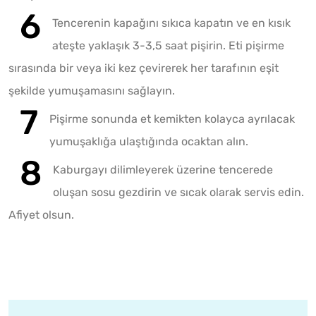
Tencerenin kapağını sıkıca kapatın ve en kısık
ateşte yaklaşık 3-3,5 saat pişirin. Eti pişirme
sırasında bir veya iki kez çevirerek her tarafının eşit
şekilde yumuşamasını sağlayın.
Pişirme sonunda et kemikten kolayca ayrılacak
yumuşaklığa ulaştığında ocaktan alın.
Kaburgayı dilimleyerek üzerine tencerede
oluşan sosu gezdirin ve sıcak olarak servis edin.
Afiyet olsun.