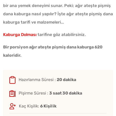
bir ana yemek deneyimi sunar. Peki; ağır ateşte pişmiş
dana kaburga nasıl yapılır? İşte ağır ateşte pişmiş dana
kaburga tarifi ve malzemeleri...
Kaburga Dolması
tarifine göz atabilirsiniz.
Bir porsiyon ağır ateşte pişmiş dana kaburga 620
kaloridir.
Hazırlanma Süresi :
20 dakika
Pişirme Süresi :
3 saat 30 dakika
Kaç Kişilik:
6 Kişilik