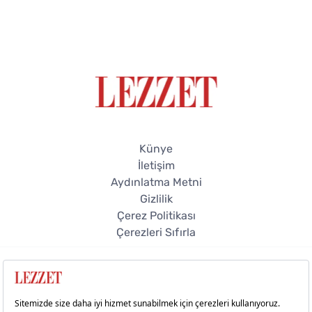
Künye
İletişim
Aydınlatma Metni
Gizlilik
Çerez Politikası
Çerezleri Sıfırla