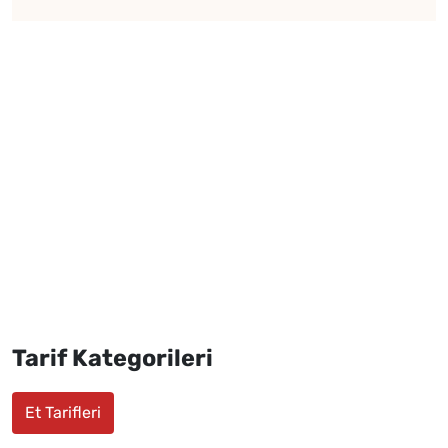
Tarif Kategorileri
Et Tarifleri