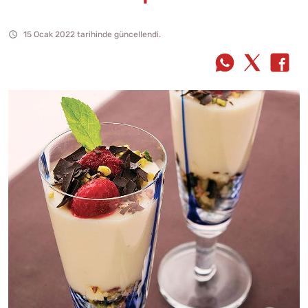
15 Ocak 2022 tarihinde güncellendi.