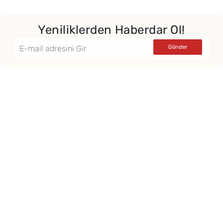
Yeniliklerden Haberdar Ol!