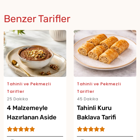
Benzer Tarifler
Tahinli ve Pekmezli
Tahinli ve Pekmezli
Tarifler
Tarifler
25 Dakika
45 Dakika
4 Malzemeyle
Tahinli Kuru
Hazırlanan Aside
Baklava Tarifi
Tatlısı Tarifi