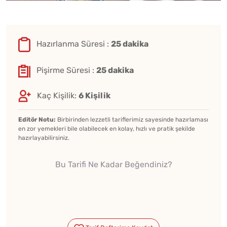
Hazırlanma Süresi :
25 dakika
Pişirme Süresi :
25 dakika
Kaç Kişilik:
6 Kişilik
Editör Notu:
Birbirinden lezzetli tariflerimiz sayesinde hazırlaması
en zor yemekleri bile olabilecek en kolay, hızlı ve pratik şekilde
hazırlayabilirsiniz.
Bu Tarifi Ne Kadar Beğendiniz?