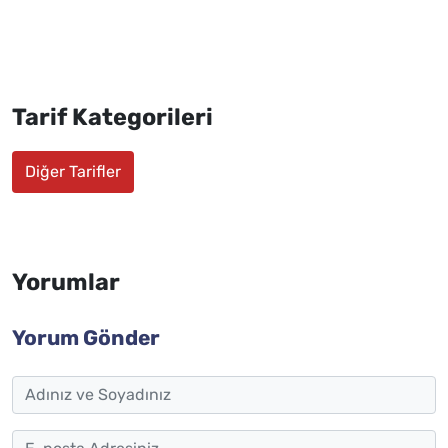
Tarif Kategorileri
Diğer Tarifler
Yorumlar
Yorum Gönder