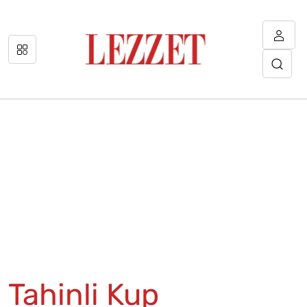
Tahinli Kup