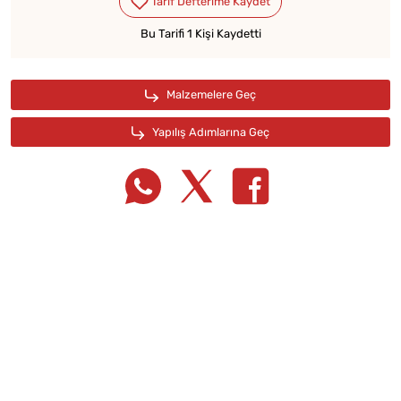
Bu Tarifi 1 Kişi Kaydetti
Tarif Defterime Kaydet