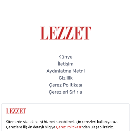
Künye
İletişim
Aydınlatma Metni
Gizlilik
Çerez Politikası
Çerezleri Sıfırla