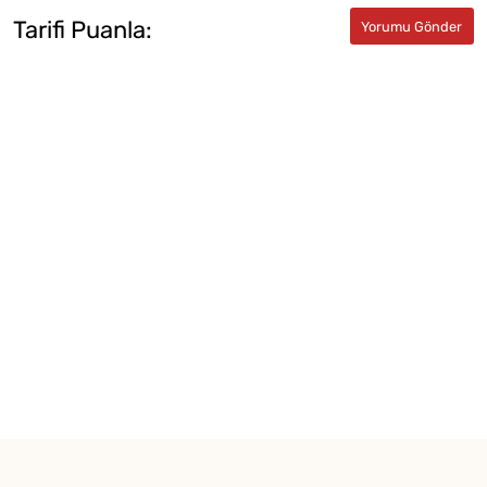
Tarifi Puanla: