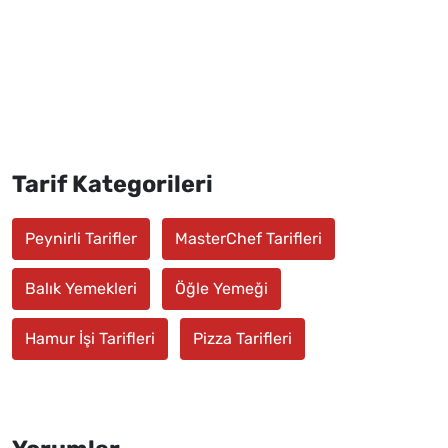
Tarif Kategorileri
Peynirli Tarifler
MasterChef Tarifleri
Balık Yemekleri
Öğle Yemeği
Hamur İşi Tarifleri
Pizza Tarifleri