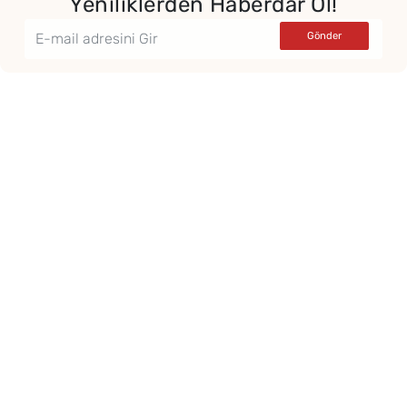
Yeniliklerden Haberdar Ol!