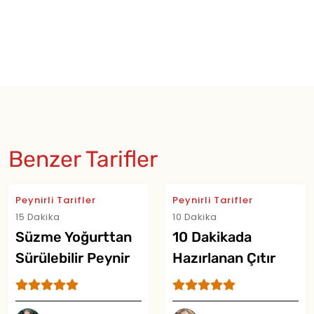
Benzer Tarifler
Peynirli Tarifler
Peynirli Tarifler
15 Dakika
10 Dakika
Süzme Yoğurttan
10 Dakikada
Sürülebilir Peynir
Hazırlanan Çıtır
Tarifi
Peynir Cipsi Tarifi