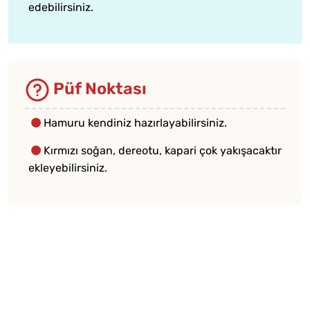
edebilirsiniz.
Püf Noktası
Hamuru kendiniz hazırlayabilirsiniz.
Kırmızı soğan, dereotu, kapari çok yakışacaktır
ekleyebilirsiniz.