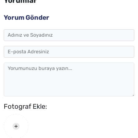
Yorumlar
Yorum Gönder
Fotograf Ekle: