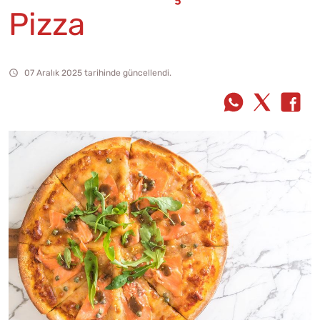
Pizza
07 Aralık 2025 tarihinde güncellendi.