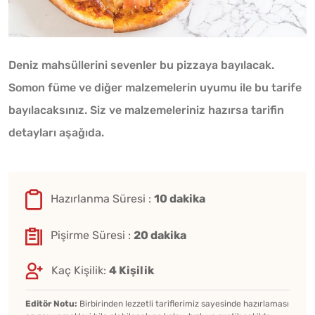
Deniz mahsüllerini sevenler bu pizzaya bayılacak.
Somon füme ve diğer malzemelerin uyumu ile bu tarife
bayılacaksınız. Siz ve malzemeleriniz hazırsa tarifin
detayları aşağıda.
Hazırlanma Süresi :
10 dakika
Pişirme Süresi :
20 dakika
Kaç Kişilik:
4 Kişilik
Editör Notu:
Birbirinden lezzetli tariflerimiz sayesinde hazırlaması