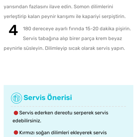
yarısından fazlasını ilave edin. Somon dilimlerini
yerleştirip kalan peynir karışımı ile kapariyi serpiştirin.
180 dereceye ayarlı fırında 15-20 dakika pişirin.
Servis tabağına alıp birer parça krem beyaz
peynirle süsleyin. Dilimleyip sıcak olarak servis yapın.
Servis Önerisi
Servis ederken dereotu serperek servis
edebilirsiniz.
Kırmızı soğan dilimleri ekleyerek servis