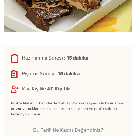
Hazırlanma Süresi :
15 dakika
Pişirme Süresi :
15 dakika
Kaç Kişilik:
40 Kişilik
Editör Notu:
Birbirinden lezzetli tariflerimiz sayesinde hazırlaması
en zor yemekleri bile olabilecek en kolay, hızlı ve pratik şekilde
hazırlayabilirsiniz.
Bu Tarifi Ne Kadar Beğendiniz?