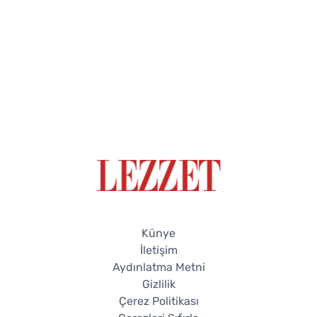
Künye
İletişim
Aydınlatma Metni
Gizlilik
Çerez Politikası