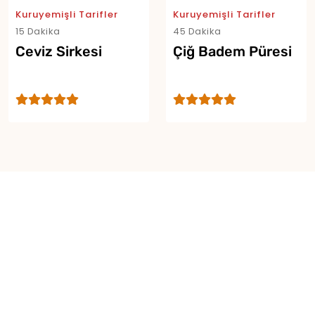
Kuruyemişli Tarifler
Kuruyemişli Tarifler
15 Dakika
45 Dakika
Ceviz Sirkesi
Çiğ Badem Püresi