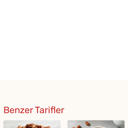
Benzer Tarifler