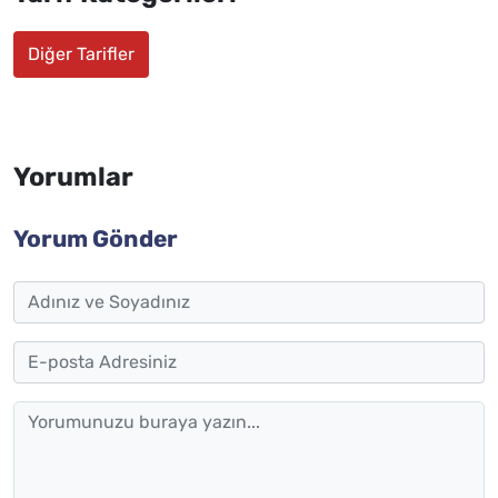
Diğer Tarifler
Yorumlar
Yorum Gönder