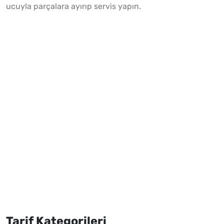
ucuyla parçalara ayırıp servis yapın.
Tarif Kategorileri