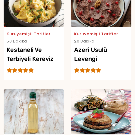
Kuruyemişli Tarifler
Kuruyemişli Tarifler
50 Dakika
20 Dakika
Kestaneli Ve
Azeri Usulü
Terbiyeli Kereviz
Levengi