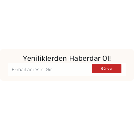
Yeniliklerden Haberdar Ol!