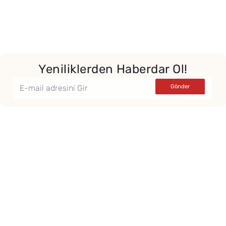
Yeniliklerden Haberdar Ol!