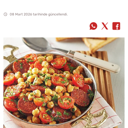
08 Mart 2026 tarihinde güncellendi.