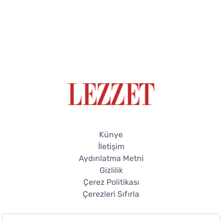
Künye
İletişim
Aydınlatma Metni
Gizlilik
Çerez Politikası
Çerezleri Sıfırla