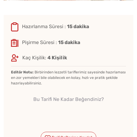
Hazırlanma Süresi :
15 dakika
Pişirme Süresi :
15 dakika
Kaç Kişilik:
4 Kişilik
Editör Notu:
Birbirinden lezzetli tariflerimiz sayesinde hazırlaması
en zor yemekleri bile olabilecek en kolay, hızlı ve pratik şekilde
hazırlayabilirsiniz.
Bu Tarifi Ne Kadar Beğendiniz?