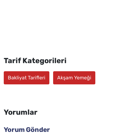
Tarif Kategorileri
Bakliyat Tarifleri
Akşam Yemeği
Yorumlar
Yorum Gönder