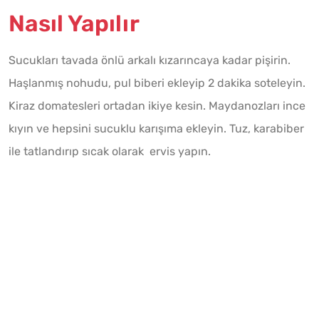
Nasıl Yapılır
Sucukları tavada önlü arkalı kızarıncaya kadar pişirin.
Haşlanmış nohudu, pul biberi ekleyip 2 dakika soteleyin.
Kiraz domatesleri ortadan ikiye kesin. Maydanozları ince
kıyın ve hepsini sucuklu karışıma ekleyin. Tuz, karabiber
ile tatlandırıp sıcak olarak ervis yapın.