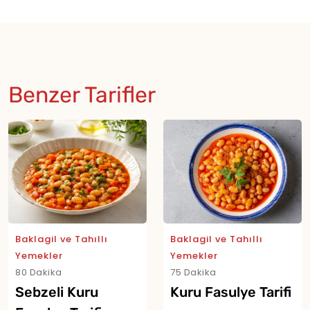
Benzer Tarifler
Baklagil ve Tahıllı
Baklagil ve Tahıllı
Yemekler
Yemekler
80 Dakika
75 Dakika
Sebzeli Kuru
Kuru Fasulye Tarifi