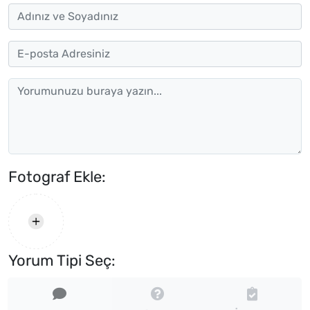
Fotograf Ekle:
Yorum Tipi Seç: