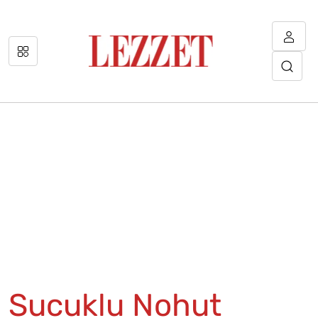
Sucuklu Nohut