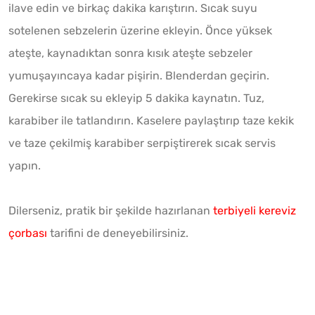
ilave edin ve birkaç dakika karıştırın. Sıcak suyu
sotelenen sebzelerin üzerine ekleyin. Önce yüksek
ateşte, kaynadıktan sonra kısık ateşte sebzeler
yumuşayıncaya kadar pişirin. Blenderdan geçirin.
Gerekirse sıcak su ekleyip 5 dakika kaynatın. Tuz,
karabiber ile tatlandırın. Kaselere paylaştırıp taze kekik
ve taze çekilmiş karabiber serpiştirerek sıcak servis
yapın.
Dilerseniz, pratik bir şekilde hazırlanan
terbiyeli kereviz
çorbası
tarifini de deneyebilirsiniz.