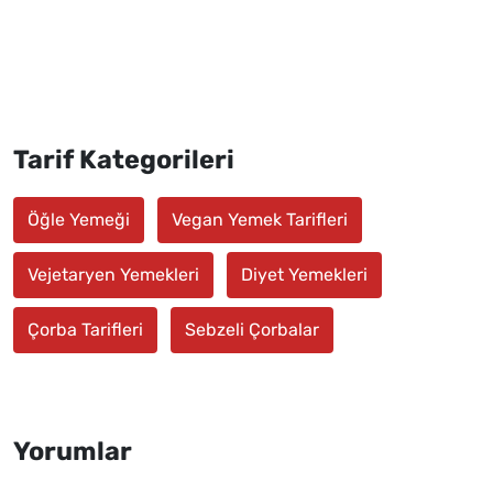
Tarif Kategorileri
Öğle Yemeği
Vegan Yemek Tarifleri
Vejetaryen Yemekleri
Diyet Yemekleri
Çorba Tarifleri
Sebzeli Çorbalar
Yorumlar