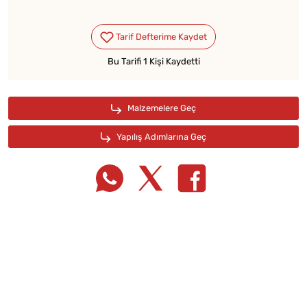
Bu Tarifi 1 Kişi Kaydetti
Tarif Defterime Kaydet