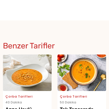
Benzer Tarifler
Çorba Tarifleri
Çorba Tarifleri
40 Dakika
50 Dakika