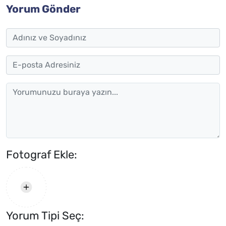
Yorum Gönder
Fotograf Ekle:
Yorum Tipi Seç: