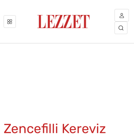
Zencefilli Kereviz