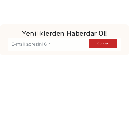
Yeniliklerden Haberdar Ol!