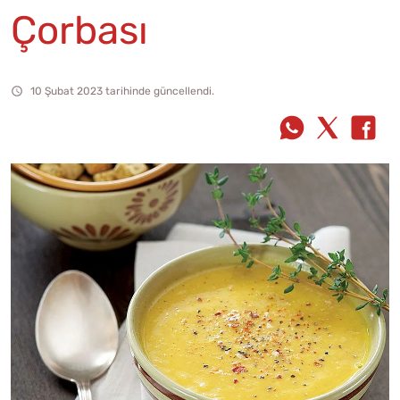
Çorbası
10 Şubat 2023 tarihinde güncellendi.