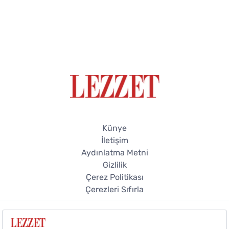
Künye
İletişim
Aydınlatma Metni
Gizlilik
Çerez Politikası
Çerezleri Sıfırla