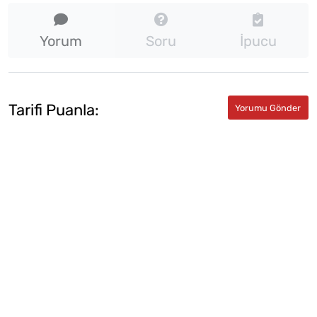
Yorum
Soru
İpucu
Tarifi Puanla: