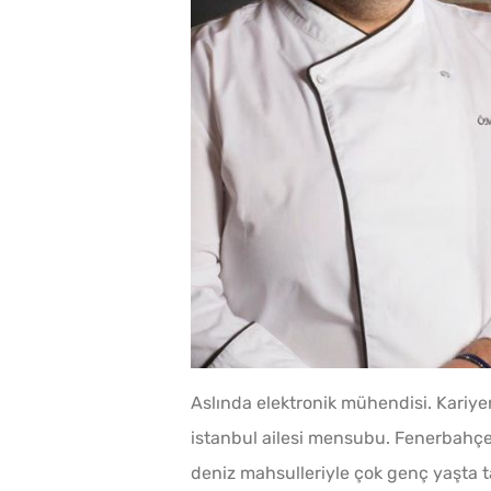
Aslında elektronik mühendisi. Kariye
istanbul ailesi mensubu. Fenerbahçe
deniz mahsulleriyle çok genç yaşta 