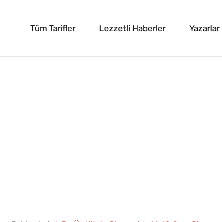
Tüm Tarifler
Lezzetli Haberler
Yazarlar