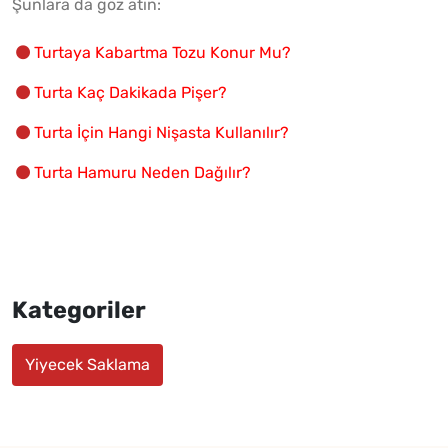
Şunlara da göz atın:
Turtaya Kabartma Tozu Konur Mu?
Turta Kaç Dakikada Pişer?
Turta İçin Hangi Nişasta Kullanılır?
Turta Hamuru Neden Dağılır?
Kategoriler
Yiyecek Saklama