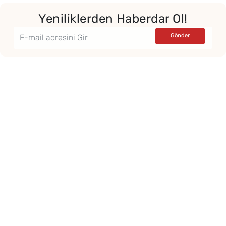
Yeniliklerden Haberdar Ol!