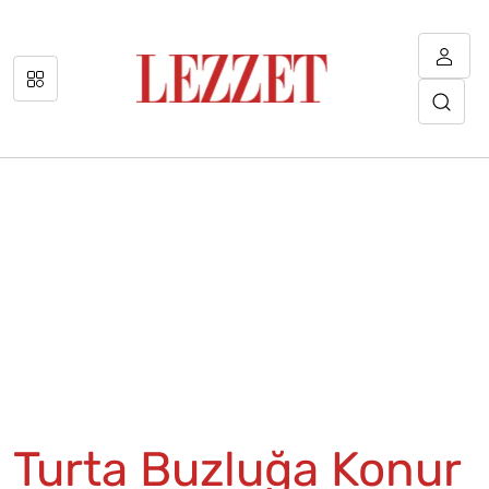
Turta Buzluğa Konur