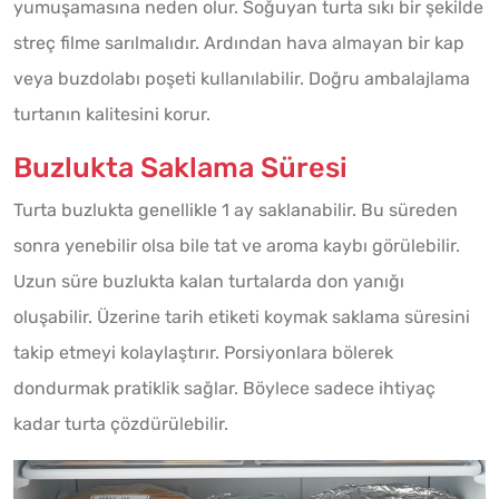
yumuşamasına neden olur. Soğuyan turta sıkı bir şekilde
streç filme sarılmalıdır. Ardından hava almayan bir kap
veya buzdolabı poşeti kullanılabilir. Doğru ambalajlama
turtanın kalitesini korur.
Buzlukta Saklama Süresi
Turta buzlukta genellikle 1 ay saklanabilir. Bu süreden
sonra yenebilir olsa bile tat ve aroma kaybı görülebilir.
Uzun süre buzlukta kalan turtalarda don yanığı
oluşabilir. Üzerine tarih etiketi koymak saklama süresini
takip etmeyi kolaylaştırır. Porsiyonlara bölerek
dondurmak pratiklik sağlar. Böylece sadece ihtiyaç
kadar turta çözdürülebilir.