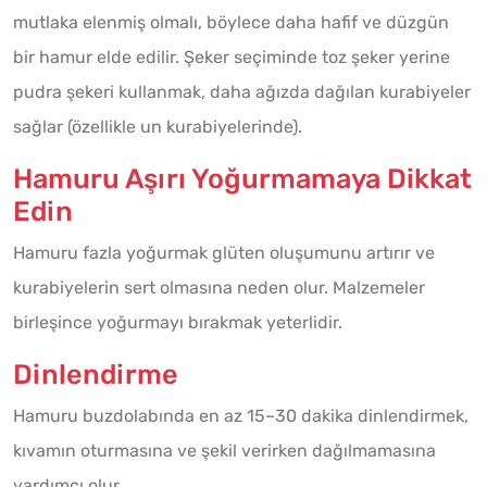
mutlaka elenmiş olmalı, böylece daha hafif ve düzgün
bir hamur elde edilir. Şeker seçiminde toz şeker yerine
pudra şekeri kullanmak, daha ağızda dağılan kurabiyeler
sağlar (özellikle un kurabiyelerinde).
Hamuru Aşırı Yoğurmamaya Dikkat
Edin
Hamuru fazla yoğurmak glüten oluşumunu artırır ve
kurabiyelerin sert olmasına neden olur. Malzemeler
birleşince yoğurmayı bırakmak yeterlidir.
Dinlendirme
Hamuru buzdolabında en az 15–30 dakika dinlendirmek,
kıvamın oturmasına ve şekil verirken dağılmamasına
yardımcı olur.