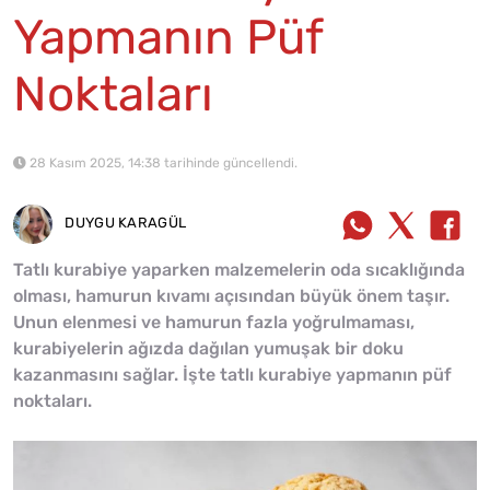
Yapmanın Püf
Noktaları
28 Kasım 2025, 14:38 tarihinde güncellendi.
DUYGU KARAGÜL
Tatlı kurabiye yaparken malzemelerin oda sıcaklığında
olması, hamurun kıvamı açısından büyük önem taşır.
Unun elenmesi ve hamurun fazla yoğrulmaması,
kurabiyelerin ağızda dağılan yumuşak bir doku
kazanmasını sağlar. İşte tatlı kurabiye yapmanın püf
noktaları.