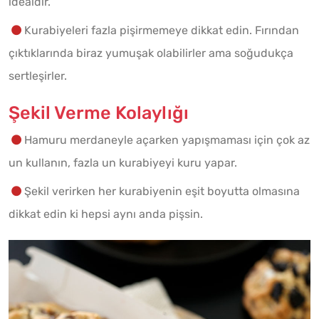
idealdir.
Kurabiyeleri fazla pişirmemeye dikkat edin. Fırından
çıktıklarında biraz yumuşak olabilirler ama soğudukça
sertleşirler.
Şekil Verme Kolaylığı
Hamuru merdaneyle açarken yapışmaması için çok az
un kullanın, fazla un kurabiyeyi kuru yapar.
Şekil verirken her kurabiyenin eşit boyutta olmasına
dikkat edin ki hepsi aynı anda pişsin.