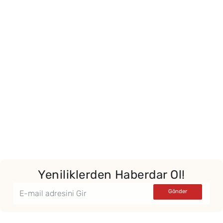
Yeniliklerden Haberdar Ol!