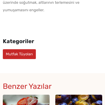
üzerinde soğutmak, altlarının terlemesini ve
yumuşamasını engeller.
Kategoriler
Mutfak Tüyoları
Benzer Yazılar