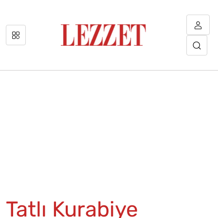
Tatlı Kurabiye