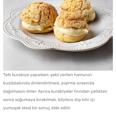
Tatlı kurabiye yaparken; şekil verilen hamurun
buzdolabında dinlendirilmesi, pişirme sırasında
dağılmasını önler. Ayrıca kurabiyeler fırından çıktıktan
sonra soğumaya bırakılmalı, böylece dışı kıtır içi
yumuşak ideal bir sonuç elde edilir.