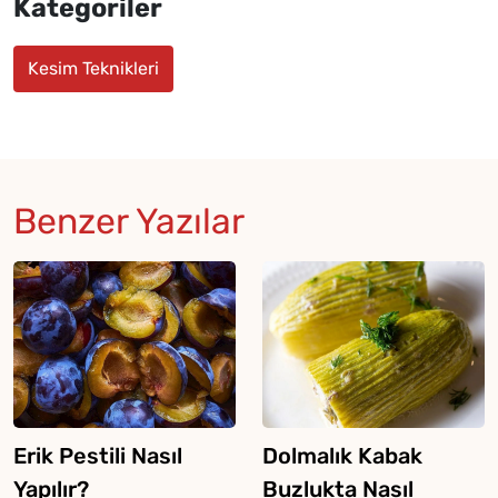
Kategoriler
Kesim Teknikleri
Benzer Yazılar
Erik Pestili Nasıl
Dolmalık Kabak
Yapılır?
Buzlukta Nasıl