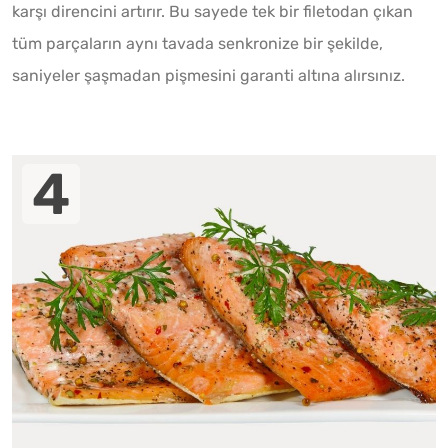
karşı direncini artırır. Bu sayede tek bir filetodan çıkan
tüm parçaların aynı tavada senkronize bir şekilde,
saniyeler şaşmadan pişmesini garanti altına alırsınız.