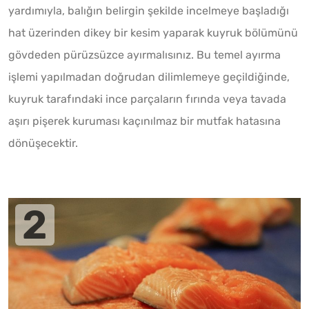
yardımıyla, balığın belirgin şekilde incelmeye başladığı
hat üzerinden dikey bir kesim yaparak kuyruk bölümünü
gövdeden pürüzsüzce ayırmalısınız. Bu temel ayırma
işlemi yapılmadan doğrudan dilimlemeye geçildiğinde,
kuyruk tarafındaki ince parçaların fırında veya tavada
aşırı pişerek kuruması kaçınılmaz bir mutfak hatasına
dönüşecektir.