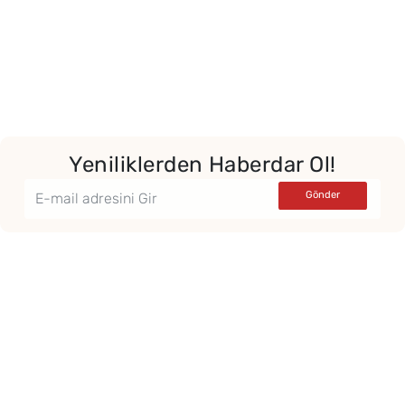
Yeniliklerden Haberdar Ol!