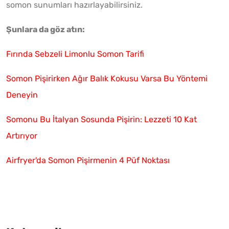
somon sunumları hazırlayabilirsiniz.
Şunlara da göz atın:
Fırında Sebzeli Limonlu Somon Tarifi
Somon Pişirirken Ağır Balık Kokusu Varsa Bu Yöntemi
Deneyin
Somonu Bu İtalyan Sosunda Pişirin: Lezzeti 10 Kat
Artırıyor
Airfryer'da Somon Pişirmenin 4 Püf Noktası