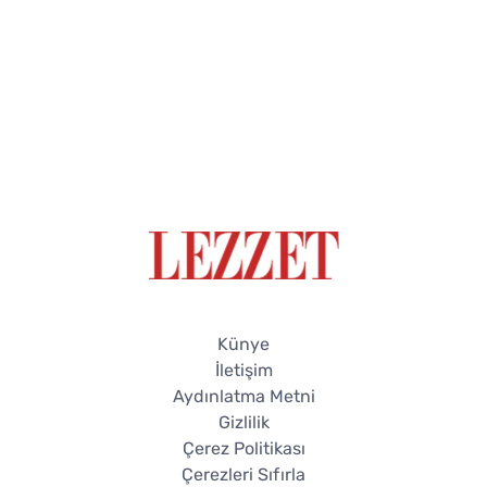
Künye
İletişim
Aydınlatma Metni
Gizlilik
Çerez Politikası
Çerezleri Sıfırla