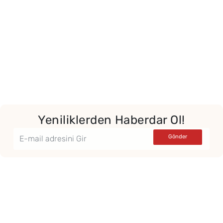
Yeniliklerden Haberdar Ol!