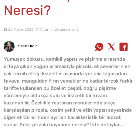
Neresi?
20 Mayıs 2026, 11:17 tarihinde güncellendi.
Selin Hıdır
Yumuşak dokusu, kemikli yapısı ve pişirme sırasında
ortaya çıkan yoğun aromasıyla pirzola, et severlerin en
çok tercih ettiği lezzetler arasında yer alır. Izgaradan
tavaya, mangaldan fırın yemeklerine kadar birçok farklı
tarifte kullanılan bu özel et çeşidi, doğru pişirme
yöntemiyle oldukça sulu ve lezzetli bir kıvam
kazanabilir. Özellikle restoran menülerinde sıkça
karşılaşılan pirzola, kesim şekli ve etin yapısı sayesinde
diğer et türlerinden ayrılan karakteristik bir lezzet
sunar. Peki; pirzola hayvanın neresi? İşte detaylar...