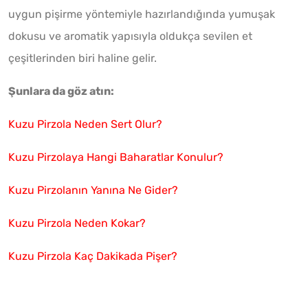
uygun pişirme yöntemiyle hazırlandığında yumuşak
dokusu ve aromatik yapısıyla oldukça sevilen et
çeşitlerinden biri haline gelir.
Şunlara da göz atın:
Kuzu Pirzola Neden Sert Olur?
Kuzu Pirzolaya Hangi Baharatlar Konulur?
Kuzu Pirzolanın Yanına Ne Gider?
Kuzu Pirzola Neden Kokar?
Kuzu Pirzola Kaç Dakikada Pişer?