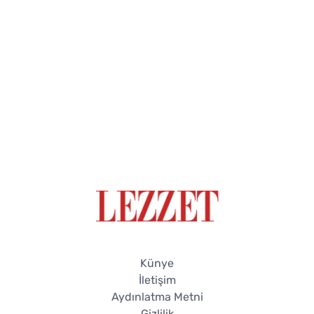
Künye
İletişim
Aydınlatma Metni
Gizlilik