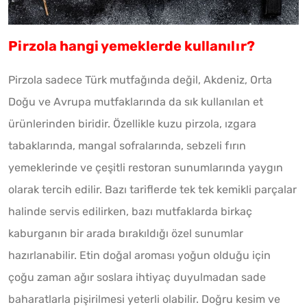
Pirzola hangi yemeklerde kullanılır?
Pirzola sadece Türk mutfağında değil, Akdeniz, Orta
Doğu ve Avrupa mutfaklarında da sık kullanılan et
ürünlerinden biridir. Özellikle kuzu pirzola, ızgara
tabaklarında, mangal sofralarında, sebzeli fırın
yemeklerinde ve çeşitli restoran sunumlarında yaygın
olarak tercih edilir. Bazı tariflerde tek tek kemikli parçalar
halinde servis edilirken, bazı mutfaklarda birkaç
kaburganın bir arada bırakıldığı özel sunumlar
hazırlanabilir. Etin doğal aroması yoğun olduğu için
çoğu zaman ağır soslara ihtiyaç duyulmadan sade
baharatlarla pişirilmesi yeterli olabilir. Doğru kesim ve