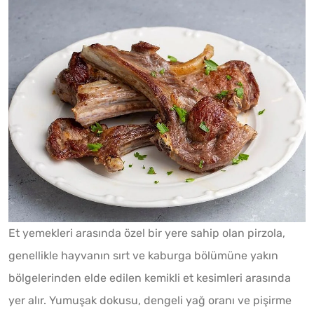
Et yemekleri arasında özel bir yere sahip olan pirzola,
genellikle hayvanın sırt ve kaburga bölümüne yakın
bölgelerinden elde edilen kemikli et kesimleri arasında
yer alır. Yumuşak dokusu, dengeli yağ oranı ve pişirme