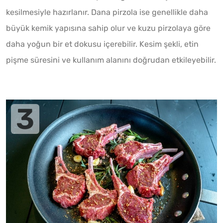
kesilmesiyle hazırlanır. Dana pirzola ise genellikle daha
büyük kemik yapısına sahip olur ve kuzu pirzolaya göre
daha yoğun bir et dokusu içerebilir. Kesim şekli, etin
pişme süresini ve kullanım alanını doğrudan etkileyebilir.