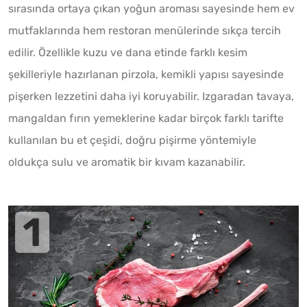
sırasında ortaya çıkan yoğun aroması sayesinde hem ev
mutfaklarında hem restoran menülerinde sıkça tercih
edilir. Özellikle kuzu ve dana etinde farklı kesim
şekilleriyle hazırlanan pirzola, kemikli yapısı sayesinde
pişerken lezzetini daha iyi koruyabilir. Izgaradan tavaya,
mangaldan fırın yemeklerine kadar birçok farklı tarifte
kullanılan bu et çeşidi, doğru pişirme yöntemiyle
oldukça sulu ve aromatik bir kıvam kazanabilir.