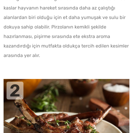
kaslar hayvanın hareket sırasında daha az çalıştığı
alanlardan biri olduğu için et daha yumuşak ve sulu bir
dokuya sahip olabilir. Pirzolanın kemikli şekilde
hazırlanması, pişirme sırasında ete ekstra aroma
kazandırdığı için mutfakta oldukça tercih edilen kesimler
arasında yer alır.