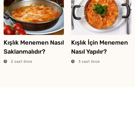
Kışlık Menemen Nasıl
Kışlık İçin Menemen
Saklanmalıdır?
Nasıl Yapılır?
2 saat önce
3 saat önce