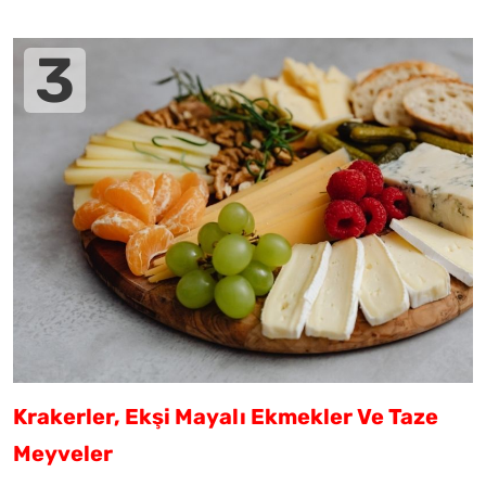
Krakerler, Ekşi Mayalı Ekmekler Ve Taze
Meyveler