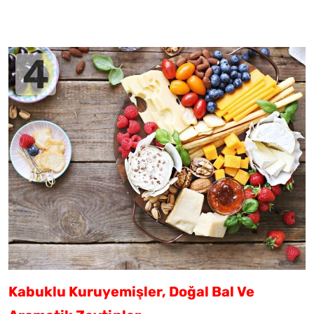
Kabuklu Kuruyemişler, Doğal Bal Ve