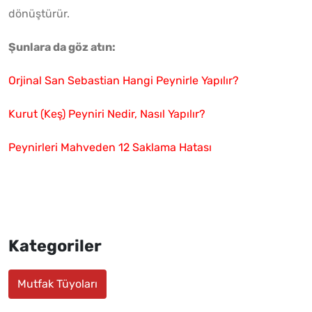
dönüştürür.
Şunlara da göz atın:
Orjinal San Sebastian Hangi Peynirle Yapılır?
Kurut (Keş) Peyniri Nedir, Nasıl Yapılır?
Peynirleri Mahveden 12 Saklama Hatası
Kategoriler
Mutfak Tüyoları