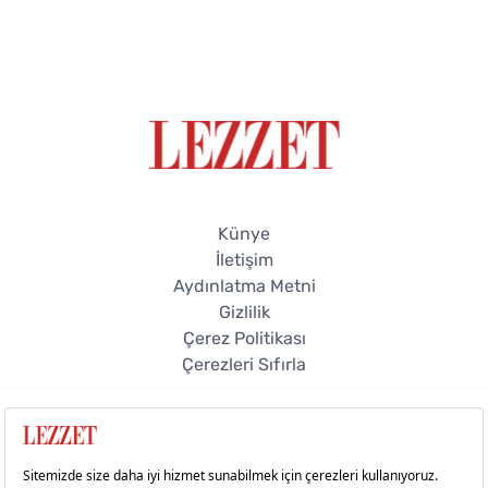
Künye
İletişim
Aydınlatma Metni
Gizlilik
Çerez Politikası
Çerezleri Sıfırla