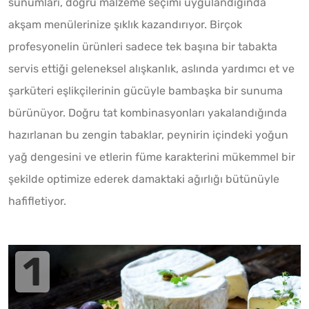
sunumları, doğru malzeme seçimi uygulandığında
akşam menülerinize şıklık kazandırıyor. Birçok
profesyonelin ürünleri sadece tek başına bir tabakta
servis ettiği geleneksel alışkanlık, aslında yardımcı et ve
şarküteri eşlikçilerinin gücüyle bambaşka bir sunuma
bürünüyor. Doğru tat kombinasyonları yakalandığında
hazırlanan bu zengin tabaklar, peynirin içindeki yoğun
yağ dengesini ve etlerin füme karakterini mükemmel bir
şekilde optimize ederek damaktaki ağırlığı bütünüyle
hafifletiyor.