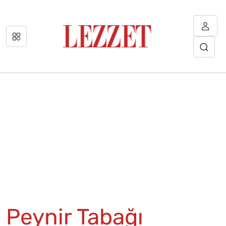
Peynir Tabağı