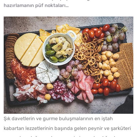
hazırlamanın püf noktaları…
Şık davetlerin ve gurme buluşmalarının en iştah
kabartan lezzetlerinin başında gelen peynir ve şarküteri