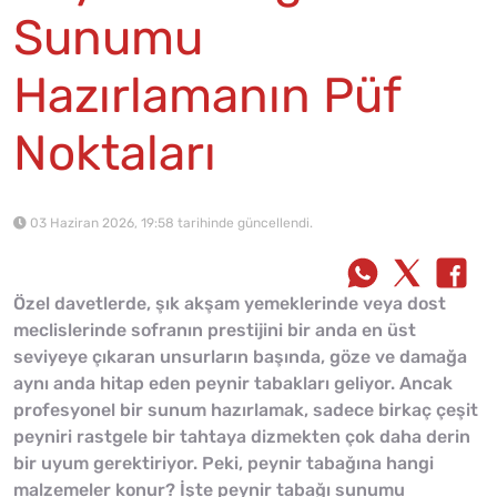
Sunumu
Hazırlamanın Püf
Noktaları
03 Haziran 2026, 19:58 tarihinde güncellendi.
Özel davetlerde, şık akşam yemeklerinde veya dost
meclislerinde sofranın prestijini bir anda en üst
seviyeye çıkaran unsurların başında, göze ve damağa
aynı anda hitap eden peynir tabakları geliyor. Ancak
profesyonel bir sunum hazırlamak, sadece birkaç çeşit
peyniri rastgele bir tahtaya dizmekten çok daha derin
bir uyum gerektiriyor. Peki, peynir tabağına hangi
malzemeler konur? İşte peynir tabağı sunumu