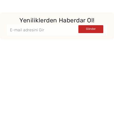
Yeniliklerden Haberdar Ol!