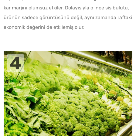
kar marjını olumsuz etkiler. Dolayısıyla o ince sis bulutu,
ürünün sadece görüntüsünü değil, aynı zamanda raftaki
ekonomik değerini de etkilemiş olur.