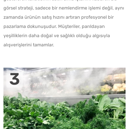
görsel strateji, sadece bir nemlendirme işlemi değil, aynı
zamanda ürünün satış hızını artıran profesyonel bir
pazarlama dokunuşudur. Müşteriler, parıldayan
yeşilliklerin daha doğal ve sağlıklı olduğu algısıyla
alışverişlerini tamamlar.