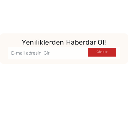
Yeniliklerden Haberdar Ol!