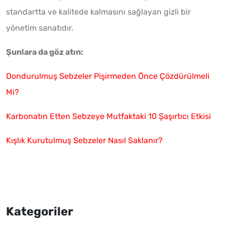
standartta ve kalitede kalmasını sağlayan gizli bir
yönetim sanatıdır.
Şunlara da göz atın:
Dondurulmuş Sebzeler Pişirmeden Önce Çözdürülmeli
Mi?
Karbonatın Etten Sebzeye Mutfaktaki 10 Şaşırtıcı Etkisi
Kışlık Kurutulmuş Sebzeler Nasıl Saklanır?
Kategoriler