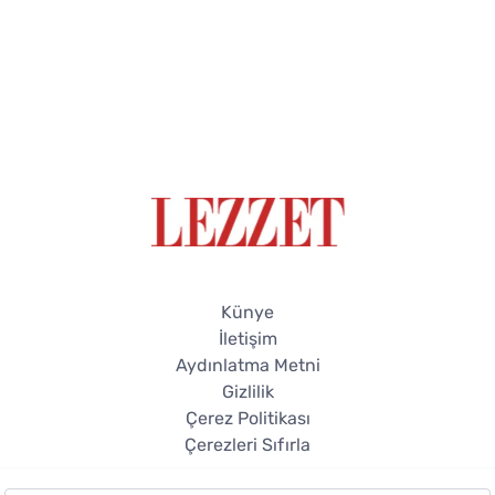
Künye
İletişim
Aydınlatma Metni
Gizlilik
Çerez Politikası
Çerezleri Sıfırla