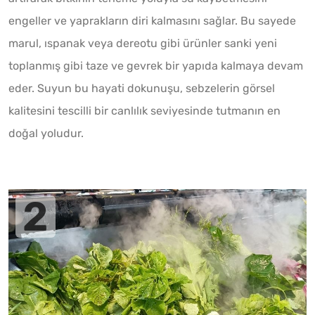
engeller ve yaprakların diri kalmasını sağlar. Bu sayede
marul, ıspanak veya dereotu gibi ürünler sanki yeni
toplanmış gibi taze ve gevrek bir yapıda kalmaya devam
eder. Suyun bu hayati dokunuşu, sebzelerin görsel
kalitesini tescilli bir canlılık seviyesinde tutmanın en
doğal yoludur.