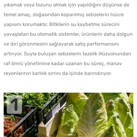
yıkamak veya tozunu almak için yapıldığını düşünse de
temel amaç, doğasından koparılmış sebzelerin hücre
yapısını korumaktır. Bitkilerin su kaybetme sürecini
yavaşlatan bu otomatik sistemler, ürünlerin daha dolgun
ve diri görünmesini sağlayarak satış performansını
artırıyor. Suyla buluşan sebzelerin tazelik illüzyonundan
raf ömrü yönetimine kadar uzanan bu süreç, manav
reyonlarının karlılık sırrını da içinde barındırıyor.