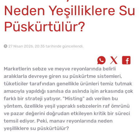
Neden Yeşilliklere Su
Püskürtülür?
27 Nisan 2026, 20:35 tarihinde güncellendi.
Marketlerin sebze ve meyve reyonlarında belirli
aralıklarla devreye giren su püskürtme sistemleri,
tüketiciler tarafından genellikle ürünleri temiz tutmak
amacıyla yapıldığı sanılsa da aslında işin arkasında çok
farklı bir strateji yatıyor. "Misting" adı verilen bu
yöntem, özellikle yeşil yapraklı sebzelerin raf ömrünü
ve pazar değerini doğrudan etkileyen kritik bir süreci
temsil ediyor. Peki, manav reyonlarında neden
yeşilliklere su püskürtülür?