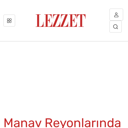
Manav Reyonlarında