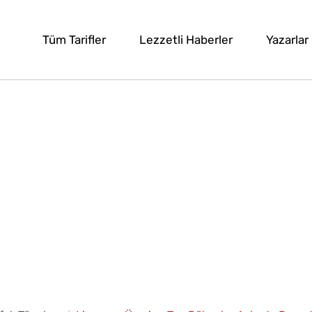
Tüm Tarifler
Lezzetli Haberler
Yazarlar