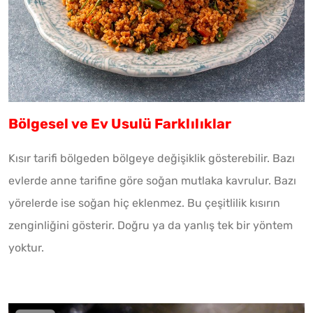
Bölgesel ve Ev Usulü Farklılıklar
Kısır tarifi bölgeden bölgeye değişiklik gösterebilir. Bazı
evlerde anne tarifine göre soğan mutlaka kavrulur. Bazı
yörelerde ise soğan hiç eklenmez. Bu çeşitlilik kısırın
zenginliğini gösterir. Doğru ya da yanlış tek bir yöntem
yoktur.