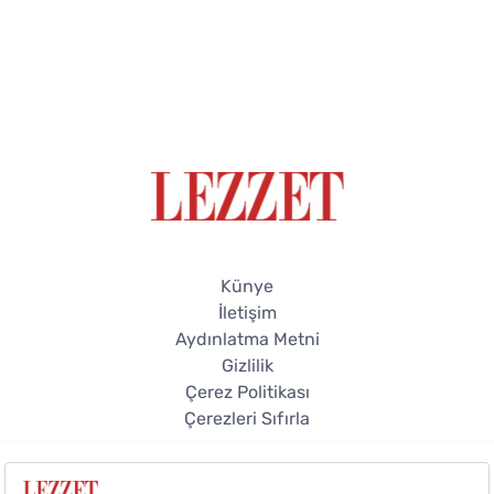
Künye
İletişim
Aydınlatma Metni
Gizlilik
Çerez Politikası
Çerezleri Sıfırla