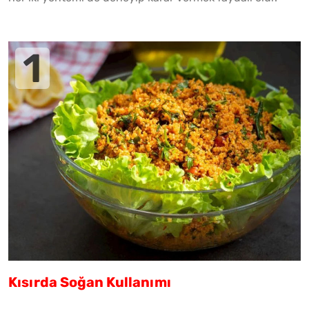
Kısırda Soğan Kullanımı