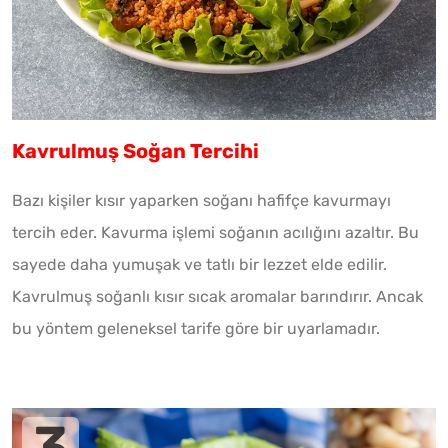
Kavrulmuş Soğan Tercihi
Bazı kişiler kısır yaparken soğanı hafifçe kavurmayı
tercih eder. Kavurma işlemi soğanın acılığını azaltır. Bu
sayede daha yumuşak ve tatlı bir lezzet elde edilir.
Kavrulmuş soğanlı kısır sıcak aromalar barındırır. Ancak
bu yöntem geleneksel tarife göre bir uyarlamadır.