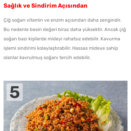
Sağlık ve Sindirim Açısından
Çiğ soğan vitamin ve enzim açısından daha zengindir.
Bu nedenle besin değeri biraz daha yüksektir. Ancak çiğ
soğan bazı kişilerde mideyi rahatsız edebilir. Kavurma
işlemi sindirimi kolaylaştırabilir. Hassas mideye sahip
olanlar kavrulmuş soğanı tercih edebilir.