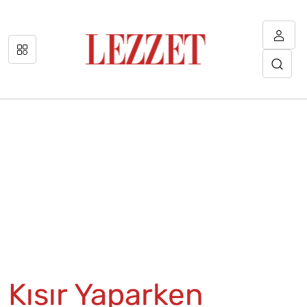
Kısır Yaparken