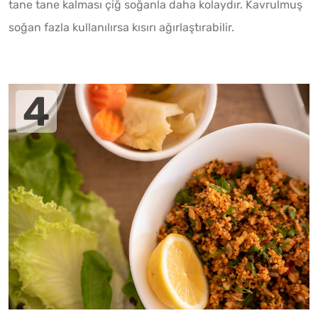
tane tane kalması çiğ soğanla daha kolaydır. Kavrulmuş
soğan fazla kullanılırsa kısırı ağırlaştırabilir.