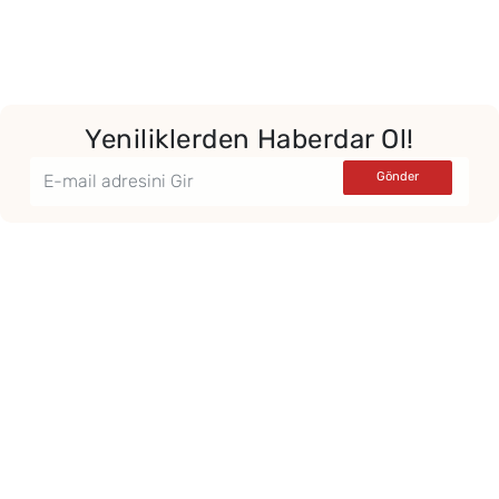
Yeniliklerden Haberdar Ol!